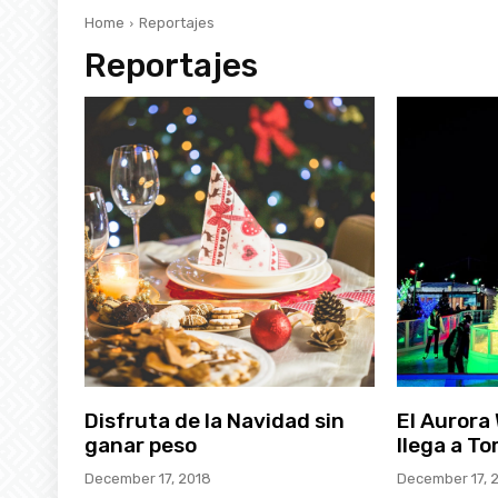
Home
Reportajes
Reportajes
Disfruta de la Navidad sin
El Aurora 
ganar peso
llega a To
December 17, 2018
December 17, 