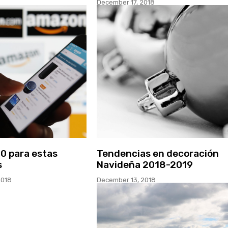
December 17, 2018
.0 para estas
Tendencias en decoración
s
Navideña 2018-2019
2018
December 13, 2018