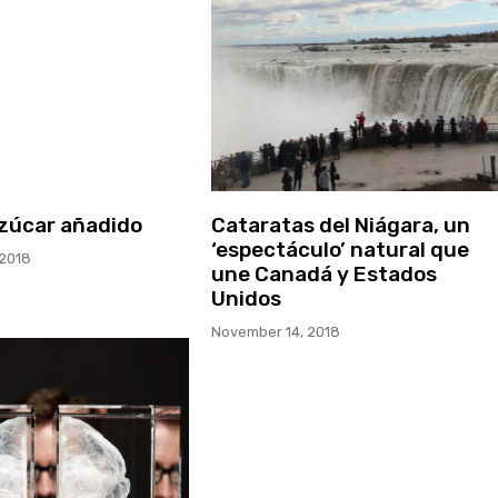
 azúcar añadido
Cataratas del Niágara, un
‘espectáculo’ natural que
2018
une Canadá y Estados
Unidos
November 14, 2018