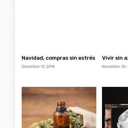
Navidad, compras sin estrés
Vivir sin
December 13, 2018
November 20, 