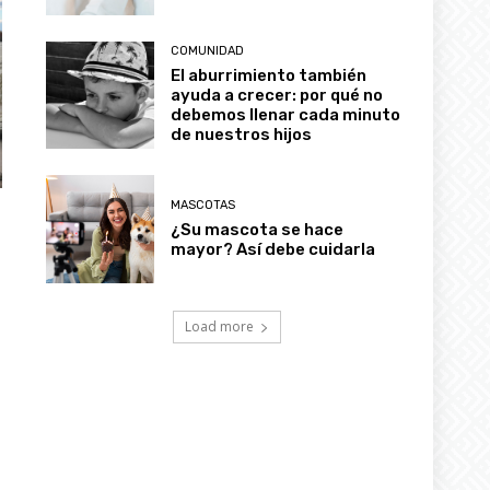
COMUNIDAD
El aburrimiento también
ayuda a crecer: por qué no
debemos llenar cada minuto
de nuestros hijos
MASCOTAS
¿Su mascota se hace
mayor? Así debe cuidarla
Load more