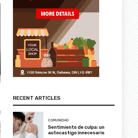
RECENT ARTICLES
COMUNIDAD
Sentimiento de culpa: un
autocastigo innecesario