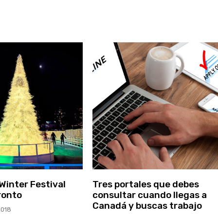
Winter Festival
Tres portales que debes
ronto
consultar cuando llegas a
Canadá y buscas trabajo
2018