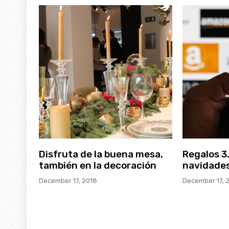
Disfruta de la buena mesa,
Regalos 3
también en la decoración
navidade
December 17, 2018
December 17, 