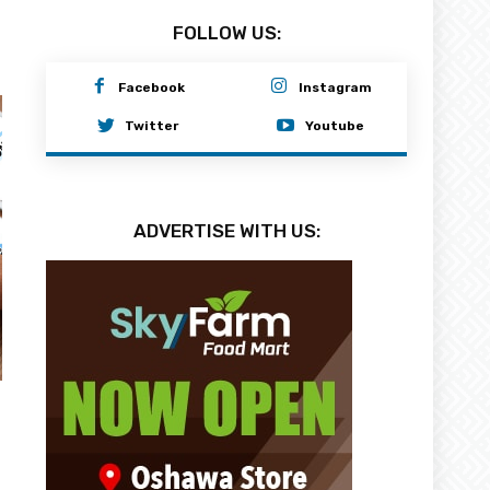
FOLLOW US:
Facebook
Instagram
Twitter
Youtube
ADVERTISE WITH US: