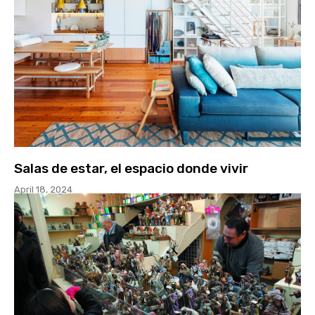
Salas de estar, el espacio donde vivir
April 18, 2024