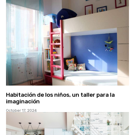
Habitación de los niños, un taller para la
imaginación
October 17, 2024