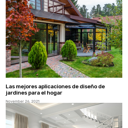
Las mejores aplicaciones de diseño de
jardines para el hogar
November 26, 2021