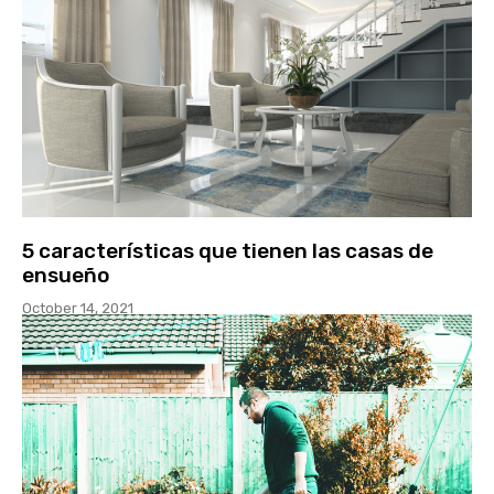
5 características que tienen las casas de
ensueño
October 14, 2021