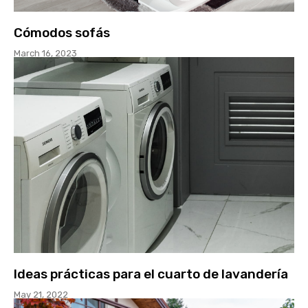
Cómodos sofás
March 16, 2023
Ideas prácticas para el cuarto de lavandería
May 21, 2022