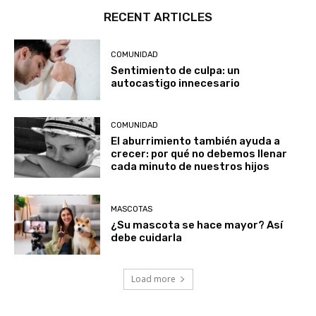
RECENT ARTICLES
COMUNIDAD
Sentimiento de culpa: un
autocastigo innecesario
COMUNIDAD
El aburrimiento también ayuda a
crecer: por qué no debemos llenar
cada minuto de nuestros hijos
MASCOTAS
¿Su mascota se hace mayor? Así
debe cuidarla
Load more