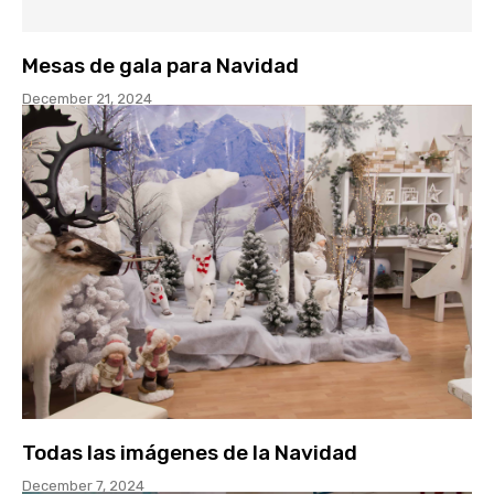
Mesas de gala para Navidad
December 21, 2024
Todas las imágenes de la Navidad
December 7, 2024