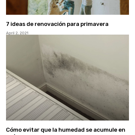
7 ideas de renovación para primavera
April 2, 2021
Cómo evitar que la humedad se acumule en