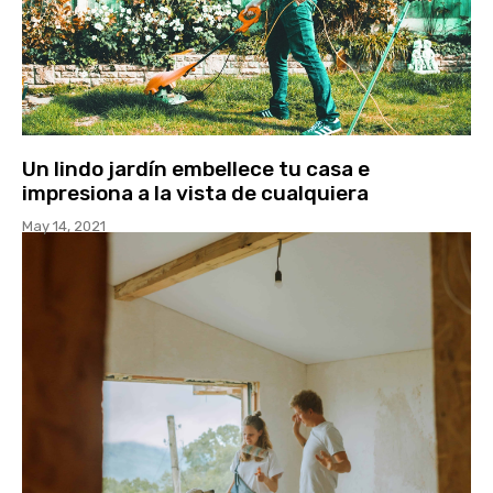
Un lindo jardín embellece tu casa e
impresiona a la vista de cualquiera
May 14, 2021