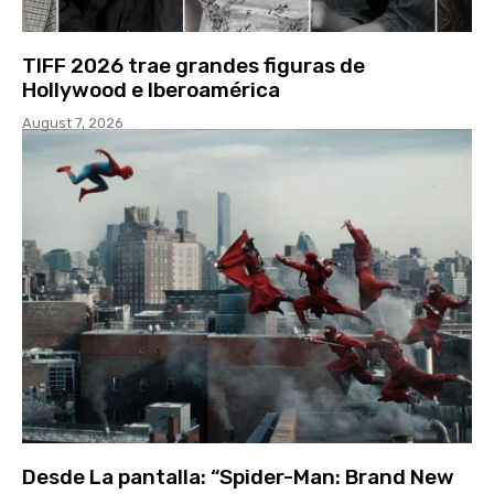
TIFF 2026 trae grandes figuras de
Hollywood e Iberoamérica
August 7, 2026
Desde La pantalla: “Spider-Man: Brand New