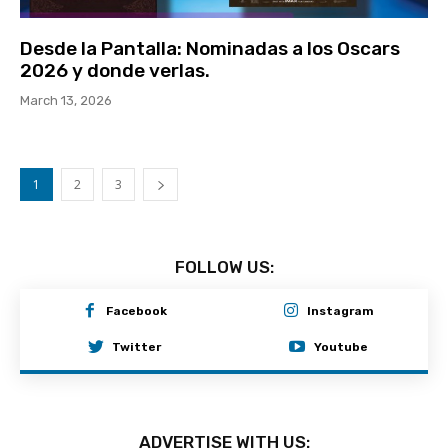
Desde la Pantalla: Nominadas a los Oscars
2026 y donde verlas.
March 13, 2026
1
2
3
FOLLOW US:
Facebook
Instagram
Twitter
Youtube
ADVERTISE WITH US: