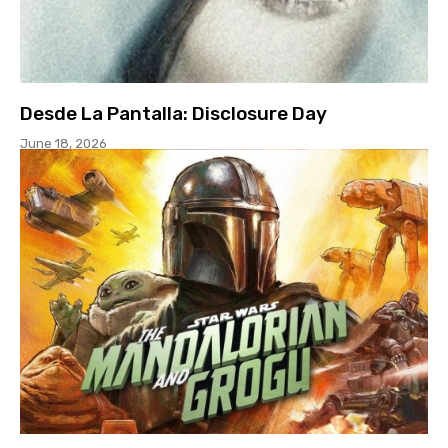
Desde La Pantalla: Disclosure Day
June 18, 2026