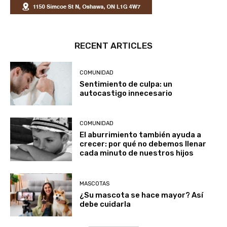
RECENT ARTICLES
COMUNIDAD
Sentimiento de culpa: un
autocastigo innecesario
COMUNIDAD
El aburrimiento también ayuda a
crecer: por qué no debemos llenar
cada minuto de nuestros hijos
MASCOTAS
¿Su mascota se hace mayor? Así
debe cuidarla