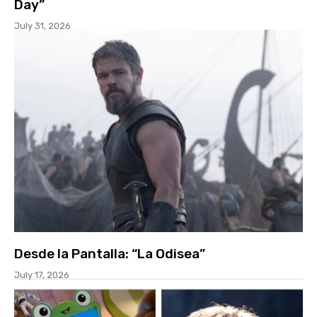
Day”
July 31, 2026
Desde la Pantalla: “La Odisea”
July 17, 2026