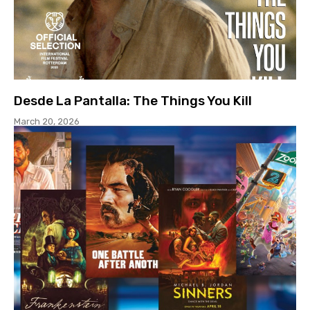
Desde La Pantalla: The Things You Kill
March 20, 2026