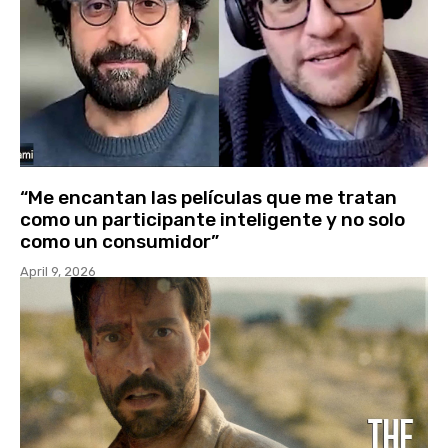
“Me encantan las películas que me tratan
como un participante inteligente y no solo
como un consumidor”
April 9, 2026