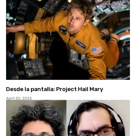
Desde la pantalla: Project Hail Mary
April 20, 2026