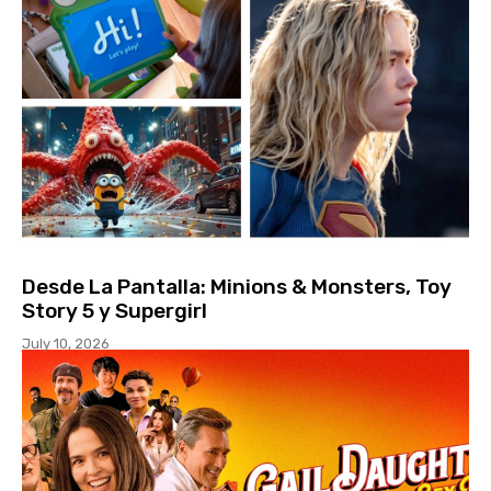
Desde La Pantalla: Minions & Monsters, Toy
Story 5 y Supergirl
July 10, 2026