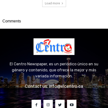
Load more
Comments
El Centro Newspaper, es un periódico único en su
género y contenido, que ofrece la mejor y más
variada información.
Contact us:
info@elcentro.ca