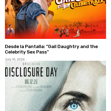
Desde la Pantalla: “Gail Daughtry and the
Celebrity Sex Pass”
July 10, 2026