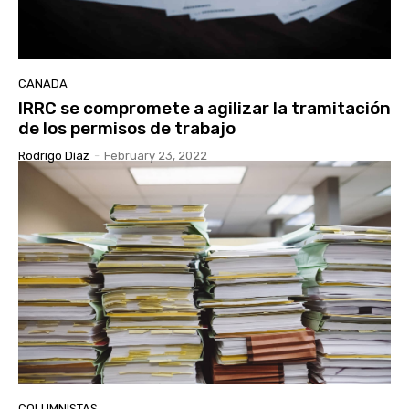
CANADA
IRRC se compromete a agilizar la tramitación
de los permisos de trabajo
Rodrigo Díaz
-
February 23, 2022
COLUMNISTAS