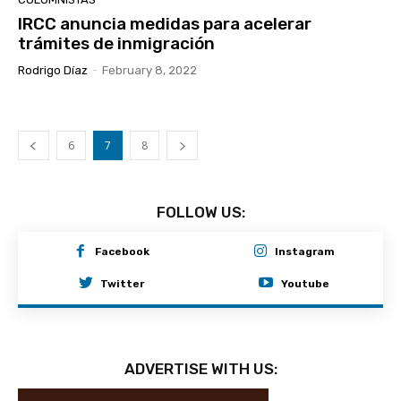
IRCC anuncia medidas para acelerar
trámites de inmigración
Rodrigo Díaz
-
February 8, 2022
6
7
8
FOLLOW US:
Facebook
Instagram
Twitter
Youtube
ADVERTISE WITH US: