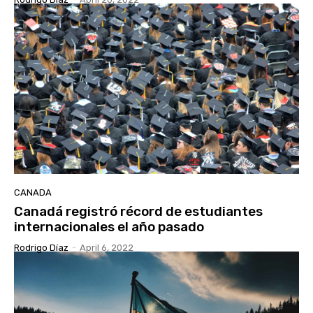
CANADA
Canadá registró récord de estudiantes
internacionales el año pasado
Rodrigo Díaz
-
April 6, 2022