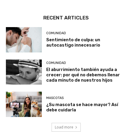
RECENT ARTICLES
COMUNIDAD
Sentimiento de culpa: un
autocastigo innecesario
COMUNIDAD
El aburrimiento también ayuda a
crecer: por qué no debemos llenar
cada minuto de nuestros hijos
MASCOTAS
¿Su mascota se hace mayor? Así
debe cuidarla
Load more