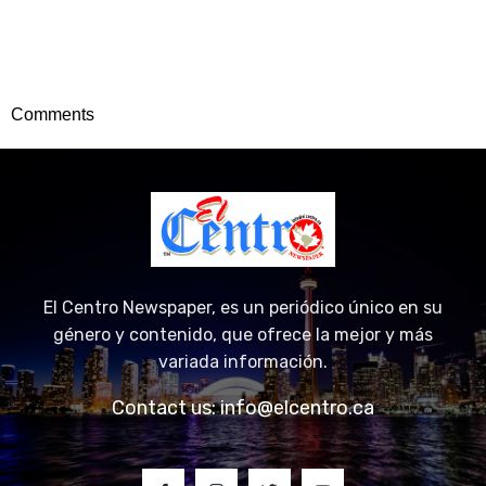
Comments
El Centro Newspaper, es un periódico único en su
género y contenido, que ofrece la mejor y más
variada información.
Contact us:
info@elcentro.ca