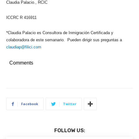
Claudia Palacio., RCIC
ICCRC R 416911
*Claudia Palacio es Consultora de Inmigración Certificada y
colaboradora de este semanario. Pueden dirigir sus preguntas a
claudiap@filici.com
Comments
Facebook
Twitter
FOLLOW US: