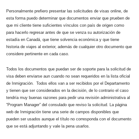
Personalmente prefiero presentar las solicitudes de visas online, de
esta forma puedo determinar que documentos enviar que prueben de
que mi cliente tiene suficientes vínculos con país de origen como
para hacerlo regresar antes de que se venza su autorización de
estadía en Canadá, que tiene solvencia económica y que tiene
historia de viajes al exterior, además de cualquier otro documento que
considere pertinente en cada caso.
Todos los documentos que puedan ser de soporte para la solicitud de
visa deben enviarse aun cuando no sean requeridos en la lista oficial
de Inmigración. Todos ellos van a ser recibidos por el Departamento
y tienen que ser considerados en la decisión, de lo contrario el caso
tendría muy buenas razones para pedir una revisión administrativa al
“Program Manager” del consulado que reviso la solicitud. La página
web de Inmigración tiene una serie de campos disponibles que
pueden ser usados aunque el título no corresponda con el documento
que se está adjuntando y vale la pena usarlos.