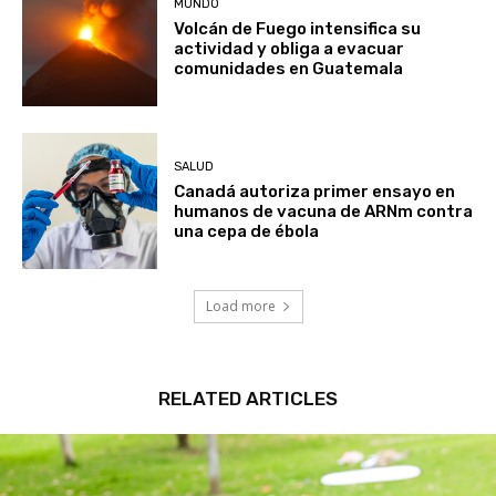
Volcán de Fuego intensifica su
actividad y obliga a evacuar
comunidades en Guatemala
SALUD
Canadá autoriza primer ensayo en
humanos de vacuna de ARNm contra
una cepa de ébola
Load more
RELATED ARTICLES