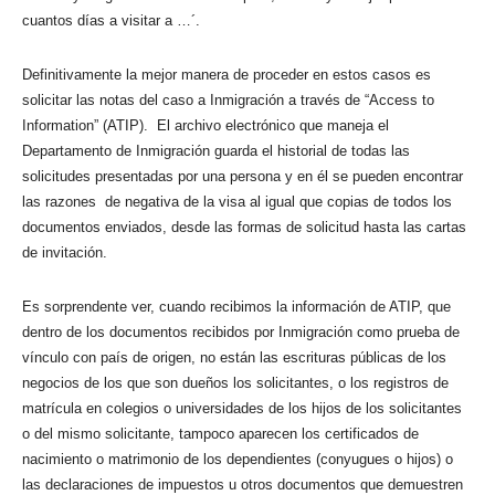
cuantos días a visitar a …´.
Definitivamente la mejor manera de proceder en estos casos es
solicitar las notas del caso a Inmigración a través de “Access to
Information” (ATIP). El archivo electrónico que maneja el
Departamento de Inmigración guarda el historial de todas las
solicitudes presentadas por una persona y en él se pueden encontrar
las razones de negativa de la visa al igual que copias de todos los
documentos enviados, desde las formas de solicitud hasta las cartas
de invitación.
Es sorprendente ver, cuando recibimos la información de ATIP, que
dentro de los documentos recibidos por Inmigración como prueba de
vínculo con país de origen, no están las escrituras públicas de los
negocios de los que son dueños los solicitantes, o los registros de
matrícula en colegios o universidades de los hijos de los solicitantes
o del mismo solicitante, tampoco aparecen los certificados de
nacimiento o matrimonio de los dependientes (conyugues o hijos) o
las declaraciones de impuestos u otros documentos que demuestren