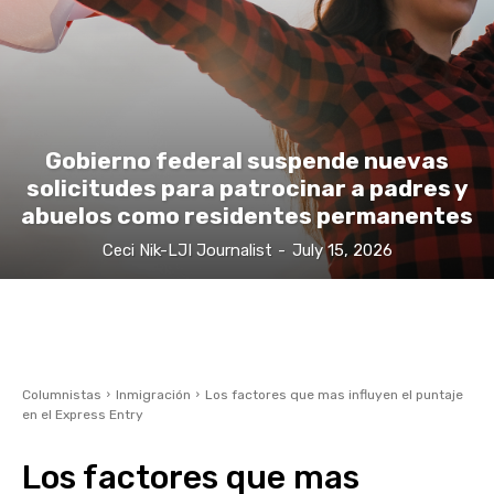
Gobierno federal suspende nuevas
solicitudes para patrocinar a padres y
abuelos como residentes permanentes
Ceci Nik-LJI Journalist
-
July 15, 2026