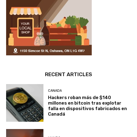
RECENT ARTICLES
CANADA
Hackers roban más de $140
millones en bitcoin tras explotar
falla en dispositivos fabricados en
Canadá
MUNDO