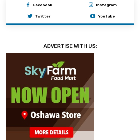
Facebook
Instagram
Twitter
Youtube
ADVERTISE WITH US: