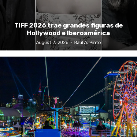
TIFF 2026 trae grandes figuras de
Hollywood e Iberoamérica
August 7, 2026
-
Raúl A. Pinto