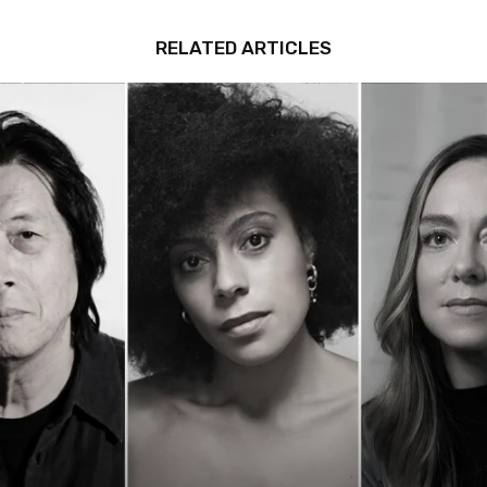
RELATED ARTICLES