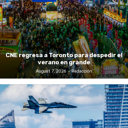
CNE regresa a Toronto para despedir el
verano en grande
August 7, 2026
-
Redacción