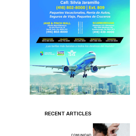
RECENT ARTICLES
COMUNIDAD