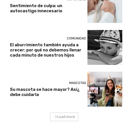
Sentimiento de culpa: un
autocastigo innecesario
COMUNIDAD
El aburrimiento también ayuda a
crecer: por qué no debemos llenar
cada minuto de nuestros hijos
MASCOTAS
¿Su mascota se hace mayor? Así
debe cuidarla
Load more