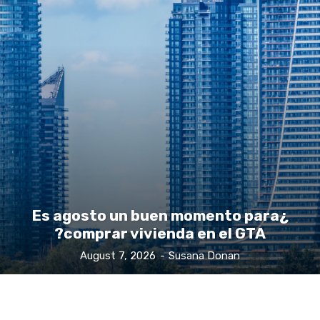
¿Es agosto un buen momento para
comprar vivienda en el GTA?
August 7, 2026
-
Susana Donan