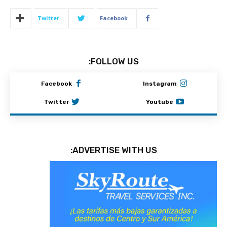
Twitter
Facebook
FOLLOW US:
Facebook
Instagram
Twitter
Youtube
ADVERTISE WITH US: