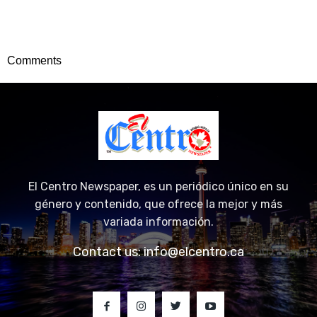
Comments
El Centro Newspaper, es un periódico único en su
género y contenido, que ofrece la mejor y más
variada información.
Contact us:
info@elcentro.ca