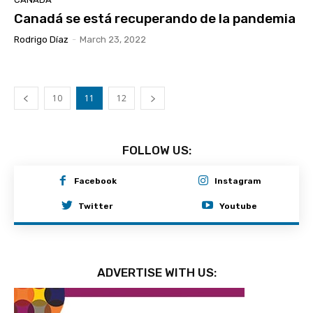
Canadá se está recuperando de la pandemia
Rodrigo Díaz
-
March 23, 2022
10
11
12
FOLLOW US:
Facebook
Instagram
Twitter
Youtube
ADVERTISE WITH US: