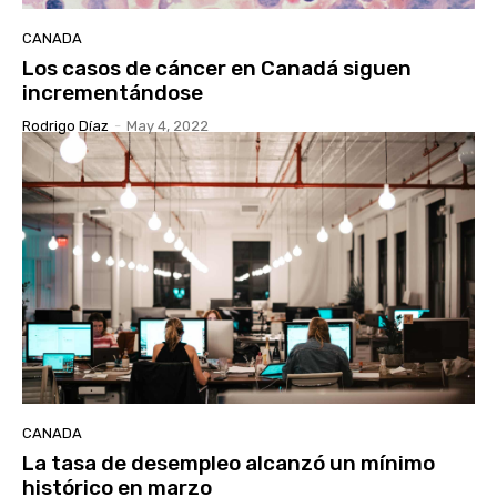
CANADA
Los casos de cáncer en Canadá siguen
incrementándose
Rodrigo Díaz
-
May 4, 2022
CANADA
La tasa de desempleo alcanzó un mínimo
histórico en marzo