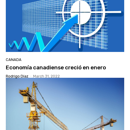
CANADA
Economía canadiense creció en enero
Rodrigo Díaz
-
March 31, 2022