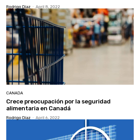
Rodrigo Díaz
-
April 8, 2022
CANADA
Crece preocupación por la seguridad
alimentaria en Canadá
Rodrigo Díaz
-
April 6, 2022