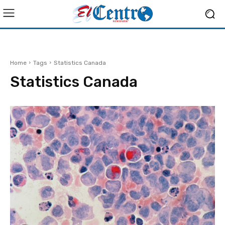
Home
Tags
Statistics Canada
Statistics Canada