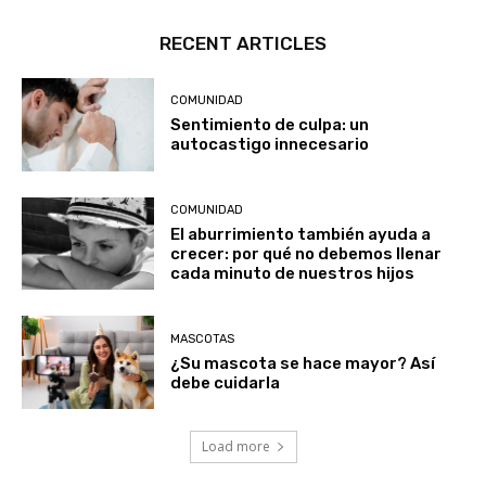
RECENT ARTICLES
COMUNIDAD
Sentimiento de culpa: un
autocastigo innecesario
COMUNIDAD
El aburrimiento también ayuda a
crecer: por qué no debemos llenar
cada minuto de nuestros hijos
MASCOTAS
¿Su mascota se hace mayor? Así
debe cuidarla
Load more