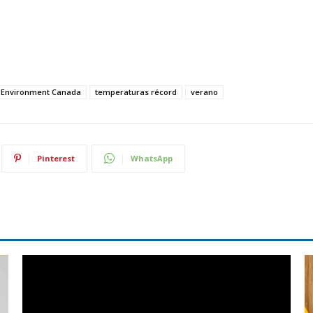
Environment Canada
temperaturas récord
verano
Pinterest
WhatsApp