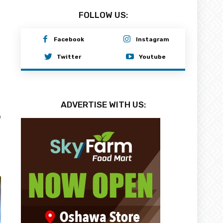
FOLLOW US:
Facebook
Instagram
Twitter
Youtube
ADVERTISE WITH US:
0