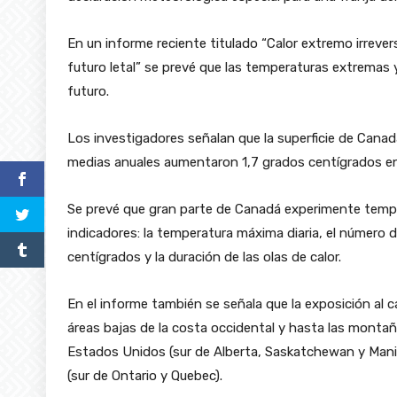
En un informe reciente titulado “Calor extremo irrever
futuro letal” se prevé que las temperaturas extremas 
futuro.
Los investigadores señalan que la superficie de Canad
medias anuales aumentaron 1,7 grados centígrados en
Se prevé que gran parte de Canadá experimente temp
indicadores: la temperatura máxima diaria, el número 
centígrados y la duración de las olas de calor.
En el informe también se señala que la exposición al 
áreas bajas de la costa occidental y hasta las montañ
Estados Unidos (sur de Alberta, Saskatchewan y Manitob
(sur de Ontario y Quebec).