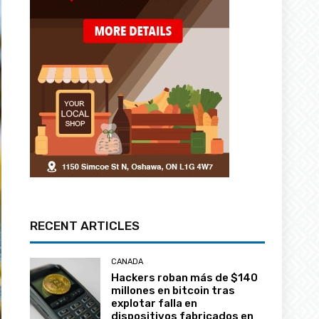
RECENT ARTICLES
CANADA
Hackers roban más de $140
millones en bitcoin tras
explotar falla en
dispositivos fabricados en