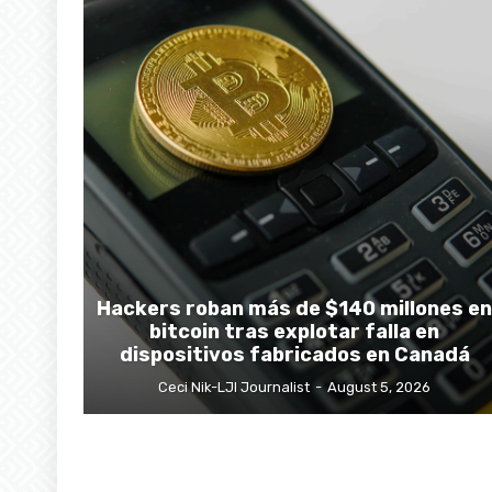
Hackers roban más de $140 millones en
bitcoin tras explotar falla en
dispositivos fabricados en Canadá
Ceci Nik-LJI Journalist
-
August 5, 2026