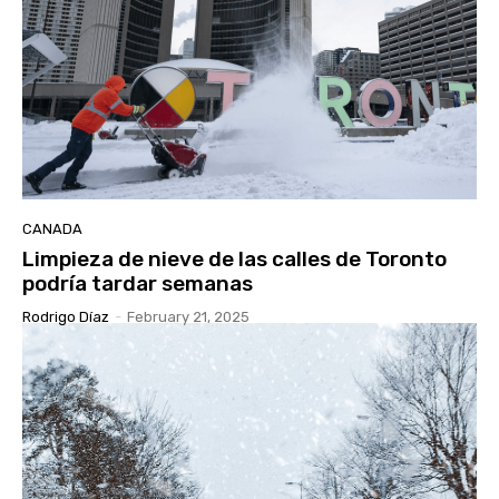
CANADA
Limpieza de nieve de las calles de Toronto
podría tardar semanas
Rodrigo Díaz
-
February 21, 2025