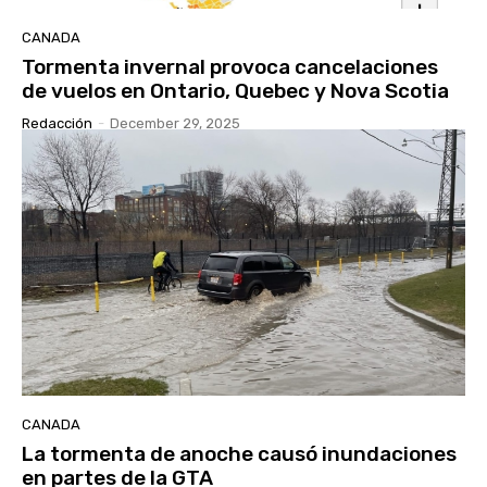
CANADA
Tormenta invernal provoca cancelaciones
de vuelos en Ontario, Quebec y Nova Scotia
Redacción
-
December 29, 2025
CANADA
La tormenta de anoche causó inundaciones
en partes de la GTA