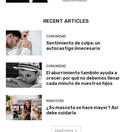
RECENT ARTICLES
COMUNIDAD
Sentimiento de culpa: un
autocastigo innecesario
COMUNIDAD
El aburrimiento también ayuda a
crecer: por qué no debemos llenar
cada minuto de nuestros hijos
MASCOTAS
¿Su mascota se hace mayor? Así
debe cuidarla
Load more