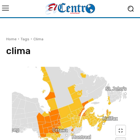
Home
Tags
Clima
clima