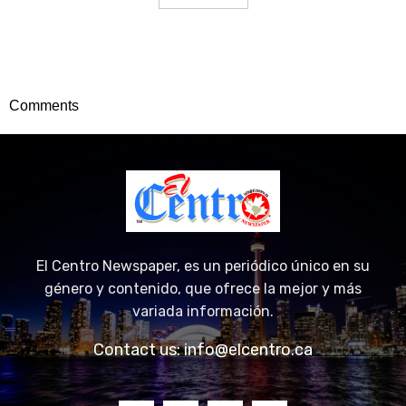
Comments
El Centro Newspaper, es un periódico único en su
género y contenido, que ofrece la mejor y más
variada información.
Contact us:
info@elcentro.ca