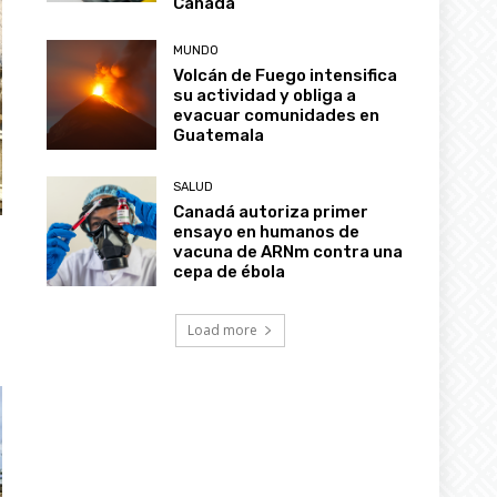
Canadá
MUNDO
Volcán de Fuego intensifica
su actividad y obliga a
evacuar comunidades en
Guatemala
SALUD
Canadá autoriza primer
ensayo en humanos de
vacuna de ARNm contra una
cepa de ébola
Load more