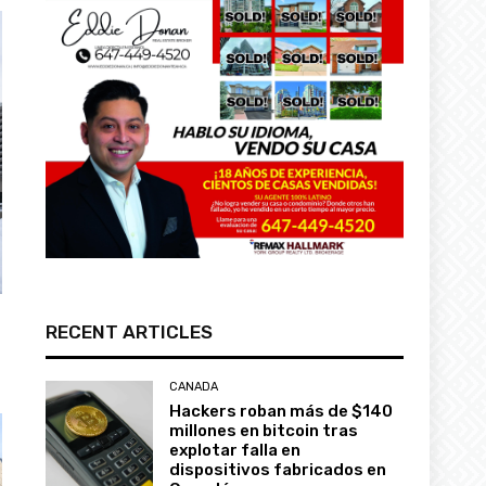
RECENT ARTICLES
CANADA
Hackers roban más de $140
millones en bitcoin tras
explotar falla en
dispositivos fabricados en