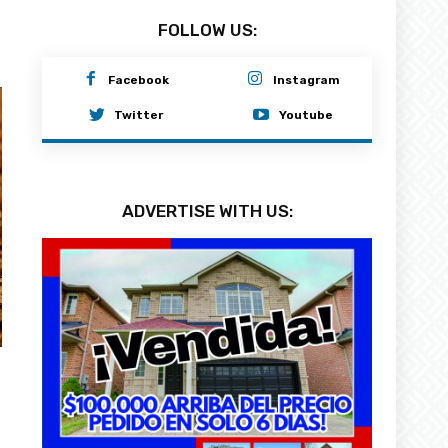
FOLLOW US:
Facebook
Instagram
Twitter
Youtube
ADVERTISE WITH US: