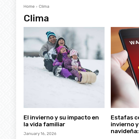
Home
Clima
Clima
El invierno y su impacto en
Estafas 
la vida familiar
invierno 
navideña:
January 16, 2026