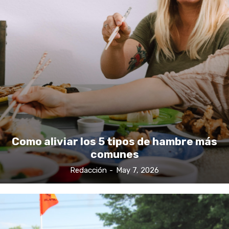
Como aliviar los 5 tipos de hambre más
comunes
Redacción
-
May 7, 2026