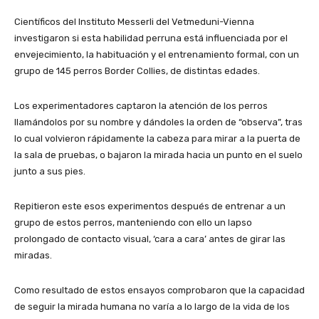
Científicos del Instituto Messerli del Vetmeduni-Vienna
investigaron si esta habilidad perruna está influenciada por el
envejecimiento, la habituación y el entrenamiento formal, con un
grupo de 145 perros Border Collies, de distintas edades.
Los experimentadores captaron la atención de los perros
llamándolos por su nombre y dándoles la orden de “observa”, tras
lo cual volvieron rápidamente la cabeza para mirar a la puerta de
la sala de pruebas, o bajaron la mirada hacia un punto en el suelo
junto a sus pies.
Repitieron este esos experimentos después de entrenar a un
grupo de estos perros, manteniendo con ello un lapso
prolongado de contacto visual, ‘cara a cara’ antes de girar las
miradas.
Como resultado de estos ensayos comprobaron que la capacidad
de seguir la mirada humana no varía a lo largo de la vida de los