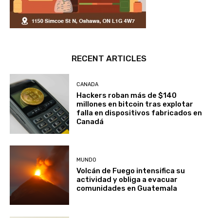
RECENT ARTICLES
CANADA
Hackers roban más de $140
millones en bitcoin tras explotar
falla en dispositivos fabricados en
Canadá
MUNDO
Volcán de Fuego intensifica su
actividad y obliga a evacuar
comunidades en Guatemala