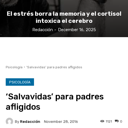
El estrés borra la memoria y el cortisol
intoxica el cerebro
Redacción
-
December 16, 2025