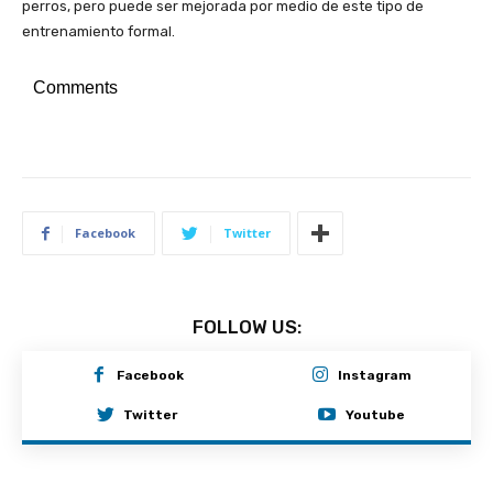
perros, pero puede ser mejorada por medio de este tipo de
entrenamiento formal.
Comments
Facebook
Twitter
FOLLOW US:
Facebook
Instagram
Twitter
Youtube