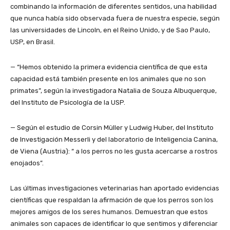
combinando la información de diferentes sentidos, una habilidad
que nunca había sido observada fuera de nuestra especie, según
las universidades de Lincoln, en el Reino Unido, y de Sao Paulo,
USP, en Brasil.
— “Hemos obtenido la primera evidencia científica de que esta
capacidad está también presente en los animales que no son
primates”, según la investigadora Natalia de Souza Albuquerque,
del Instituto de Psicología de la USP.
— Según el estudio de Corsin Müller y Ludwig Huber, del Instituto
de Investigación Messerli y del laboratorio de Inteligencia Canina,
de Viena (Austria): “ a los perros no les gusta acercarse a rostros
enojados”.
Las últimas investigaciones veterinarias han aportado evidencias
científicas que respaldan la afirmación de que los perros son los
mejores amigos de los seres humanos. Demuestran que estos
animales son capaces de identificar lo que sentimos y diferenciar