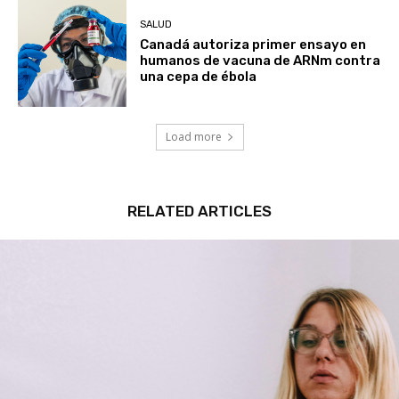
SALUD
Canadá autoriza primer ensayo en
humanos de vacuna de ARNm contra
una cepa de ébola
Load more
RELATED ARTICLES