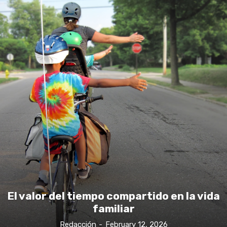
El valor del tiempo compartido en la vida
familiar
Redacción
-
February 12, 2026