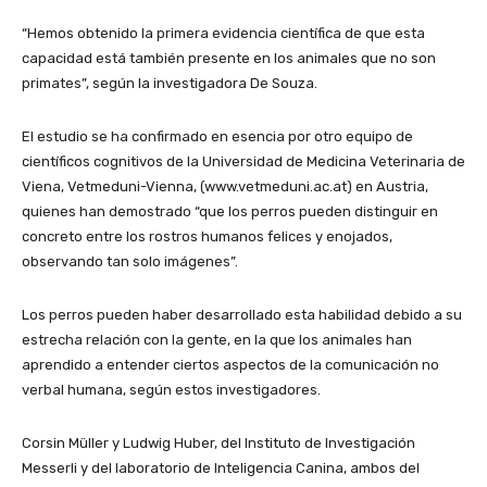
“Hemos obtenido la primera evidencia científica de que esta
capacidad está también presente en los animales que no son
primates”, según la investigadora De Souza.
El estudio se ha confirmado en esencia por otro equipo de
científicos cognitivos de la Universidad de Medicina Veterinaria de
Viena, Vetmeduni-Vienna, (www.vetmeduni.ac.at) en Austria,
quienes han demostrado “que los perros pueden distinguir en
concreto entre los rostros humanos felices y enojados,
observando tan solo imágenes”.
Los perros pueden haber desarrollado esta habilidad debido a su
estrecha relación con la gente, en la que los animales han
aprendido a entender ciertos aspectos de la comunicación no
verbal humana, según estos investigadores.
Corsin Müller y Ludwig Huber, del Instituto de Investigación
Messerli y del laboratorio de Inteligencia Canina, ambos del