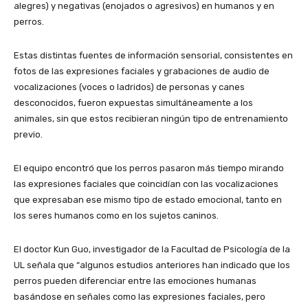
alegres) y negativas (enojados o agresivos) en humanos y en
perros.
Estas distintas fuentes de información sensorial, consistentes en
fotos de las expresiones faciales y grabaciones de audio de
vocalizaciones (voces o ladridos) de personas y canes
desconocidos, fueron expuestas simultáneamente a los
animales, sin que estos recibieran ningún tipo de entrenamiento
previo.
El equipo encontró que los perros pasaron más tiempo mirando
las expresiones faciales que coincidían con las vocalizaciones
que expresaban ese mismo tipo de estado emocional, tanto en
los seres humanos como en los sujetos caninos.
El doctor Kun Guo, investigador de la Facultad de Psicología de la
UL señala que “algunos estudios anteriores han indicado que los
perros pueden diferenciar entre las emociones humanas
basándose en señales como las expresiones faciales, pero