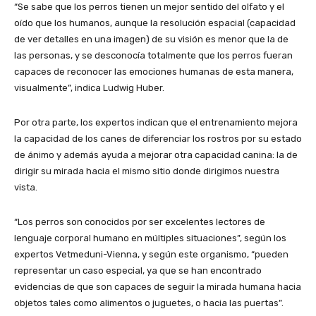
“Se sabe que los perros tienen un mejor sentido del olfato y el
oído que los humanos, aunque la resolución espacial (capacidad
de ver detalles en una imagen) de su visión es menor que la de
las personas, y se desconocía totalmente que los perros fueran
capaces de reconocer las emociones humanas de esta manera,
visualmente”, indica Ludwig Huber.
Por otra parte, los expertos indican que el entrenamiento mejora
la capacidad de los canes de diferenciar los rostros por su estado
de ánimo y además ayuda a mejorar otra capacidad canina: la de
dirigir su mirada hacia el mismo sitio donde dirigimos nuestra
vista.
“Los perros son conocidos por ser excelentes lectores de
lenguaje corporal humano en múltiples situaciones”, según los
expertos Vetmeduni-Vienna, y según este organismo, “pueden
representar un caso especial, ya que se han encontrado
evidencias de que son capaces de seguir la mirada humana hacia
objetos tales como alimentos o juguetes, o hacia las puertas”.