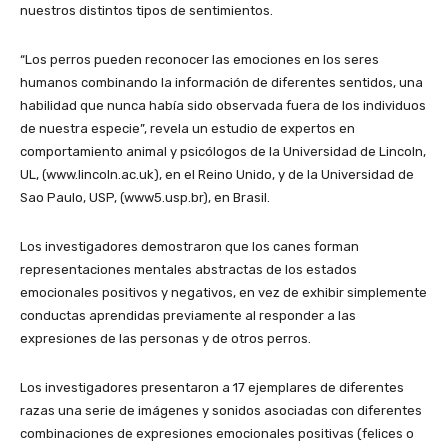
nuestros distintos tipos de sentimientos.
“Los perros pueden reconocer las emociones en los seres
humanos combinando la información de diferentes sentidos, una
habilidad que nunca había sido observada fuera de los individuos
de nuestra especie”, revela un estudio de expertos en
comportamiento animal y psicólogos de la Universidad de Lincoln,
UL, (www.lincoln.ac.uk), en el Reino Unido, y de la Universidad de
Sao Paulo, USP, (www5.usp.br), en Brasil.
Los investigadores demostraron que los canes forman
representaciones mentales abstractas de los estados
emocionales positivos y negativos, en vez de exhibir simplemente
conductas aprendidas previamente al responder a las
expresiones de las personas y de otros perros.
Los investigadores presentaron a 17 ejemplares de diferentes
razas una serie de imágenes y sonidos asociadas con diferentes
combinaciones de expresiones emocionales positivas (felices o