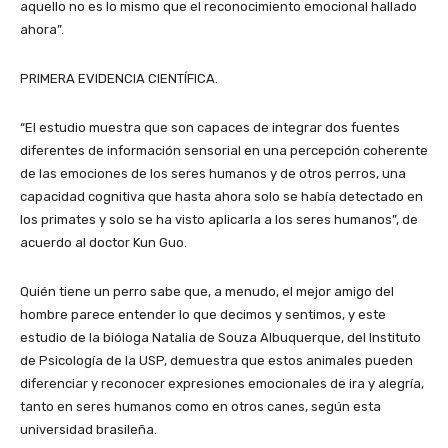
aquello no es lo mismo que el reconocimiento emocional hallado
ahora”.
PRIMERA EVIDENCIA CIENTÍFICA.
“El estudio muestra que son capaces de integrar dos fuentes
diferentes de información sensorial en una percepción coherente
de las emociones de los seres humanos y de otros perros, una
capacidad cognitiva que hasta ahora solo se había detectado en
los primates y solo se ha visto aplicarla a los seres humanos”, de
acuerdo al doctor Kun Guo.
Quién tiene un perro sabe que, a menudo, el mejor amigo del
hombre parece entender lo que decimos y sentimos, y este
estudio de la bióloga Natalia de Souza Albuquerque, del Instituto
de Psicología de la USP, demuestra que estos animales pueden
diferenciar y reconocer expresiones emocionales de ira y alegría,
tanto en seres humanos como en otros canes, según esta
universidad brasileña.