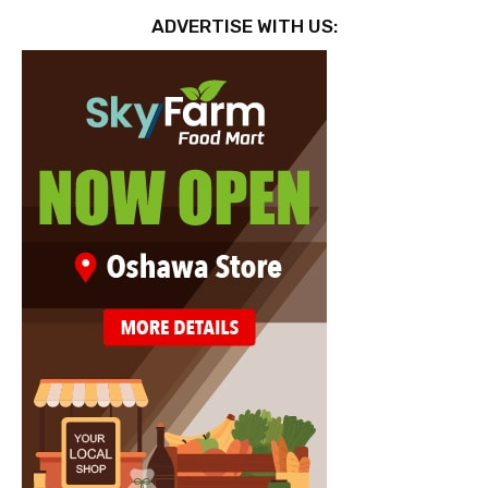
ADVERTISE WITH US: