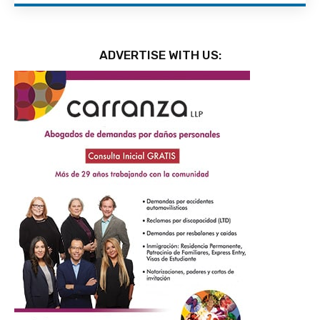
ADVERTISE WITH US: