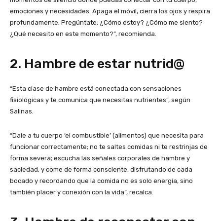
emociones y necesidades. Apaga el móvil, cierra los ojos y respira
profundamente. Pregúntate: ¿Cómo estoy? ¿Cómo me siento?
¿Qué necesito en este momento?”, recomienda.
2. Hambre de estar nutrid@
“Esta clase de hambre está conectada con sensaciones
fisiológicas y te comunica que necesitas nutrientes”, según
Salinas.
“Dale a tu cuerpo ‘el combustible’ (alimentos) que necesita para
funcionar correctamente; no te saltes comidas ni te restrinjas de
forma severa; escucha las señales corporales de hambre y
saciedad, y come de forma consciente, disfrutando de cada
bocado y recordando que la comida no es solo energía, sino
también placer y conexión con la vida”, recalca.