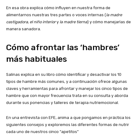
En esa obra explica cómo influyen en nuestra forma de
alimentarnos nuestras tres partes o voces internas (
la madre
castigadora
,
el niño interior
y
la madre tierna
) y cómo manejarlas de
manera sanadora.
Cómo afrontar las ‘hambres’
más habituales
Salinas explica en su libro cómo identificar y desactivar los 10
tipos de hambre más comunes, y a continuación ofrece algunas
claves y herramientas para afrontar y manejar los cinco tipos de
hambre que con mayor frecuencia trata en su consulta y aborda
durante sus ponencias y talleres de terapia nutriemocional.
En una entrevista con EFE, anima a que pongamos en práctica los
siguientes consejos y exploremos las diferentes formas de nutrir
cada uno de nuestros cinco “apetitos”