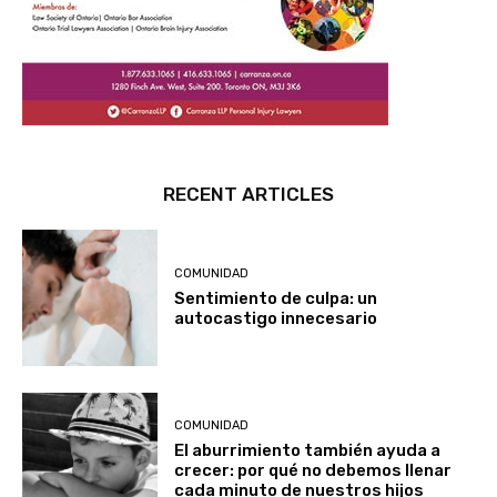
RECENT ARTICLES
COMUNIDAD
Sentimiento de culpa: un
autocastigo innecesario
COMUNIDAD
El aburrimiento también ayuda a
crecer: por qué no debemos llenar
cada minuto de nuestros hijos