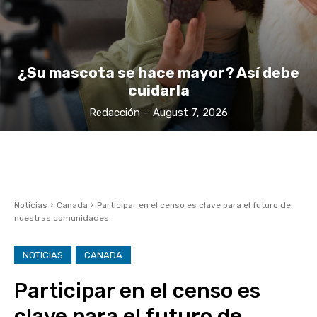
¿Su mascota se hace mayor? Así debe
cuidarla
Redacción
-
August 7, 2026