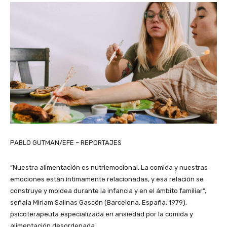
PABLO GUTMAN/EFE – REPORTAJES
“Nuestra alimentación es nutriemocional. La comida y nuestras
emociones están íntimamente relacionadas, y esa relación se
construye y moldea durante la infancia y en el ámbito familiar”,
señala Miriam Salinas Gascón (Barcelona, España; 1979),
psicoterapeuta especializada en ansiedad por la comida y
alimentación desordenada.