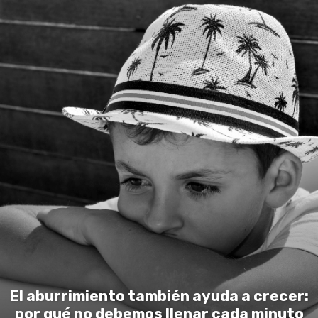
El aburrimiento también ayuda a crecer:
por qué no debemos llenar cada minuto