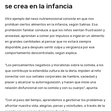
se crea en la infancia
Otro ejemplo del nexo nutriemocional consiste en que nos
prohíban ciertos alimentos en la infancia, según Salinas. Esa
prohibición familiar conduce a que los niños sientan frustración y
ansiedad, aprendan a comer por impulsos e ingieran un alimento
en grandes cantidades al pensar que no estará siempre
disponible, para después sentir culpa y vergüenza por ese
comportamiento descontrolado, según explica.
“Los pensamientos negativos y moralistas sobre la comida, a los
que contribuye la extendida cultura de la dieta, impiden al niño
conectar con sus señales corporales de hambre, saciedad y
placer y alcanzar la autorregulación, y hacen que inicie una
relación disfuncional con la comida y con su cuerpo”, apunta.
“Con el paso del tiempo, aprendemos a gestionar los problemas y
afrontar nuestra vida, alegrías, penas y vicisitudes, a través de la