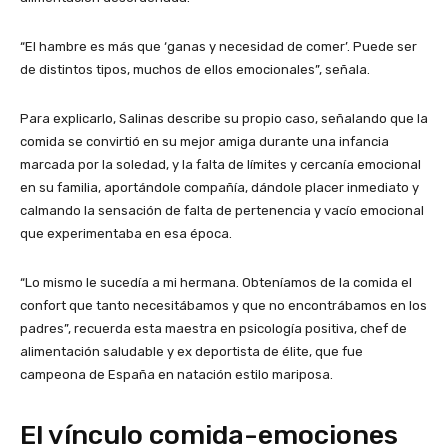
“El hambre es más que ‘ganas y necesidad de comer’. Puede ser
de distintos tipos, muchos de ellos emocionales”, señala.
Para explicarlo, Salinas describe su propio caso, señalando que la
comida se convirtió en su mejor amiga durante una infancia
marcada por la soledad, y la falta de límites y cercanía emocional
en su familia, aportándole compañía, dándole placer inmediato y
calmando la sensación de falta de pertenencia y vacío emocional
que experimentaba en esa época.
“Lo mismo le sucedía a mi hermana. Obteníamos de la comida el
confort que tanto necesitábamos y que no encontrábamos en los
padres”, recuerda esta maestra en psicología positiva, chef de
alimentación saludable y ex deportista de élite, que fue
campeona de España en natación estilo mariposa.
El vínculo comida-emociones