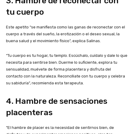
3. Hambre de reconectar con
tu cuerpo
Este apetito “se manifiesta como las ganas de reconectar con el
cuerpo a través del sueño, la erotización o el deseo sexual, la
buena salud y el movimiento físico”, explica Salinas.
“Tu cuerpo es tu hogar, tu templo. Escúchalo, cuídalo y dale lo que
necesita para sentirse bien. Duerme lo suficiente, explora tu
sensualidad, muévete de forma placentera y disfruta del
contacto con la naturaleza. Reconcíliate con tu cuerpo y celebra
su sabiduría”, recomienda esta terapeuta.
4. Hambre de sensaciones
placenteras
“El hambre de placer es la necesidad de sentirnos bien, de