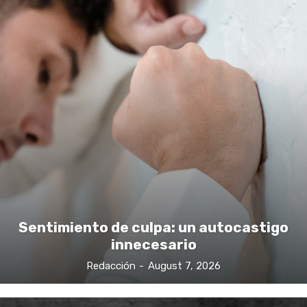
Sentimiento de culpa: un autocastigo
innecesario
Redacción
-
August 7, 2026