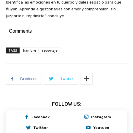
Identifica las emociones en tu cuerpo y dales espacio para que
fluyan. Aprende a gestionarlas con amor y comprensión, sin
juzgarte ni reprimirte”, concluye.
Comments
TAGS
hambre
reportaje
Facebook
Twitter
FOLLOW US:
Facebook
Instagram
Twitter
Youtube