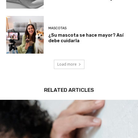
MASCOTAS
¿Su mascota se hace mayor? Así
debe cuidarla
Load more
RELATED ARTICLES