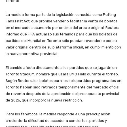
Toronto.
La medida forma parte de la legislación conocida como Putting
Fans First Act, que prohíbe vender o facilitar la venta de boletos
en el mercado secundario por encima del precio original. Reuters
informó que FIFA actualizó sus términos para que los boletos de
partidos del Mundial en Toronto sólo puedan revenderse por su
valor original dentro de su plataforma oficial, en cumplimiento con
la nueva normativa provincial.
El cambio afecta directamente a los partidos que se jugarán en
Toronto Stadium, nombre que usará BMO Field durante el torneo.
Según Reuters, los boletos para los seis partidos programados en
Toronto habían sido retirados temporalmente del mercado oficial
de reventa después de la aprobación del presupuesto provincial
de 2026, que incorporó la nueva restricción.
Para los fanáticos, la medida responde a una preocupación
creciente: la dificultad de acceder a conciertos, partidos y