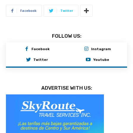
Facebook
Twitter
FOLLOW US:
Facebook
Instagram
Twitter
Youtube
ADVERTISE WITH US: