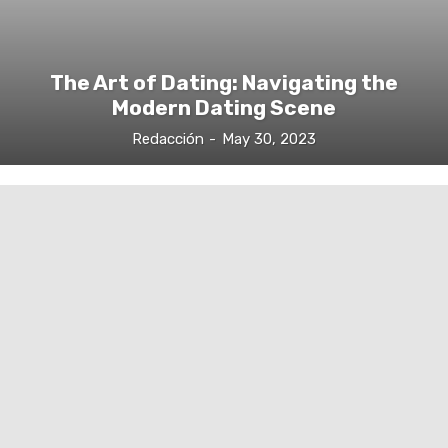
The Art of Dating: Navigating the
Modern Dating Scene
Redacción
-
May 30, 2023