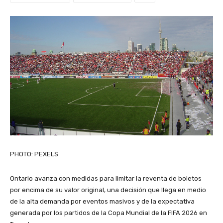
PHOTO: PEXELS
Ontario avanza con medidas para limitar la reventa de boletos
por encima de su valor original, una decisión que llega en medio
de la alta demanda por eventos masivos y de la expectativa
generada por los partidos de la Copa Mundial de la FIFA 2026 en