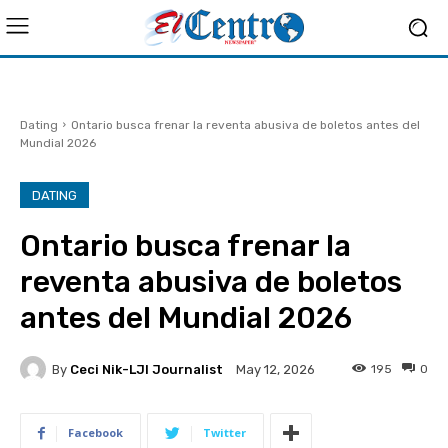
Dating
Ontario busca frenar la reventa abusiva de boletos antes del
Mundial 2026
DATING
Ontario busca frenar la
reventa abusiva de boletos
antes del Mundial 2026
By
Ceci Nik-LJI Journalist
195
0
May 12, 2026
Facebook
Twitter