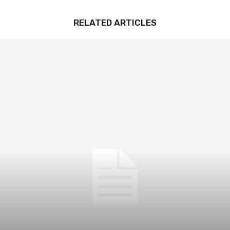
RELATED ARTICLES