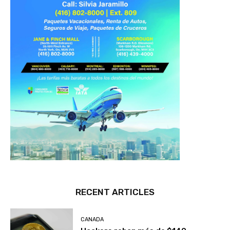
RECENT ARTICLES
CANADA