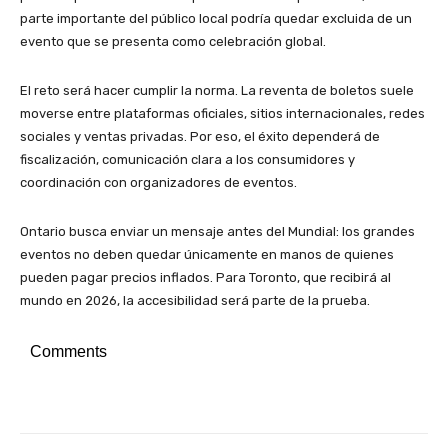
parte importante del público local podría quedar excluida de un
evento que se presenta como celebración global.
El reto será hacer cumplir la norma. La reventa de boletos suele
moverse entre plataformas oficiales, sitios internacionales, redes
sociales y ventas privadas. Por eso, el éxito dependerá de
fiscalización, comunicación clara a los consumidores y
coordinación con organizadores de eventos.
Ontario busca enviar un mensaje antes del Mundial: los grandes
eventos no deben quedar únicamente en manos de quienes
pueden pagar precios inflados. Para Toronto, que recibirá al
mundo en 2026, la accesibilidad será parte de la prueba.
Comments