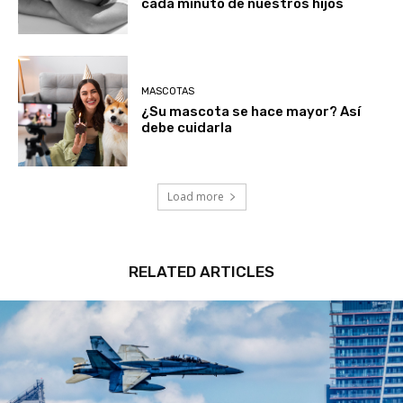
cada minuto de nuestros hijos
MASCOTAS
¿Su mascota se hace mayor? Así
debe cuidarla
Load more
RELATED ARTICLES