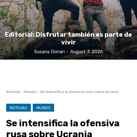
Editorial: Disfrutar también es parte de
vivir
Susana Donan
-
August 7, 2026