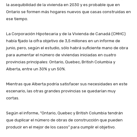
la asequibilidad de la vivienda en 2030 y es probable que en
Ontario se formen más hogares nuevos que casas construidas en
ese tiempo.
La Corporación Hipotecaria y de la Vivienda de Canadá (CMHC)
había fijado la cifra objetivo de 3,5 millones en un informe de
junio, pero, según el estudio, sólo habrá suficiente mano de obra
para aumentar el número de viviendas iniciadas en cuatro
provincias principales: Ontario, Quebec, British Columbia y
Alberta, entre un 30% y un 50%.
Mientras que Alberta podría satisfacer sus necesidades en este
escenario, las otras grandes provincias se quedarían muy
cortas.
Según el informe, “Ontario, Quebec y British Columbia tendrán
que duplicar el número de obras de construcción que pueden
producir en el mejor de los casos” para cumplir el objetivo.