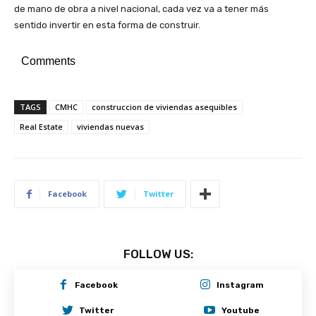
de mano de obra a nivel nacional, cada vez va a tener más
sentido invertir en esta forma de construir.
Comments
TAGS
CMHC
construccion de viviendas asequibles
Real Estate
viviendas nuevas
Facebook
Twitter
FOLLOW US:
Facebook
Instagram
Twitter
Youtube