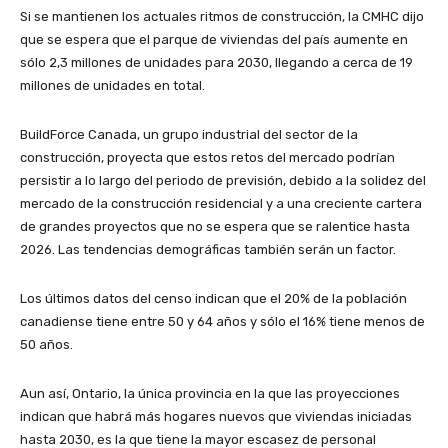
Si se mantienen los actuales ritmos de construcción, la CMHC dijo
que se espera que el parque de viviendas del país aumente en
sólo 2,3 millones de unidades para 2030, llegando a cerca de 19
millones de unidades en total.
BuildForce Canada, un grupo industrial del sector de la
construcción, proyecta que estos retos del mercado podrían
persistir a lo largo del periodo de previsión, debido a la solidez del
mercado de la construcción residencial y a una creciente cartera
de grandes proyectos que no se espera que se ralentice hasta
2026. Las tendencias demográficas también serán un factor.
Los últimos datos del censo indican que el 20% de la población
canadiense tiene entre 50 y 64 años y sólo el 16% tiene menos de
50 años.
Aun así, Ontario, la única provincia en la que las proyecciones
indican que habrá más hogares nuevos que viviendas iniciadas
hasta 2030, es la que tiene la mayor escasez de personal