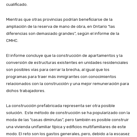
cualificado.
Mientras que otras provincias podrían beneficiarse de la
ampliación de la reserva de mano de obra, en Ontario “las
diferencias son demasiado grandes”, según el informe de la
CMHC.
El informe concluye que la construcción de apartamentos y la
conversión de estructuras existentes en unidades residenciales
son posibles vías para cerrar la brecha, al igual que los
programas para traer más inmigrantes con conocimientos
relacionados con la construcción y una mejor remuneración para
dichos trabajadores.
La construcción prefabricada representa ser otra posible
solución. Este método de construcción se ha popularizado con la
moda de las “casas diminutas”, pero también es posible construir
una vivienda unifamiliar típica y edificios multifamiliares de este
modo. El reto son los gastos generales, pero, debido a la escasez