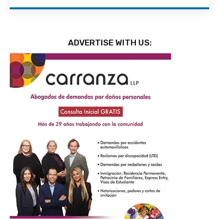
ADVERTISE WITH US: