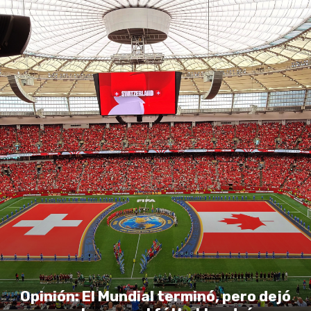
Opinión: El Mundial terminó, pero dejó