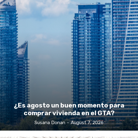
¿Es agosto un buen momento para
comprar vivienda en el GTA?
Susana Donan
-
August 7, 2026