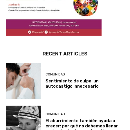
RECENT ARTICLES
COMUNIDAD
Sentimiento de culpa: un
autocastigo innecesario
COMUNIDAD
El aburrimiento también ayuda a
crecer: por qué no debemos llenar