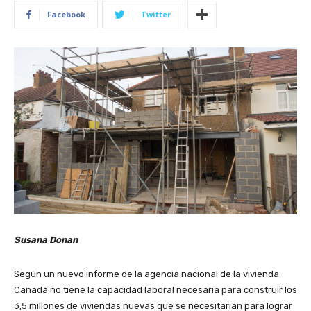
Facebook
Twitter
Susana Donan
Según un nuevo informe de la agencia nacional de la vivienda
Canadá no tiene la capacidad laboral necesaria para construir los
3,5 millones de viviendas nuevas que se necesitarían para lograr