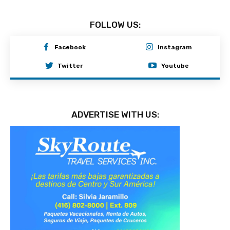
FOLLOW US:
Facebook
Instagram
Twitter
Youtube
ADVERTISE WITH US: