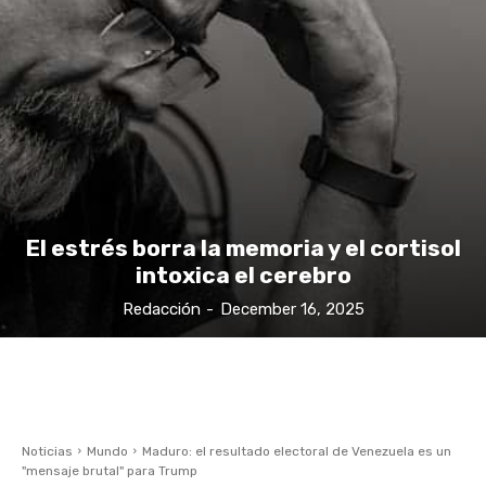
El estrés borra la memoria y el cortisol
intoxica el cerebro
Redacción
-
December 16, 2025