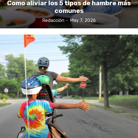
Como aliviar los 5 tipos de hambre más
comunes
Redacción
-
May 7, 2026