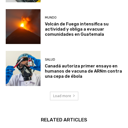
MUNDO
Volcán de Fuego intensifica su
actividad y obliga a evacuar
comunidades en Guatemala
SALUD
Canadá autoriza primer ensayo en
humanos de vacuna de ARNm contra
una cepa de ébola
Load more
RELATED ARTICLES