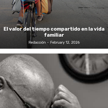
El valor del tiempo compartido en la vida
familiar
Redacción
-
February 12, 2026