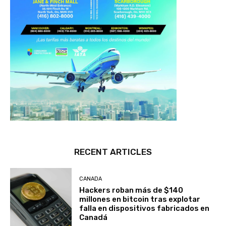
RECENT ARTICLES
CANADA
Hackers roban más de $140
millones en bitcoin tras explotar
falla en dispositivos fabricados en
Canadá