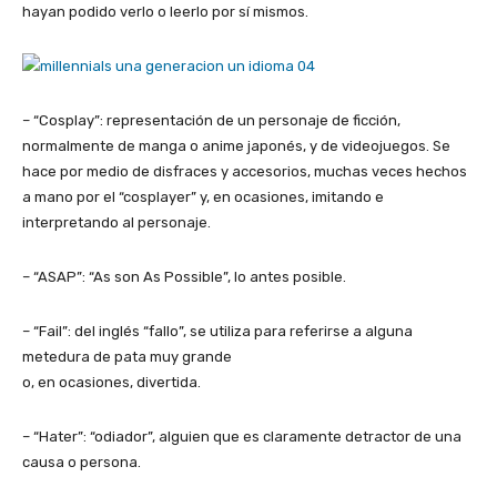
hayan podido verlo o leerlo por sí mismos.
– “Cosplay”: representación de un personaje de ficción,
normalmente de manga o anime japonés, y de videojuegos. Se
hace por medio de disfraces y accesorios, muchas veces hechos
a mano por el “cosplayer” y, en ocasiones, imitando e
interpretando al personaje.
– “ASAP”: “As son As Possible”, lo antes posible.
– “Fail”: del inglés “fallo”, se utiliza para referirse a alguna
metedura de pata muy grande
o, en ocasiones, divertida.
– “Hater”: “odiador”, alguien que es claramente detractor de una
causa o persona.