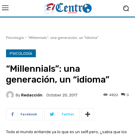
Psicología
“Millennials”: una generación, un "idioma"
PSICOLOGÍA
“Millennials”: una
generación, un “idioma”
By
Redacción
4822
0
October 20, 2017
Facebook
Twitter
Todo el mundo entiende ya lo que es un selfi pero, ¿sabía que los