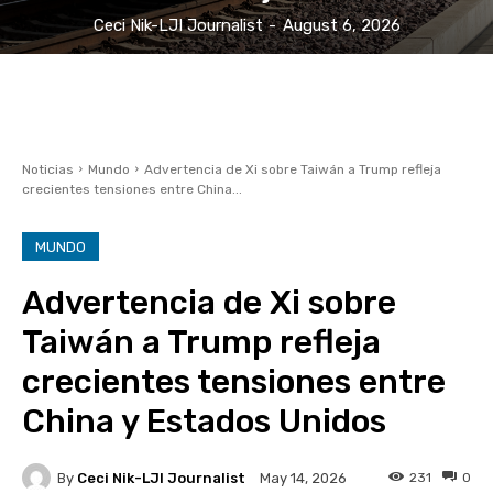
Ceci Nik-LJI Journalist
-
August 6, 2026