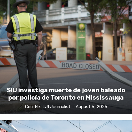
SIU investiga muerte de joven baleado
por policía de Toronto en Mississauga
Ceci Nik-LJI Journalist
-
August 6, 2026