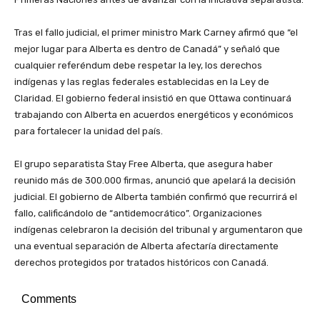
Tras el fallo judicial, el primer ministro Mark Carney afirmó que “el
mejor lugar para Alberta es dentro de Canadá” y señaló que
cualquier referéndum debe respetar la ley, los derechos
indígenas y las reglas federales establecidas en la Ley de
Claridad. El gobierno federal insistió en que Ottawa continuará
trabajando con Alberta en acuerdos energéticos y económicos
para fortalecer la unidad del país.
El grupo separatista Stay Free Alberta, que asegura haber
reunido más de 300.000 firmas, anunció que apelará la decisión
judicial. El gobierno de Alberta también confirmó que recurrirá el
fallo, calificándolo de “antidemocrático”. Organizaciones
indígenas celebraron la decisión del tribunal y argumentaron que
una eventual separación de Alberta afectaría directamente
derechos protegidos por tratados históricos con Canadá.
Comments