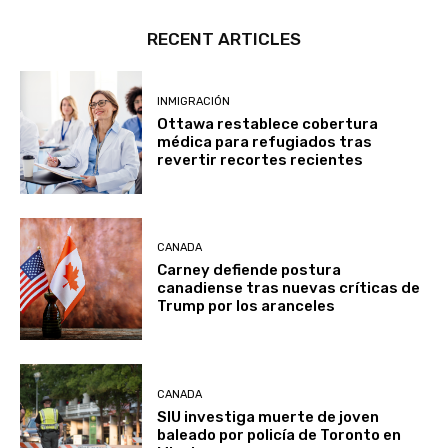
RECENT ARTICLES
INMIGRACIÓN
Ottawa restablece cobertura
médica para refugiados tras
revertir recortes recientes
CANADA
Carney defiende postura
canadiense tras nuevas críticas de
Trump por los aranceles
CANADA
SIU investiga muerte de joven
baleado por policía de Toronto en