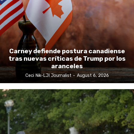
Carney defiende postura canadiense
tras nuevas críticas de Trump por los
aranceles
Ceci Nik-LJI Journalist
-
August 6, 2026