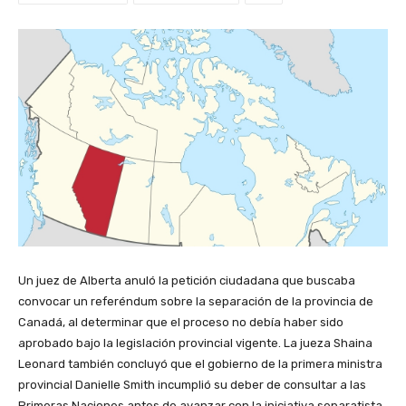
Un juez de Alberta anuló la petición ciudadana que buscaba
convocar un referéndum sobre la separación de la provincia de
Canadá, al determinar que el proceso no debía haber sido
aprobado bajo la legislación provincial vigente. La jueza Shaina
Leonard también concluyó que el gobierno de la primera ministra
provincial Danielle Smith incumplió su deber de consultar a las
Primeras Naciones antes de avanzar con la iniciativa separatista.