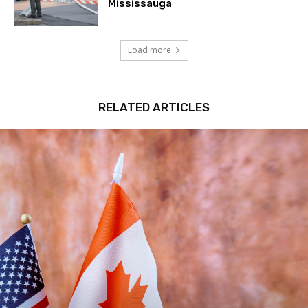
Mississauga
Load more
RELATED ARTICLES