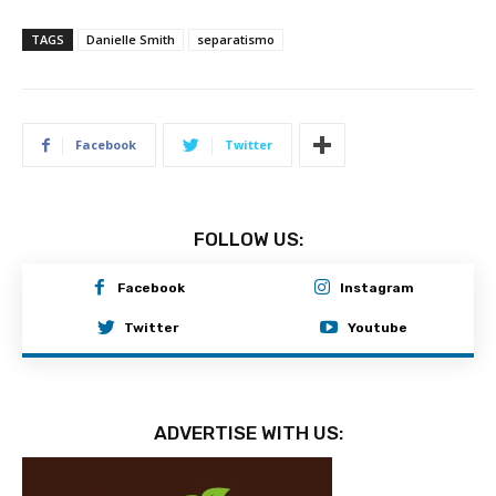
TAGS
Danielle Smith
separatismo
Facebook
Twitter
FOLLOW US:
Facebook
Instagram
Twitter
Youtube
ADVERTISE WITH US: