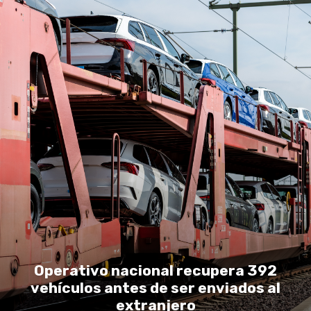
Operativo nacional recupera 392
vehículos antes de ser enviados al
extranjero