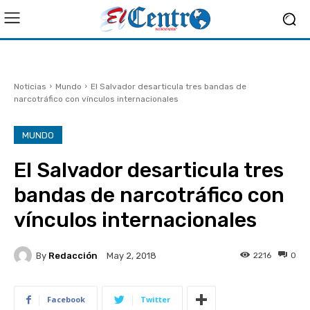
Noticias
Mundo
El Salvador desarticula tres bandas de
narcotráfico con vínculos internacionales
MUNDO
El Salvador desarticula tres
bandas de narcotráfico con
vínculos internacionales
By
Redacción
2216
0
May 2, 2018
Facebook
Twitter