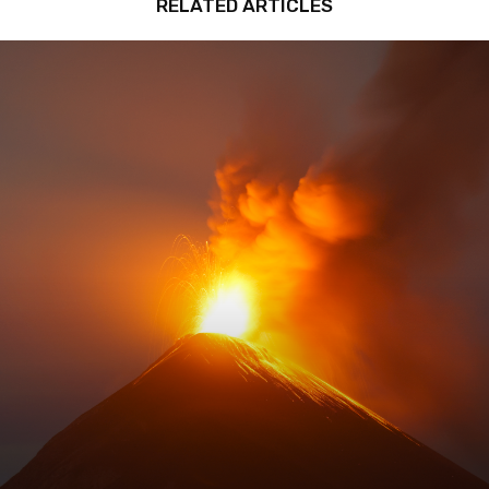
RELATED ARTICLES