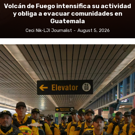
Volcán de Fuego intensifica su actividad
y obliga a evacuar comunidades en
Guatemala
Ceci Nik-LJI Journalist
-
August 5, 2026