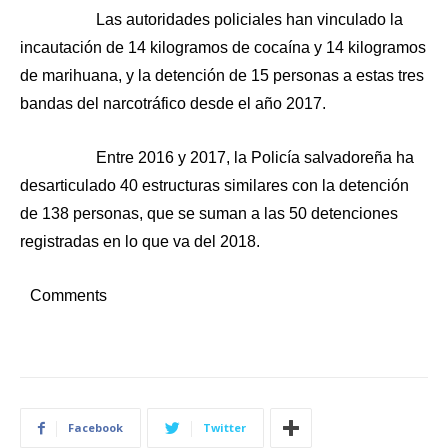
Las autoridades policiales han vinculado la
incautación de 14 kilogramos de cocaína y 14 kilogramos
de marihuana, y la detención de 15 personas a estas tres
bandas del narcotráfico desde el año 2017.
Entre 2016 y 2017, la Policía salvadoreña ha
desarticulado 40 estructuras similares con la detención
de 138 personas, que se suman a las 50 detenciones
registradas en lo que va del 2018.
Comments
Facebook
Twitter