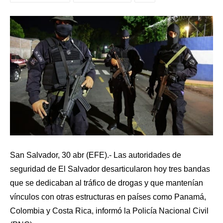
San Salvador, 30 abr (EFE).- Las autoridades de
seguridad de El Salvador desarticularon hoy tres bandas
que se dedicaban al tráfico de drogas y que mantenían
vínculos con otras estructuras en países como Panamá,
Colombia y Costa Rica, informó la Policía Nacional Civil