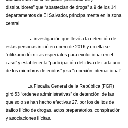
distribuidores” que “abastecían de droga” a 9 de los 14
departamentos de El Salvador, principalmente en la zona
central.
La investigación que llevó a la detención de
estas personas inició en enero de 2016 y en ella se
“utilizaron técnicas especiales para evolucionar en el
caso” y establecer la “participación delictiva de cada uno
de los miembros detenidos” y su “conexión internacional”.
La Fiscalía General de la República (FGR)
giró 53 “ordenes administrativas” de detención, de las
que solo se han hecho efectivas 27, por los delitos de
trafico ilícito de drogas, actos preparatorios, conspiración
y asociaciones ilícitas.