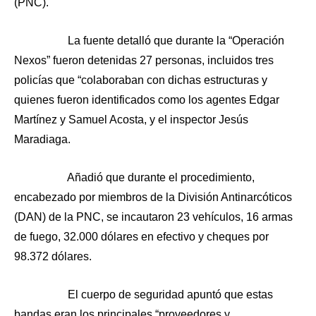
(PNC).
La fuente detalló que durante la “Operación
Nexos” fueron detenidas 27 personas, incluidos tres
policías que “colaboraban con dichas estructuras y
quienes fueron identificados como los agentes Edgar
Martínez y Samuel Acosta, y el inspector Jesús
Maradiaga.
Añadió que durante el procedimiento,
encabezado por miembros de la División Antinarcóticos
(DAN) de la PNC, se incautaron 23 vehículos, 16 armas
de fuego, 32.000 dólares en efectivo y cheques por
98.372 dólares.
El cuerpo de seguridad apuntó que estas
bandas eran los principales “proveedores y