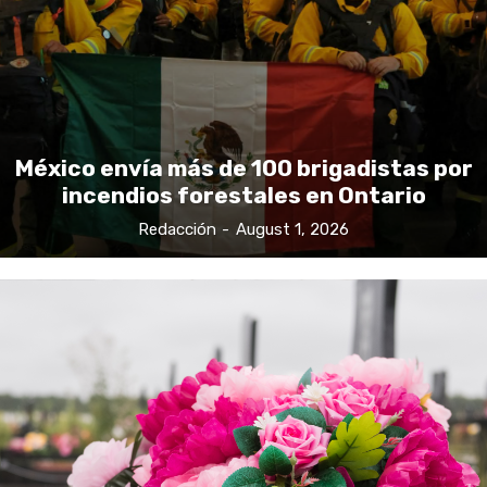
México envía más de 100 brigadistas por
incendios forestales en Ontario
Redacción
-
August 1, 2026