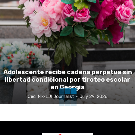
Adolescente recibe cadena perpetua sin
libertad condicional por tiroteo escolar
en Georgia
Ceci Nik-LJI Journalist
-
July 29, 2026