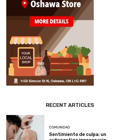
RECENT ARTICLES
COMUNIDAD
Sentimiento de culpa: un
autocastigo innecesario