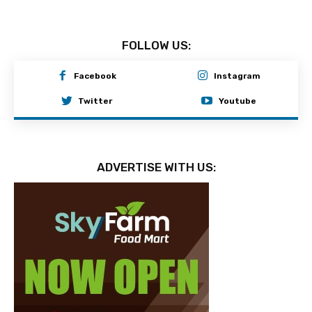
FOLLOW US:
Facebook
Instagram
Twitter
Youtube
ADVERTISE WITH US: