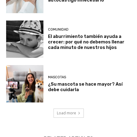
COMUNIDAD
El aburrimiento también ayuda a
crecer: por qué no debemos llenar
cada minuto de nuestros hijos
MASCOTAS
¿Su mascota se hace mayor? Así
debe cuidarla
Load more