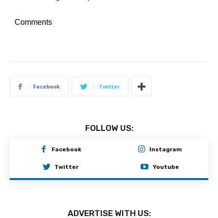
Comments
Facebook
Twitter
FOLLOW US:
Facebook
Instagram
Twitter
Youtube
ADVERTISE WITH US: