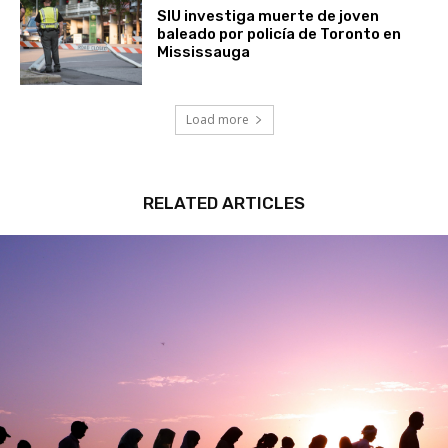
SIU investiga muerte de joven
baleado por policía de Toronto en
Mississauga
Load more
RELATED ARTICLES