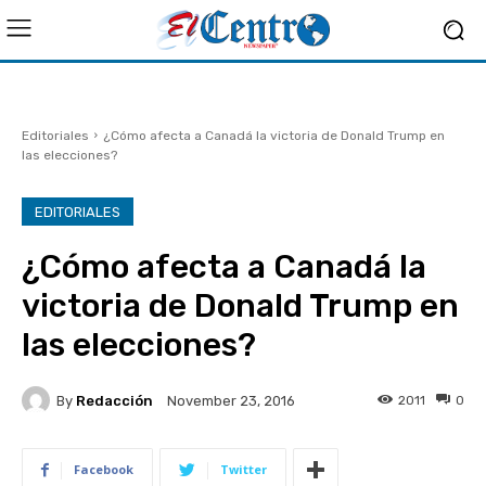
Editoriales
¿Cómo afecta a Canadá la victoria de Donald Trump en
las elecciones?
EDITORIALES
¿Cómo afecta a Canadá la
victoria de Donald Trump en
las elecciones?
By
Redacción
2011
0
November 23, 2016
Facebook
Twitter