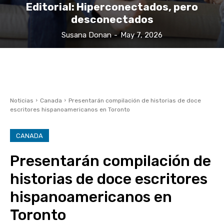
Editorial: Hiperconectados, pero
desconectados
Susana Donan
-
May 7, 2026