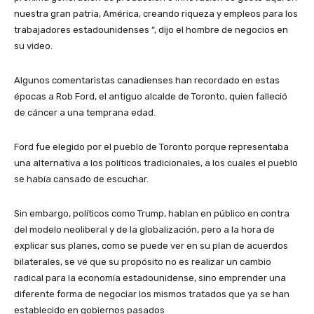
nuestra gran patria, América, creando riqueza y empleos para los
trabajadores estadounidenses “, dijo el hombre de negocios en
su video.
Algunos comentaristas canadienses han recordado en estas
épocas a Rob Ford, el antiguo alcalde de Toronto, quien falleció
de cáncer a una temprana edad.
Ford fue elegido por el pueblo de Toronto porque representaba
una alternativa a los políticos tradicionales, a los cuales el pueblo
se había cansado de escuchar.
Sin embargo, políticos como Trump, hablan en público en contra
del modelo neoliberal y de la globalización, pero a la hora de
explicar sus planes, como se puede ver en su plan de acuerdos
bilaterales, se vé que su propósito no es realizar un cambio
radical para la economía estadounidense, sino emprender una
diferente forma de negociar los mismos tratados que ya se han
establecido en gobiernos pasados