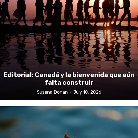
Editorial: Canadá y la bienvenida que aún
falta construir
Susana Donan
-
July 10, 2026