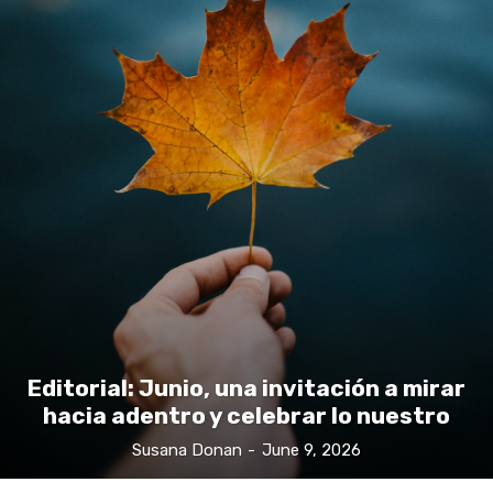
Editorial: Junio, una invitación a mirar
hacia adentro y celebrar lo nuestro
Susana Donan
-
June 9, 2026