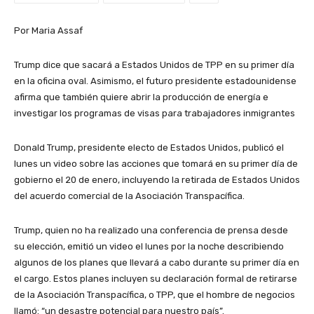
Por Maria Assaf
Trump dice que sacará a Estados Unidos de TPP en su primer día
en la oficina oval. Asimismo, el futuro presidente estadounidense
afirma que también quiere abrir la producción de energía e
investigar los programas de visas para trabajadores inmigrantes
Donald Trump, presidente electo de Estados Unidos, publicó el
lunes un video sobre las acciones que tomará en su primer día de
gobierno el 20 de enero, incluyendo la retirada de Estados Unidos
del acuerdo comercial de la Asociación Transpacífica.
Trump, quien no ha realizado una conferencia de prensa desde
su elección, emitió un video el lunes por la noche describiendo
algunos de los planes que llevará a cabo durante su primer día en
el cargo. Estos planes incluyen su declaración formal de retirarse
de la Asociación Transpacífica, o TPP, que el hombre de negocios
llamó: “un desastre potencial para nuestro país”.