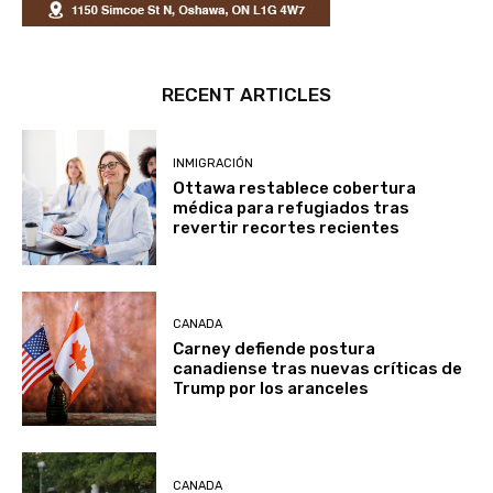
RECENT ARTICLES
INMIGRACIÓN
Ottawa restablece cobertura
médica para refugiados tras
revertir recortes recientes
CANADA
Carney defiende postura
canadiense tras nuevas críticas de
Trump por los aranceles
CANADA