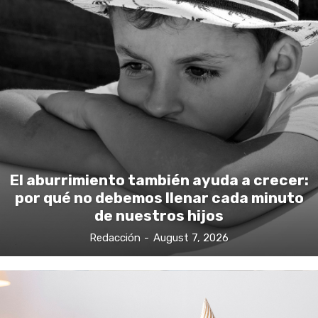
El aburrimiento también ayuda a crecer:
por qué no debemos llenar cada minuto
de nuestros hijos
Redacción
-
August 7, 2026