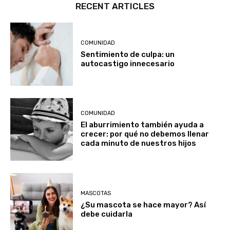
RECENT ARTICLES
COMUNIDAD
Sentimiento de culpa: un
autocastigo innecesario
COMUNIDAD
El aburrimiento también ayuda a
crecer: por qué no debemos llenar
cada minuto de nuestros hijos
MASCOTAS
¿Su mascota se hace mayor? Así
debe cuidarla