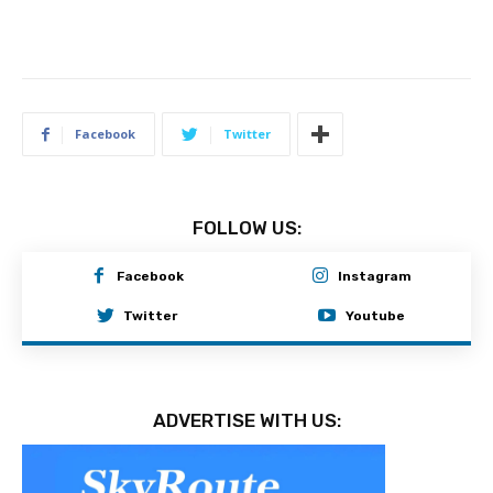
Facebook
Twitter
FOLLOW US:
Facebook
Instagram
Twitter
Youtube
ADVERTISE WITH US: