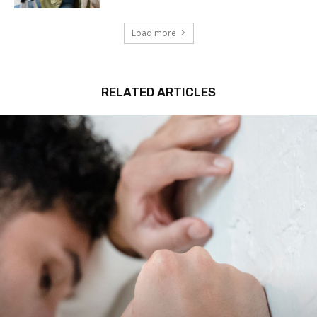
Load more
RELATED ARTICLES