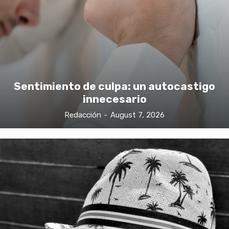
Sentimiento de culpa: un autocastigo
innecesario
Redacción
-
August 7, 2026