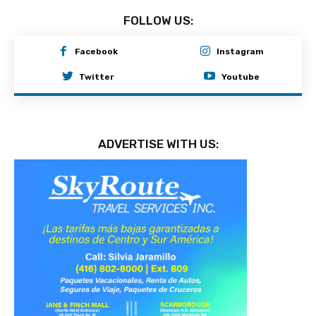
FOLLOW US:
Facebook
Instagram
Twitter
Youtube
ADVERTISE WITH US: