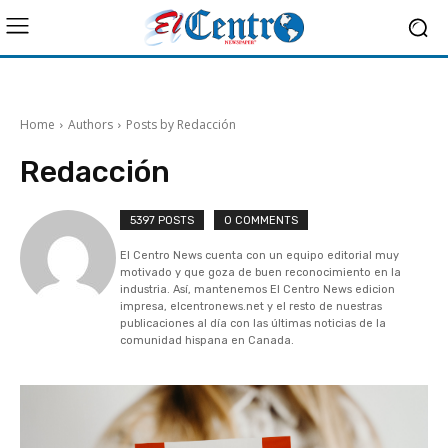
Home
Authors
Posts by Redacción
Redacción
5397 POSTS
0 COMMENTS
El Centro News cuenta con un equipo editorial muy
motivado y que goza de buen reconocimiento en la
industria. Así, mantenemos El Centro News edicion
impresa, elcentronews.net y el resto de nuestras
publicaciones al día con las últimas noticias de la
comunidad hispana en Canada.