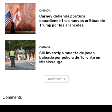
CANADA
Carney defiende postura
canadiense tras nuevas críticas de
Trump por los aranceles
CANADA
SIU investiga muerte de joven
baleado por policía de Toronto en
Mississauga
Load more
Comments