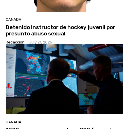
CANADA
Detenido instructor de hockey juvenil por
presunto abuso sexual
Redacción
-
July 21, 2026
CANADA