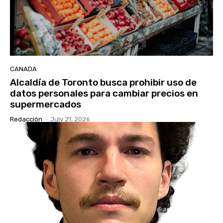
CANADA
Alcaldía de Toronto busca prohibir uso de
datos personales para cambiar precios en
supermercados
Redacción
-
July 21, 2026