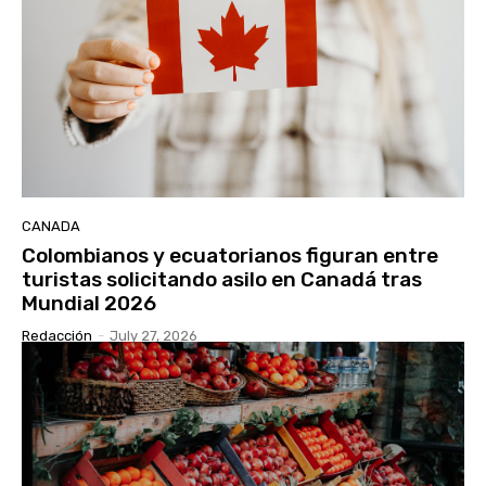
CANADA
Colombianos y ecuatorianos figuran entre
turistas solicitando asilo en Canadá tras
Mundial 2026
Redacción
-
July 27, 2026