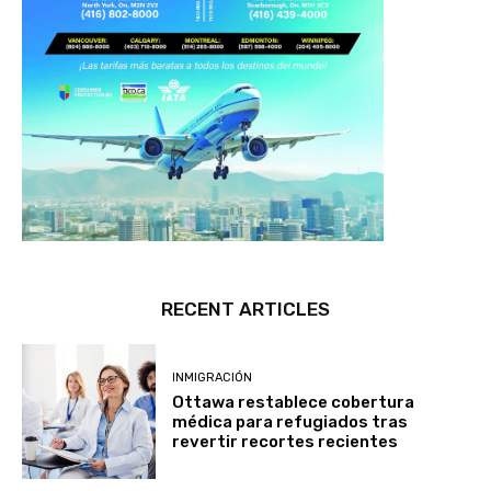
RECENT ARTICLES
INMIGRACIÓN
Ottawa restablece cobertura
médica para refugiados tras
revertir recortes recientes