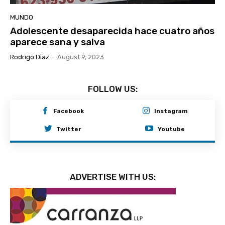
MUNDO
Adolescente desaparecida hace cuatro años
aparece sana y salva
Rodrigo Díaz
-
August 9, 2023
FOLLOW US:
Facebook
Instagram
Twitter
Youtube
ADVERTISE WITH US: