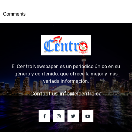
Comments
El Centro Newspaper, es un periódico único en su
género y contenido, que ofrece la mejor y más
variada información.
Contact us:
info@elcentro.ca