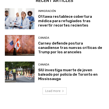
RECENT ARTICLES
INMIGRACIÓN
Ottawa restablece cobertura
médica para refugiados tras
revertir recortes recientes
CANADA
Carney defiende postura
canadiense tras nuevas críticas de
Trump por los aranceles
CANADA
SIU investiga muerte de joven
baleado por policía de Toronto en
Mississauga
Load more