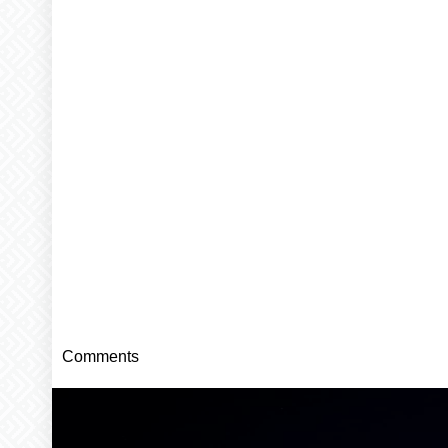
Comments