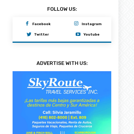
FOLLOW US:
Facebook
Instagram
Twitter
Youtube
ADVERTISE WITH US: