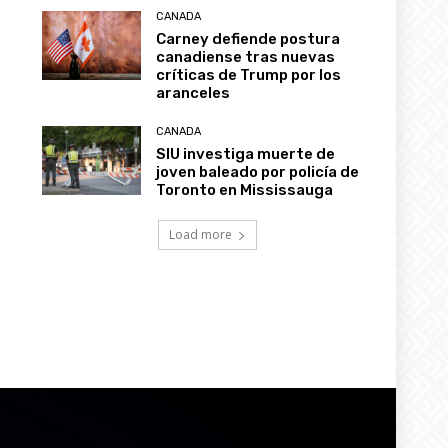
CANADA
Carney defiende postura
canadiense tras nuevas
críticas de Trump por los
aranceles
CANADA
SIU investiga muerte de
joven baleado por policía de
Toronto en Mississauga
Load more