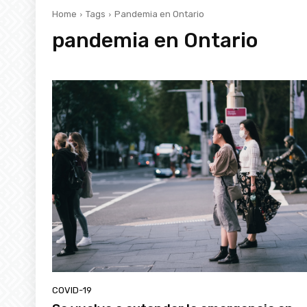
Home
Tags
Pandemia en Ontario
pandemia en Ontario
COVID-19