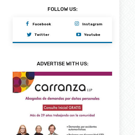
FOLLOW US:
Facebook
Instagram
Twitter
Youtube
ADVERTISE WITH US: