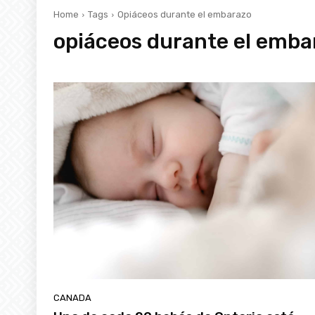
Home
Tags
Opiáceos durante el embarazo
opiáceos durante el emba
CANADA