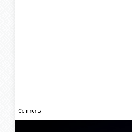
Comments