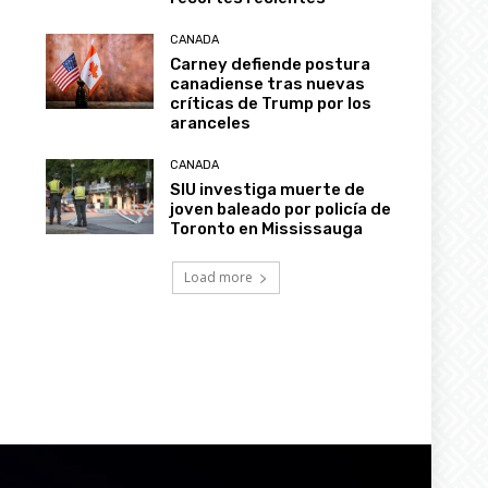
CANADA
Carney defiende postura
canadiense tras nuevas
críticas de Trump por los
aranceles
CANADA
SIU investiga muerte de
joven baleado por policía de
Toronto en Mississauga
Load more