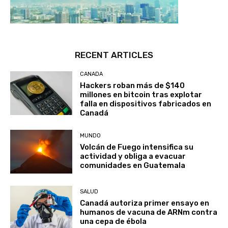
RECENT ARTICLES
CANADA
Hackers roban más de $140
millones en bitcoin tras explotar
falla en dispositivos fabricados en
Canadá
MUNDO
Volcán de Fuego intensifica su
actividad y obliga a evacuar
comunidades en Guatemala
SALUD
Canadá autoriza primer ensayo en
humanos de vacuna de ARNm contra
una cepa de ébola