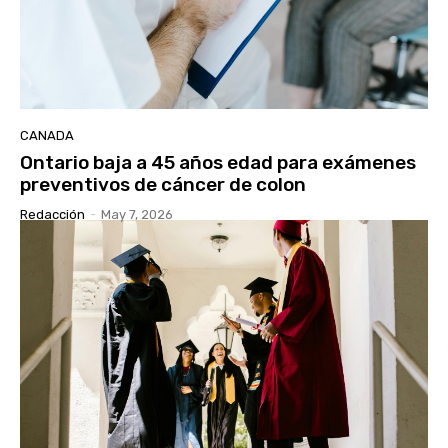
CANADA
Ontario baja a 45 años edad para exámenes
preventivos de cáncer de colon
Redacción
-
May 7, 2026