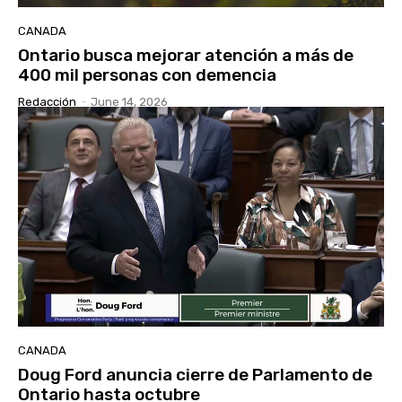
CANADA
Ontario busca mejorar atención a más de
400 mil personas con demencia
Redacción
-
June 14, 2026
CANADA
Doug Ford anuncia cierre de Parlamento de
Ontario hasta octubre