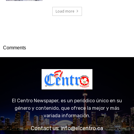
Load more
Comments
El Centro Newspaper, es un periódico único en su
género y contenido, que ofrece la mejor y más
variada información.
Contact us:
info@elcentro.ca