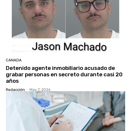
CANADA
Detenido agente inmobiliario acusado de
grabar personas en secreto durante casi 20
años
Redacción
-
May 7, 2026