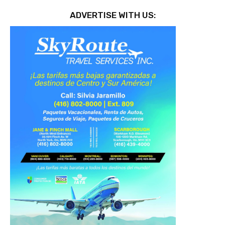
ADVERTISE WITH US: