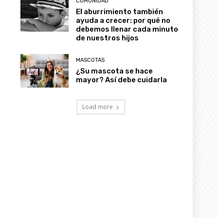
COMUNIDAD
El aburrimiento también
ayuda a crecer: por qué no
debemos llenar cada minuto
de nuestros hijos
MASCOTAS
¿Su mascota se hace
mayor? Así debe cuidarla
Load more