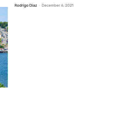
Rodrigo Díaz
-
December 6, 2021