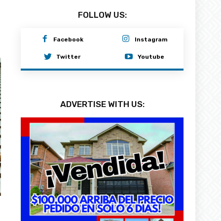
FOLLOW US:
Facebook
Instagram
Twitter
Youtube
ADVERTISE WITH US: