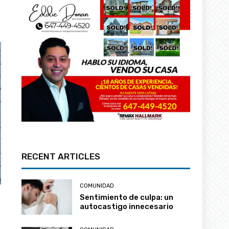
RECENT ARTICLES
COMUNIDAD
Sentimiento de culpa: un
autocastigo innecesario