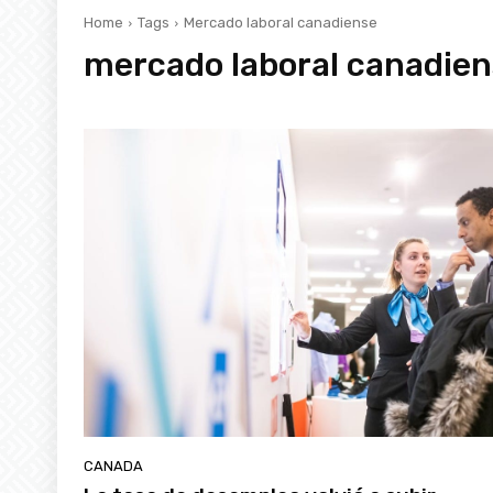
Home
Tags
Mercado laboral canadiense
mercado laboral canadien
CANADA