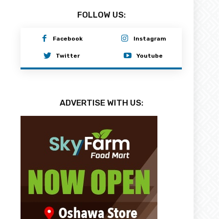
FOLLOW US:
Facebook
Instagram
Twitter
Youtube
ADVERTISE WITH US: