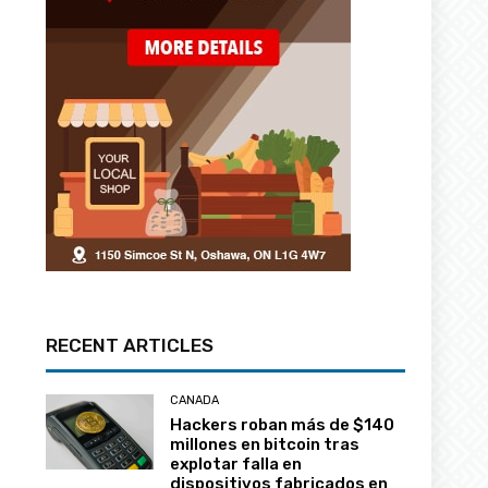
RECENT ARTICLES
CANADA
Hackers roban más de $140
millones en bitcoin tras
explotar falla en
dispositivos fabricados en