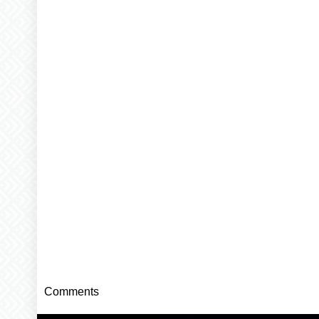
Comments