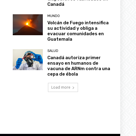
Canadá
MUNDO
Volcán de Fuego intensifica
su actividad y obliga a
evacuar comunidades en
Guatemala
SALUD
Canadá autoriza primer
ensayo en humanos de
vacuna de ARNm contra una
cepa de ébola
Load more