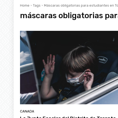
Home
Tags
Máscaras obligatorias para estudiantes en T
máscaras obligatorias par
CANADA