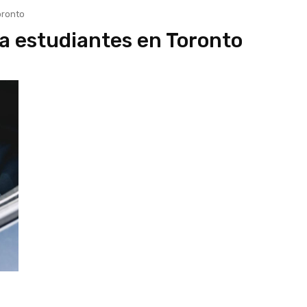
oronto
a estudiantes en Toronto