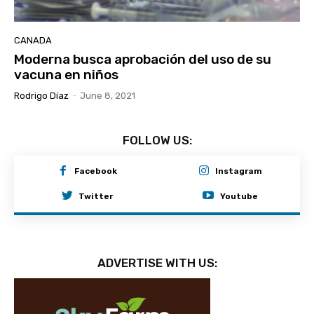
CANADA
Moderna busca aprobación del uso de su
vacuna en niños
Rodrigo Díaz
-
June 8, 2021
FOLLOW US:
Facebook
Instagram
Twitter
Youtube
ADVERTISE WITH US: