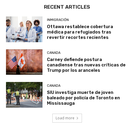
RECENT ARTICLES
INMIGRACIÓN
Ottawa restablece cobertura
médica para refugiados tras
revertir recortes recientes
CANADA
Carney defiende postura
canadiense tras nuevas críticas de
Trump por los aranceles
CANADA
SIU investiga muerte de joven
baleado por policía de Toronto en
Mississauga
Load more