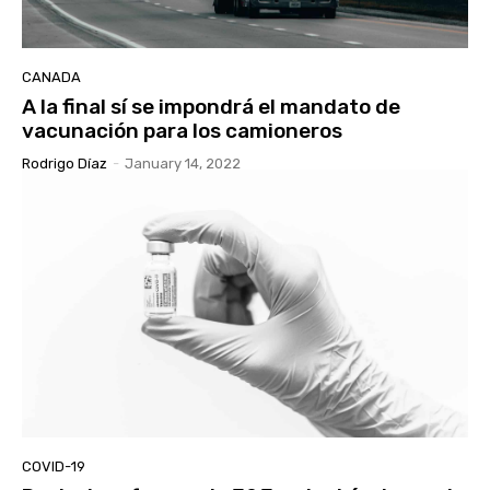
CANADA
A la final sí se impondrá el mandato de
vacunación para los camioneros
Rodrigo Díaz
-
January 14, 2022
COVID-19