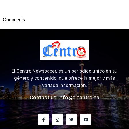
Comments
El Centro Newspaper, es un periódico único en su
género y contenido, que ofrece la mejor y más
variada información.
Contact us:
info@elcentro.ca