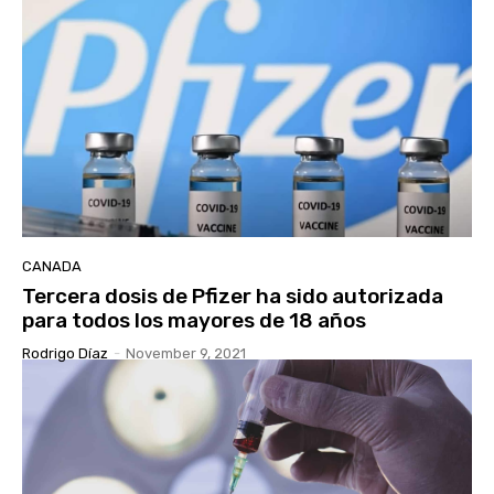
CANADA
Tercera dosis de Pfizer ha sido autorizada
para todos los mayores de 18 años
Rodrigo Díaz
-
November 9, 2021