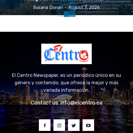
comprar vivienda en el GTA?
Susana Donan
-
August 7, 2026
El Centro Newspaper, es un periódico único en su
género y contenido, que ofrece la mejor y más
variada información.
Contact us:
info@elcentro.ca