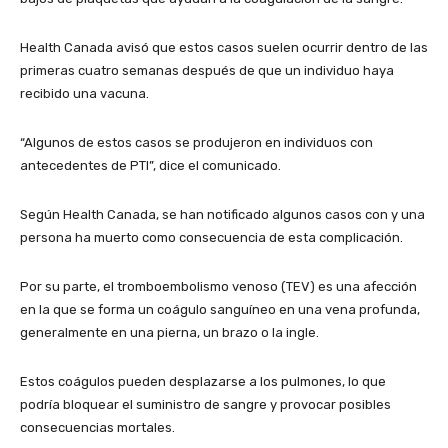
Health Canada avisó que estos casos suelen ocurrir dentro de las
primeras cuatro semanas después de que un individuo haya
recibido una vacuna.
“Algunos de estos casos se produjeron en individuos con
antecedentes de PTI”, dice el comunicado.
Según Health Canada, se han notificado algunos casos con y una
persona ha muerto como consecuencia de esta complicación.
Por su parte, el tromboembolismo venoso (TEV) es una afección
en la que se forma un coágulo sanguíneo en una vena profunda,
generalmente en una pierna, un brazo o la ingle.
Estos coágulos pueden desplazarse a los pulmones, lo que
podría bloquear el suministro de sangre y provocar posibles
consecuencias mortales.