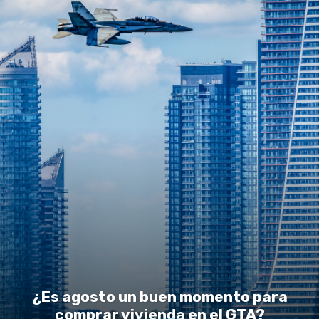
¿Es agosto un buen momento para