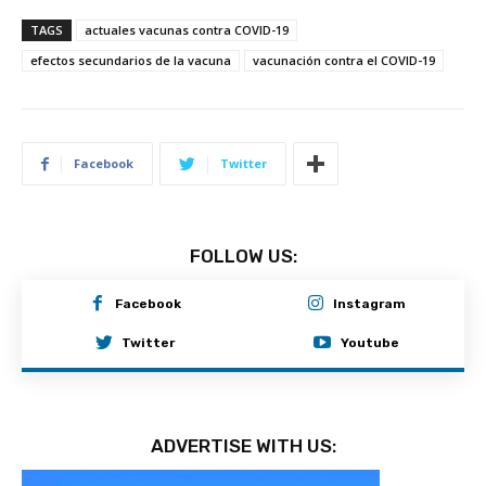
TAGS
actuales vacunas contra COVID-19
efectos secundarios de la vacuna
vacunación contra el COVID-19
Facebook
Twitter
FOLLOW US:
Facebook
Instagram
Twitter
Youtube
ADVERTISE WITH US: