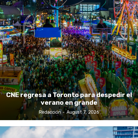
CNE regresa a Toronto para despedir el
verano en grande
Redacción
-
August 7, 2026