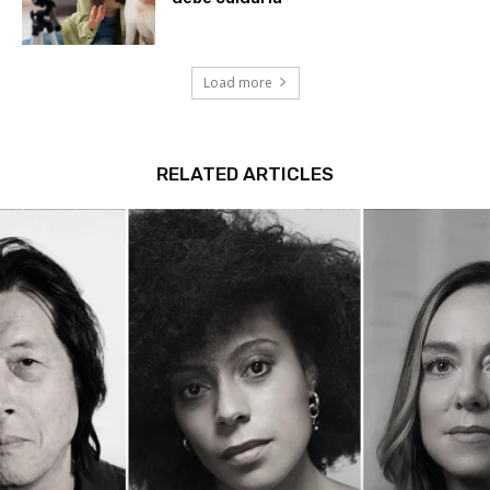
debe cuidarla
Load more
RELATED ARTICLES