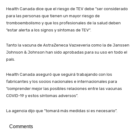
Health Canada dice que el riesgo de TEV debe “ser considerado
para las personas que tienen un mayor riesgo de
tromboembolismo y que los profesionales de la salud deben
“estar alerta a los signos y síntomas de TEV”.
Tanto la vacuna de AstraZeneca Vazxeveria como la de Janssen
Johnson & Johnson han sido aprobadas para su uso en todo el
país.
Health Canada aseguró que seguirá trabajando con los
fabricantes y los socios nacionales e internacionales para
“comprender mejor las posibles relaciones entre las vacunas
COVID-19 y estos síntomas adversos”.
La agencia dijo que “tomará más medidas si es necesario”.
Comments