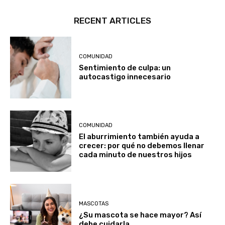
RECENT ARTICLES
COMUNIDAD
Sentimiento de culpa: un
autocastigo innecesario
COMUNIDAD
El aburrimiento también ayuda a
crecer: por qué no debemos llenar
cada minuto de nuestros hijos
MASCOTAS
¿Su mascota se hace mayor? Así