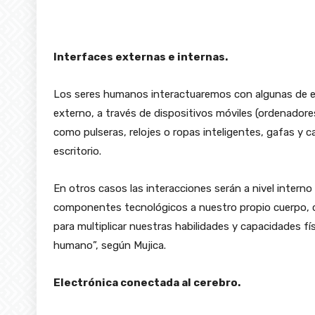
Interfaces externas e internas.
Los seres humanos interactuaremos con algunas de es
externo, a través de dispositivos móviles (ordenadores
como pulseras, relojes o ropas inteligentes, gafas y 
escritorio.
En otros casos las interacciones serán a nivel intern
componentes tecnológicos a nuestro propio cuerpo, c
para multiplicar nuestras habilidades y capacidades físi
humano”, según Mujica.
Electrónica conectada al cerebro.