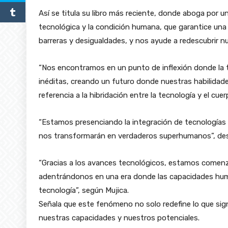
Así se titula su libro más reciente, donde aboga por 
tecnológica y la condición humana, que garantice una
barreras y desigualdades, y nos ayude a redescubrir n
“Nos encontramos en un punto de inflexión donde la 
inéditas, creando un futuro donde nuestras habilidade
referencia a la hibridación entre la tecnología y el cu
“Estamos presenciando la integración de tecnologías
nos transformarán en verdaderos superhumanos”, de
“Gracias a los avances tecnológicos, estamos comenza
adentrándonos en una era donde las capacidades hum
tecnología”, según Mujica.
Señala que este fenómeno no solo redefine lo que sign
nuestras capacidades y nuestros potenciales.