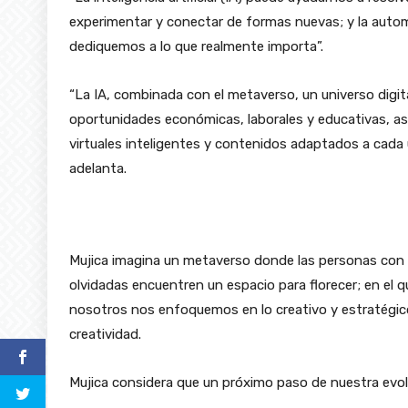
experimentar y conectar de formas nuevas; y la autom
dediquemos a lo que realmente importa”.
“La IA, combinada con el metaverso, un universo digita
oportunidades económicas, laborales y educativas, as
virtuales inteligentes y contenidos adaptados a cada 
adelanta.
Mujica imagina un metaverso donde las personas con d
olvidadas encuentren un espacio para florecer; en el 
nosotros nos enfoquemos en lo creativo y estratégico;
creatividad.
Mujica considera que un próximo paso de nuestra evo