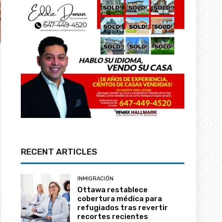
RECENT ARTICLES
INMIGRACIÓN
Ottawa restablece
cobertura médica para
refugiados tras revertir
recortes recientes