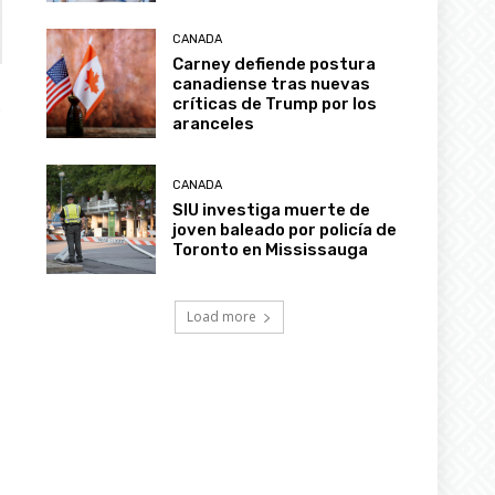
CANADA
Carney defiende postura
canadiense tras nuevas
críticas de Trump por los
s
aranceles
CANADA
SIU investiga muerte de
joven baleado por policía de
Toronto en Mississauga
Load more