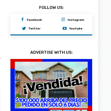
FOLLOW US:
Facebook
Instagram
Twitter
Youtube
ADVERTISE WITH US:
0