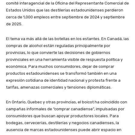
comité interagencial de la Oficina del Representante Comercial de
Estados Unidos que las destilerías estadounidenses perdieron
cerca de 1,000 empleos entre septiembre de 2024 y septiembre
de 2025.
El tema va más allá de las botellas en los estantes. En Canadá, las
compras de alcohol están reguladas principalmente por
provincias, lo que convierte las decisiones de gobiernos
provinciales en una herramienta visible de respuesta política y
económica. Para muchos consumidores, dejar de comprar
productos estadounidenses se transformó también en una
expresión cotidiana de identidad nacional y protesta frente a
tarifas, amenazas comerciales y tensiones diplomáticas.
En Ontario, Quebec y otras provincias, el boicot ha coincidido con
campañas informales de “comprar canadiense”, impulsadas por
consumidores que buscan apoyar productores locales. Para
bodegas, cervecerías, destilerías y negocios canadienses, la
ausencia de marcas estadounidenses puede abrir espacio en