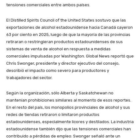
tensiones comerciales entre ambos países.
El Distilled Spirits Council of the United States sostuvo que las
exportaciones de alcohol estadounidense hacia Canadá cayeron
63 por ciento en 2025, luego de que la mayoría de las provincias
retiraran o restringieran productos estadounidenses de sus
sistemas de venta de alcohol en respuesta a medidas
comerciales impulsadas por Washington. Global News reportó que
Chris Swonger, presidente y director ejecutivo del consejo,
describió el impacto como severo para productores y
trabajadores del sector.
Según la organización, sólo Alberta y Saskatchewan no
mantenían prohibiciones similares al momento de esos reportes.
En el resto del país, los monopolios provinciales de alcohol y sus
redes de tiendas retiraron o limitaron productos
estadounidenses, especialmente licores y destilados. La industria
estadounidense también dijo que las tensiones comerciales han
contribuido a pérdidas de empleo: Swonger señaló ante un