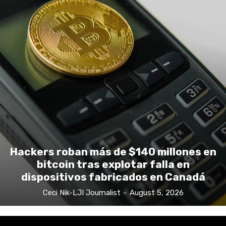
Hackers roban más de $140 millones en
bitcoin tras explotar falla en
dispositivos fabricados en Canadá
Ceci Nik-LJI Journalist
-
August 5, 2026