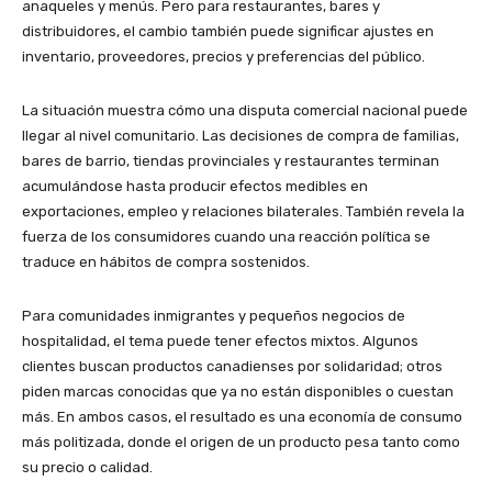
anaqueles y menús. Pero para restaurantes, bares y
distribuidores, el cambio también puede significar ajustes en
inventario, proveedores, precios y preferencias del público.
La situación muestra cómo una disputa comercial nacional puede
llegar al nivel comunitario. Las decisiones de compra de familias,
bares de barrio, tiendas provinciales y restaurantes terminan
acumulándose hasta producir efectos medibles en
exportaciones, empleo y relaciones bilaterales. También revela la
fuerza de los consumidores cuando una reacción política se
traduce en hábitos de compra sostenidos.
Para comunidades inmigrantes y pequeños negocios de
hospitalidad, el tema puede tener efectos mixtos. Algunos
clientes buscan productos canadienses por solidaridad; otros
piden marcas conocidas que ya no están disponibles o cuestan
más. En ambos casos, el resultado es una economía de consumo
más politizada, donde el origen de un producto pesa tanto como
su precio o calidad.