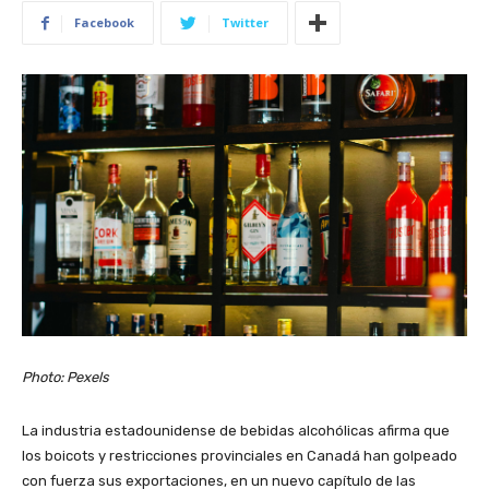
Facebook
Twitter
Photo: Pexels
La industria estadounidense de bebidas alcohólicas afirma que
los boicots y restricciones provinciales en Canadá han golpeado
con fuerza sus exportaciones, en un nuevo capítulo de las