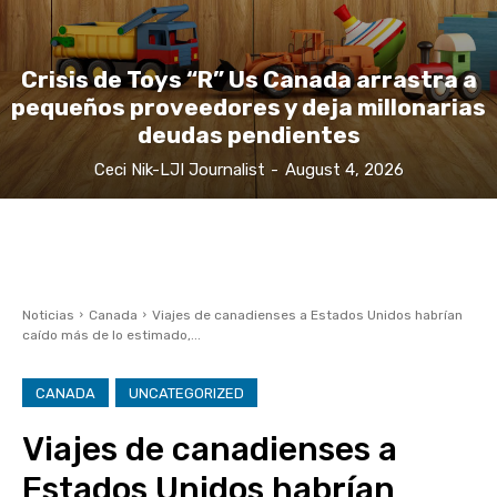
Crisis de Toys “R” Us Canada arrastra a
pequeños proveedores y deja millonarias
deudas pendientes
Ceci Nik-LJI Journalist
-
August 4, 2026