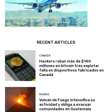
RECENT ARTICLES
CANADA
Hackers roban más de $140
millones en bitcoin tras explotar
falla en dispositivos fabricados en
Canadá
MUNDO
Volcán de Fuego intensifica su
actividad y obliga a evacuar
comunidades en Guatemala