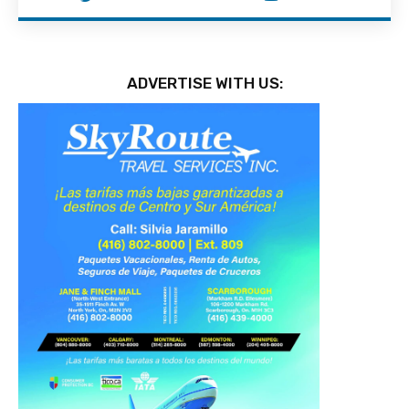
ADVERTISE WITH US: