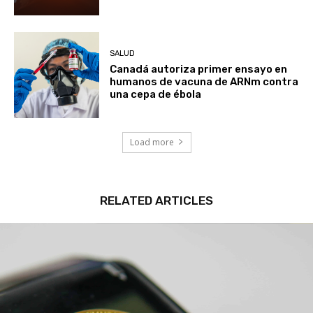
SALUD
Canadá autoriza primer ensayo en
humanos de vacuna de ARNm contra
una cepa de ébola
Load more
RELATED ARTICLES