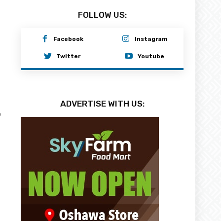
FOLLOW US:
Facebook
Instagram
Twitter
Youtube
ADVERTISE WITH US:
0