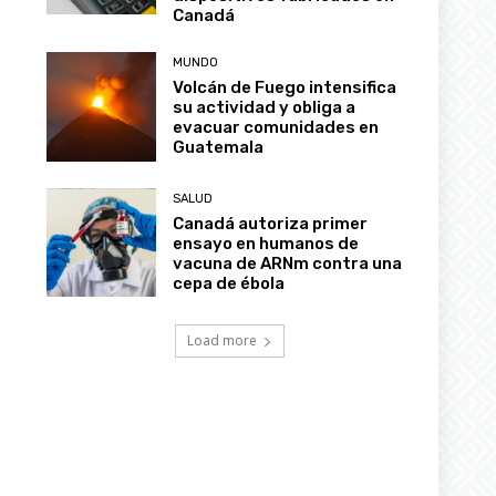
Canadá
MUNDO
Volcán de Fuego intensifica
su actividad y obliga a
evacuar comunidades en
Guatemala
SALUD
Canadá autoriza primer
ensayo en humanos de
vacuna de ARNm contra una
cepa de ébola
Load more