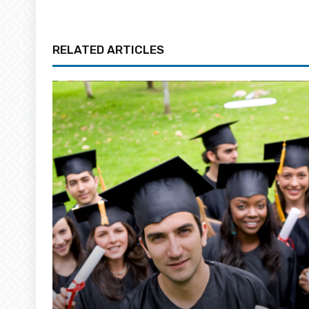
RELATED ARTICLES