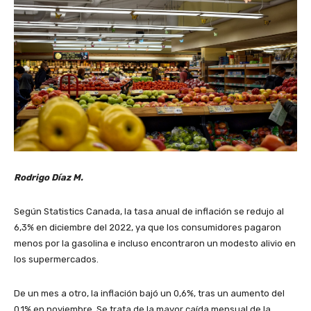
Rodrigo Díaz M.
Según Statistics Canada, la tasa anual de inflación se redujo al
6,3% en diciembre del 2022, ya que los consumidores pagaron
menos por la gasolina e incluso encontraron un modesto alivio en
los supermercados.
De un mes a otro, la inflación bajó un 0,6%, tras un aumento del
0,1% en noviembre. Se trata de la mayor caída mensual de la