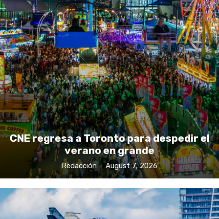
CNE regresa a Toronto para despedir el
verano en grande
Redacción
-
August 7, 2026