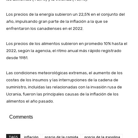
Los precios de la energía subieron un 22,5% en el conjunto del
año, impulsando gran parte de la inflación a la que se
enfrentaron los canadienses en el 2022.
Los precios de los alimentos subieron en promedio 10% hasta el
2022, según la agencia, el ritmo anual más rápido registrado
desde 1981.
Las condiciones meteorológicas extremas, el aumento de los
costes de los insumos y las interrupciones de la cadena de
suministro, incluidas las relacionadas con la invasión rusa de
Ucrania, fueron las principales causas de la inflación de los
alimentos el año pasado.
Comments
TAGS
inflación
precio de la comida
precio de la gasolina