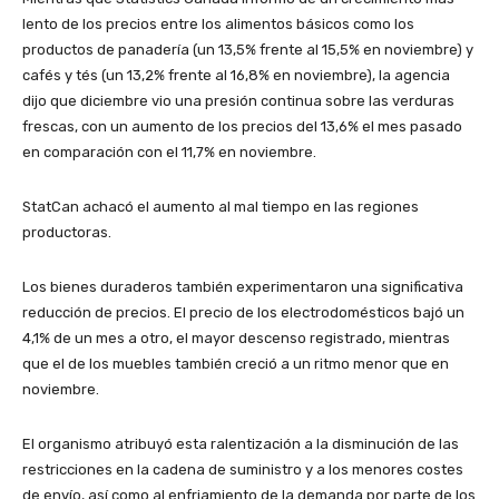
lento de los precios entre los alimentos básicos como los
productos de panadería (un 13,5% frente al 15,5% en noviembre) y
cafés y tés (un 13,2% frente al 16,8% en noviembre), la agencia
dijo que diciembre vio una presión continua sobre las verduras
frescas, con un aumento de los precios del 13,6% el mes pasado
en comparación con el 11,7% en noviembre.
StatCan achacó el aumento al mal tiempo en las regiones
productoras.
Los bienes duraderos también experimentaron una significativa
reducción de precios. El precio de los electrodomésticos bajó un
4,1% de un mes a otro, el mayor descenso registrado, mientras
que el de los muebles también creció a un ritmo menor que en
noviembre.
El organismo atribuyó esta ralentización a la disminución de las
restricciones en la cadena de suministro y a los menores costes
de envío, así como al enfriamiento de la demanda por parte de los