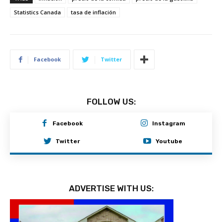
Statistics Canada
tasa de inflación
Facebook
Twitter
FOLLOW US:
Facebook
Instagram
Twitter
Youtube
ADVERTISE WITH US: