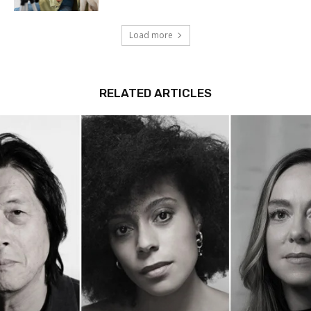
Load more
RELATED ARTICLES