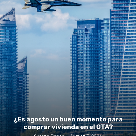
¿Es agosto un buen momento para
comprar vivienda en el GTA?