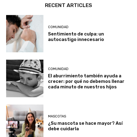
RECENT ARTICLES
COMUNIDAD
Sentimiento de culpa: un
autocastigo innecesario
COMUNIDAD
El aburrimiento también ayuda a
crecer: por qué no debemos llenar
cada minuto de nuestros hijos
MASCOTAS
¿Su mascota se hace mayor? Así
debe cuidarla