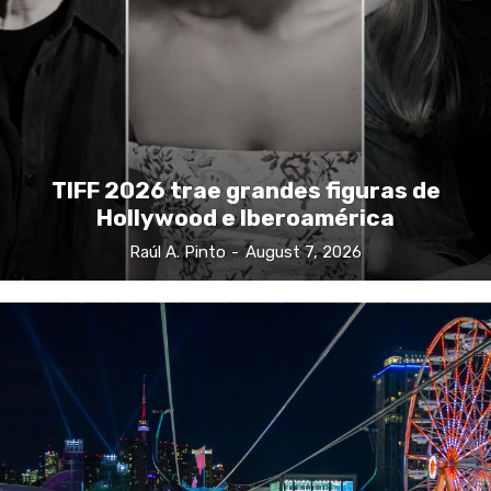
TIFF 2026 trae grandes figuras de
Hollywood e Iberoamérica
Raúl A. Pinto
-
August 7, 2026