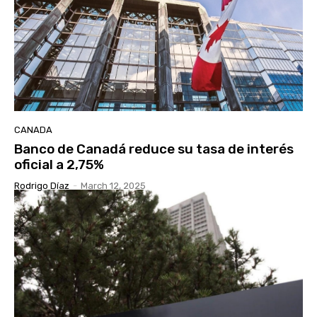
CANADA
Banco de Canadá reduce su tasa de interés
oficial a 2,75%
Rodrigo Díaz
-
March 12, 2025