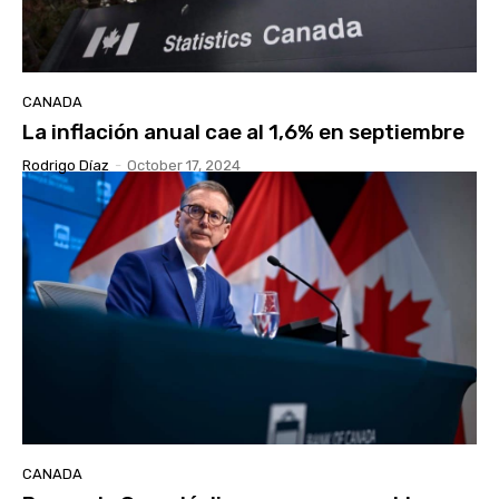
CANADA
La inflación anual cae al 1,6% en septiembre
Rodrigo Díaz
-
October 17, 2024
CANADA