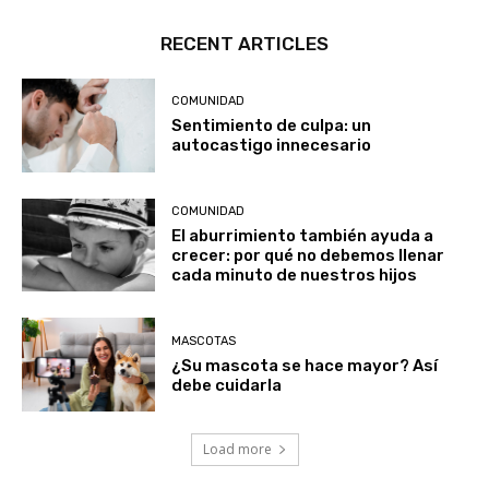
RECENT ARTICLES
COMUNIDAD
Sentimiento de culpa: un
autocastigo innecesario
COMUNIDAD
El aburrimiento también ayuda a
crecer: por qué no debemos llenar
cada minuto de nuestros hijos
MASCOTAS
¿Su mascota se hace mayor? Así
debe cuidarla
Load more