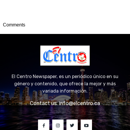
Comments
El Centro Newspaper, es un periódico único en su
género y contenido, que ofrece la mejor y más
variada información.
Contact us:
info@elcentro.ca