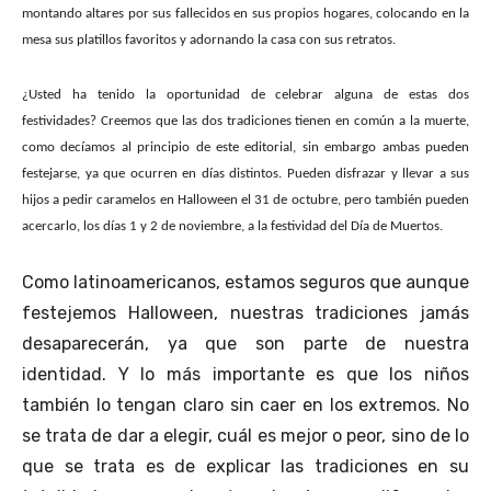
montando altares por sus fallecidos en sus propios hogares, colocando en la
mesa sus platillos favoritos y adornando la casa con sus retratos.
¿Usted ha tenido la oportunidad de celebrar alguna de estas dos
festividades? Creemos que las dos tradiciones tienen en común a la muerte,
como decíamos al principio de este editorial, sin embargo ambas pueden
festejarse, ya que ocurren en días distintos. Pueden disfrazar y llevar a sus
hijos a pedir caramelos en Halloween el 31 de octubre, pero también pueden
acercarlo, los días 1 y 2 de noviembre, a la festividad del Día de Muertos.
Como latinoamericanos, estamos seguros que aunque
festejemos Halloween, nuestras tradiciones jamás
desaparecerán, ya que son parte de nuestra
identidad. Y lo más importante es que los niños
también lo tengan claro sin caer en los extremos. No
se trata de dar a elegir, cuál es mejor o peor, sino de lo
que se trata es de explicar las tradiciones en su