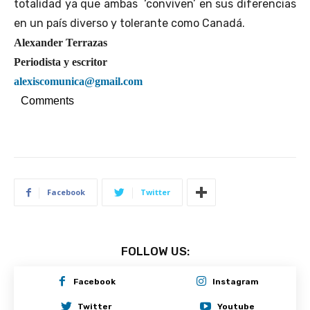
totalidad ya que ambas ‘conviven’ en sus diferencias
en un país diverso y tolerante como Canadá.
Alexander Terrazas
Periodista y escritor
alexiscomunica@gmail.com
Comments
Facebook
Twitter
FOLLOW US:
Facebook
Instagram
Twitter
Youtube