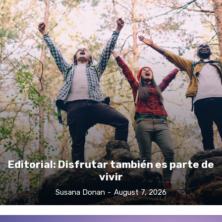
Editorial: Disfrutar también es parte de
vivir
Susana Donan
-
August 7, 2026