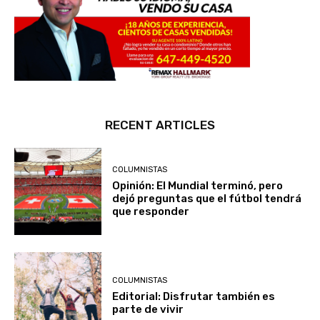
RECENT ARTICLES
COLUMNISTAS
Opinión: El Mundial terminó, pero
dejó preguntas que el fútbol tendrá
que responder
COLUMNISTAS
Editorial: Disfrutar también es
parte de vivir