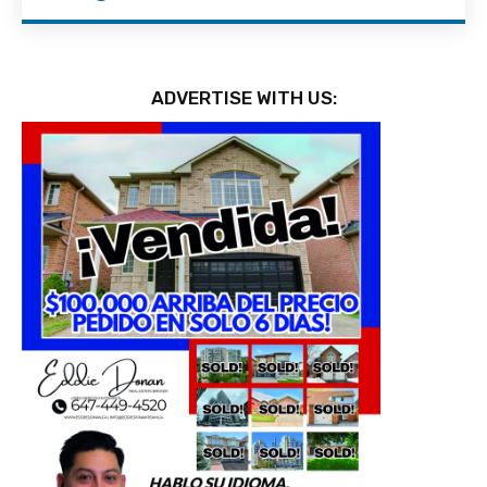
ADVERTISE WITH US: