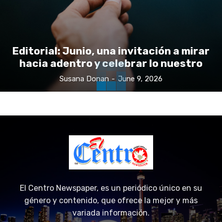
Editorial: Junio, una invitación a mirar
hacia adentro y celebrar lo nuestro
Susana Donan
-
June 9, 2026
El Centro Newspaper, es un periódico único en su
género y contenido, que ofrece la mejor y más
variada información.