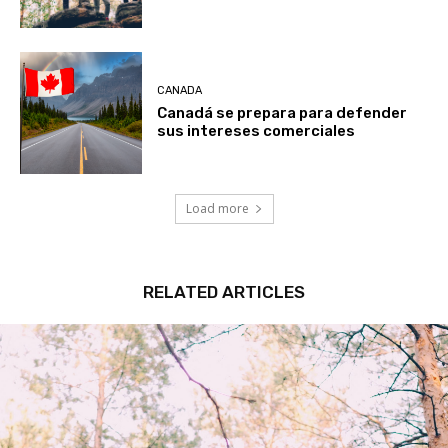
CANADA
Canadá se prepara para defender
sus intereses comerciales
Load more
RELATED ARTICLES