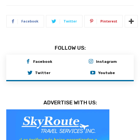
Facebook
Twitter
Pinterest
FOLLOW US:
Facebook
Instagram
Twitter
Youtube
ADVERTISE WITH US: