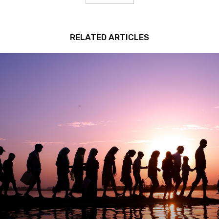
RELATED ARTICLES