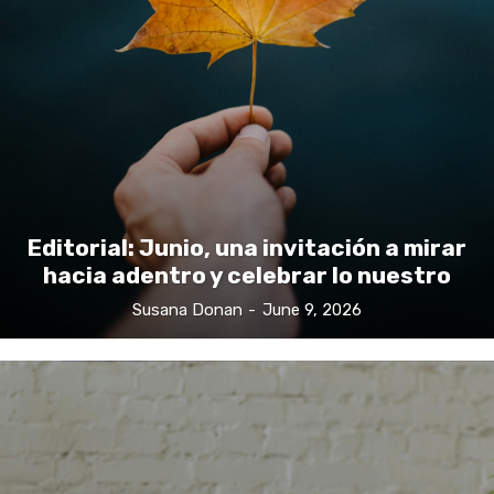
Editorial: Junio, una invitación a mirar
hacia adentro y celebrar lo nuestro
Susana Donan
-
June 9, 2026