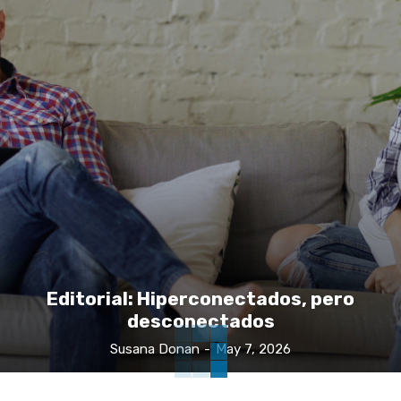
Editorial: Hiperconectados, pero
desconectados
Susana Donan
-
May 7, 2026