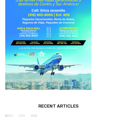
RECENT ARTICLES