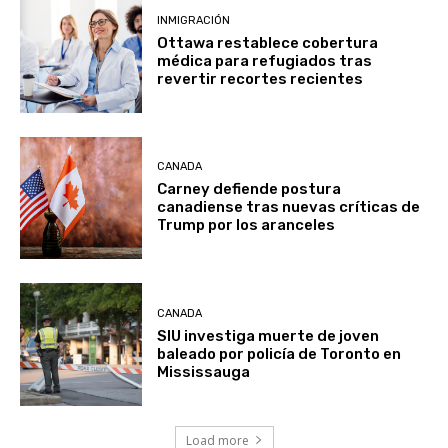
INMIGRACIÓN
Ottawa restablece cobertura
médica para refugiados tras
revertir recortes recientes
CANADA
Carney defiende postura
canadiense tras nuevas críticas de
Trump por los aranceles
CANADA
SIU investiga muerte de joven
baleado por policía de Toronto en
Mississauga
Load more