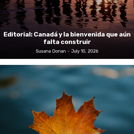
Editorial: Canadá y la bienvenida que aún
falta construir
Susana Donan
-
July 10, 2026