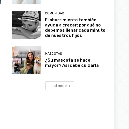
COMUNIDAD
El aburrimiento también
ayuda a crecer: por qué no
debemos llenar cada minuto
de nuestros hijos
MASCOTAS
¿Su mascota se hace
mayor? Así debe cuidarla
a
Load more