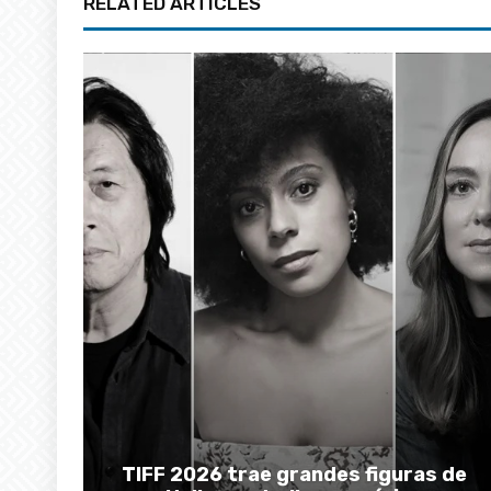
RELATED ARTICLES
TIFF 2026 trae grandes figuras de