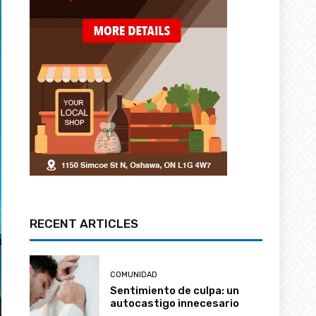
RECENT ARTICLES
COMUNIDAD
Sentimiento de culpa: un
autocastigo innecesario