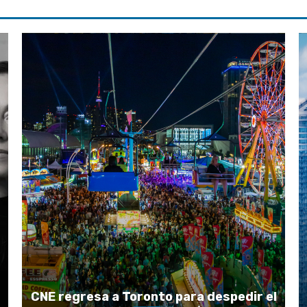
CNE regresa a Toronto para despedir el