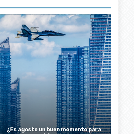
¿Es agosto un buen momento para