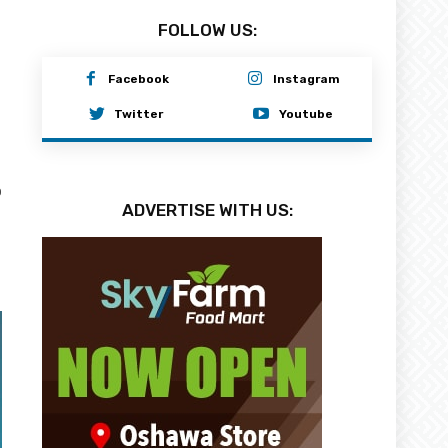
FOLLOW US:
Facebook
Instagram
Twitter
Youtube
0
ADVERTISE WITH US: