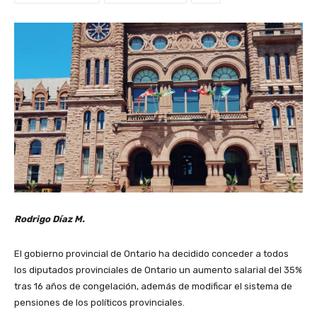
Rodrigo Díaz M.
El gobierno provincial de Ontario ha decidido conceder a todos
los diputados provinciales de Ontario un aumento salarial del 35%
tras 16 años de congelación, además de modificar el sistema de
pensiones de los políticos provinciales.