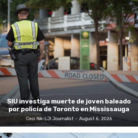
SIU investiga muerte de joven baleado
por policía de Toronto en Mississauga
Ceci Nik-LJI Journalist
-
August 6, 2026