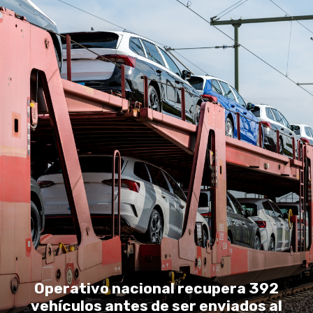
Operativo nacional recupera 392
vehículos antes de ser enviados al