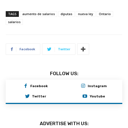
TAGS
aumento de salarios
diputas
nueva ley
Ontario
salarios
Facebook
Twitter
FOLLOW US:
Facebook
Instagram
Twitter
Youtube
ADVERTISE WITH US: