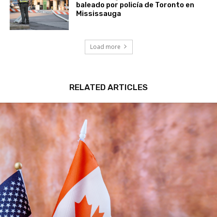
baleado por policía de Toronto en
Mississauga
Load more
RELATED ARTICLES