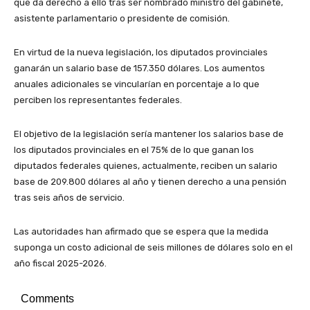
que da derecho a ello tras ser nombrado ministro del gabinete,
asistente parlamentario o presidente de comisión.
En virtud de la nueva legislación, los diputados provinciales
ganarán un salario base de 157.350 dólares. Los aumentos
anuales adicionales se vincularían en porcentaje a lo que
perciben los representantes federales.
El objetivo de la legislación sería mantener los salarios base de
los diputados provinciales en el 75% de lo que ganan los
diputados federales quienes, actualmente, reciben un salario
base de 209.800 dólares al año y tienen derecho a una pensión
tras seis años de servicio.
Las autoridades han afirmado que se espera que la medida
suponga un costo adicional de seis millones de dólares solo en el
año fiscal 2025-2026.
Comments