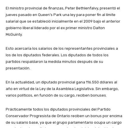
El ministro provincial de finanzas, Peter Bethlenfalvy, presentó el
jueves pasado en Queen’s Park una ley para poner fin al límite
salarial que se estableció inicialmente en el 2009 bajo el anterior
gobierno liberal liderado por el ex primer ministro Dalton
McGuinty.
Esto acercaría los salarios de los representantes provinciales a
los de los diputados federales. Los diputados de todos los
partidos respaldaron la medida minutos después de su
presentación.
En la actualidad, un diputado provincial gana 116.550 dólares al
año en virtud de la Ley de la Asamblea Legislativa. Sin embargo,
varios políticos, en función de su cargo, reciben bonuses.
Prácticamente todos los diputados provinciales del Partido
Conservador Progresista de Ontario reciben un bonus por encima
de su salario base, ya que el grupo parlamentario ocupa un cargo