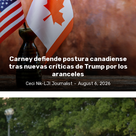
Carney defiende postura canadiense
tras nuevas críticas de Trump por los
aranceles
Ceci Nik-LJI Journalist
-
August 6, 2026