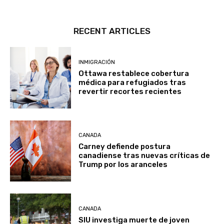
RECENT ARTICLES
INMIGRACIÓN
Ottawa restablece cobertura
médica para refugiados tras
revertir recortes recientes
CANADA
Carney defiende postura
canadiense tras nuevas críticas de
Trump por los aranceles
CANADA
SIU investiga muerte de joven