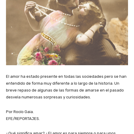
El amor ha estado presente en todas las sociedades pero se han
entendido de forma muy diferente a lo largo de la historia. Un
breve repaso de algunas de las formas de amarse en el pasado
desvela numerosas sorpresas y curiosidades.
Por Rocío Gaia.
EFE/REPORTAJES.
¿Qué significa amar? ¿El amor es para siempre o para unos