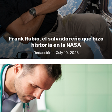
Frank Rubio, el salvadoreño que hizo
historia en la NASA
Redacción
-
July 10, 2026