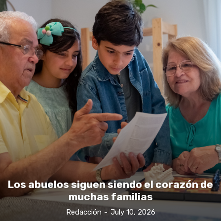
Los abuelos siguen siendo el corazón de
muchas familias
Redacción
-
July 10, 2026