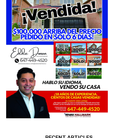
RECENT ARTICLES