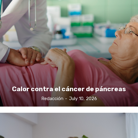
Calor contra el cáncer de páncreas
Redacción
-
July 10, 2026