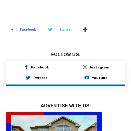
Facebook
Twitter
FOLLOW US:
Facebook
Instagram
Twitter
Youtube
ADVERTISE WITH US: