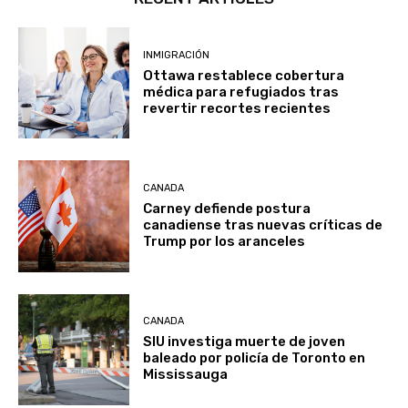
INMIGRACIÓN
Ottawa restablece cobertura
médica para refugiados tras
revertir recortes recientes
CANADA
Carney defiende postura
canadiense tras nuevas críticas de
Trump por los aranceles
CANADA
SIU investiga muerte de joven
baleado por policía de Toronto en
Mississauga