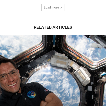
Load more
RELATED ARTICLES