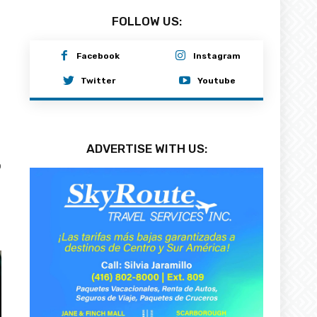
FOLLOW US:
Facebook
Instagram
Twitter
Youtube
ADVERTISE WITH US:
0