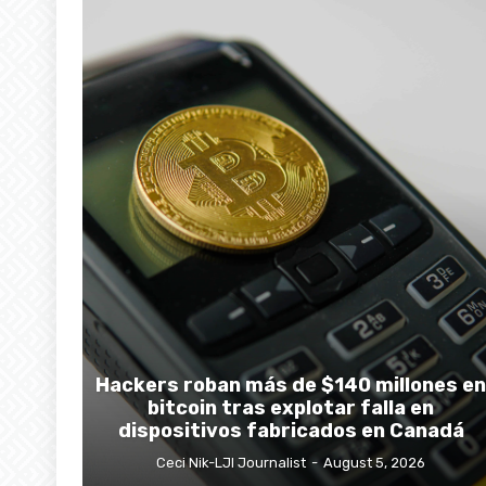
Hackers roban más de $140 millones en
bitcoin tras explotar falla en
dispositivos fabricados en Canadá
Ceci Nik-LJI Journalist
-
August 5, 2026