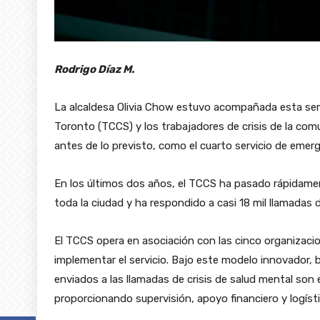
Rodrigo Díaz M.
La alcaldesa Olivia Chow estuvo acompañada esta sema
Toronto (TCCS) y los trabajadores de crisis de la comu
antes de lo previsto, como el cuarto servicio de emer
En los últimos dos años, el TCCS ha pasado rápidamen
toda la ciudad y ha respondido a casi 18 mil llamadas
El TCCS opera en asociación con las cinco organizaci
implementar el servicio. Bajo este modelo innovador, 
enviados a las llamadas de crisis de salud mental son
proporcionando supervisión, apoyo financiero y logísti