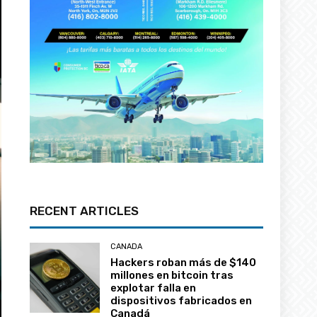
RECENT ARTICLES
CANADA
Hackers roban más de $140
millones en bitcoin tras
explotar falla en
dispositivos fabricados en