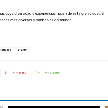
as cuya diversidad y experiencias hacen de esta gran ciudad el
dades más diversas y habitables del mundo.
o público
Toronto
Pinterest
WhatsApp