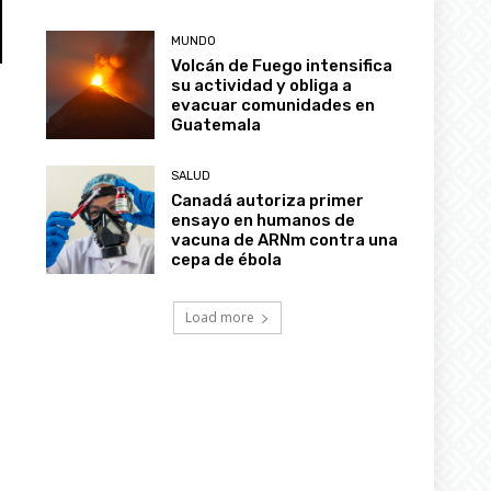
Canadá
MUNDO
Volcán de Fuego intensifica
su actividad y obliga a
evacuar comunidades en
Guatemala
SALUD
Canadá autoriza primer
ensayo en humanos de
vacuna de ARNm contra una
cepa de ébola
Load more