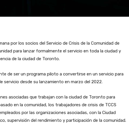
na por los socios del Servicio de Crisis de la Comunidad de
nidad para lanzar formalmente el servicio en toda la ciudad y
gencia de la ciudad de Toronto.
te de ser un programa piloto a convertirse en un servicio para
 de servicio desde su lanzamiento en marzo del 2022.
ones asociadas que trabajan con la ciudad de Toronto para
basado en la comunidad, los trabajadores de crisis de TCCS
 empleados por las organizaciones asociadas, con la Ciudad
co, supervisión del rendimiento y participación de la comunidad.