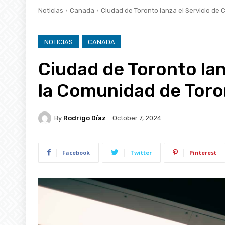
Noticias
Canada
Ciudad de Toronto lanza el Servicio de C
NOTICIAS
CANADA
Ciudad de Toronto lanz
la Comunidad de Tor
By
Rodrigo Díaz
October 7, 2024
Facebook
Twitter
Pinterest