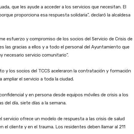
ada, que les ayude a acceder a los servicios que necesitan. El
porque proporciona esa respuesta solidaria”, declaró la alcaldesa
rme esfuerzo y compromiso de los socios del Servicio de Crisis de
s las gracias a ellos y a todo el personal del Ayuntamiento que
y necesario servicio comunitario”.
to y los socios del TCCS aceleraron la contratación y formación
ampliar el servicio a toda la ciudad.
onfidencial y en persona desde equipos móviles de crisis a los
 del día, siete días a la semana.
 servicio ofrece un modelo de respuesta a las crisis de salud
el cliente y en el trauma. Los residentes deben llamar al 211