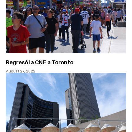
Regresó la CNE a Toronto
August 27, 2022