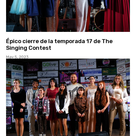
Épico cierre de la temporada 17 de The
Singing Contest
May 5, 2023