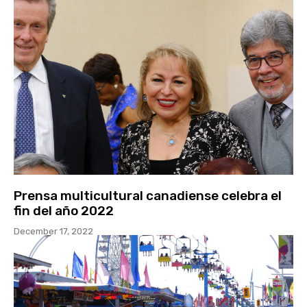
Prensa multicultural canadiense celebra el
fin del año 2022
December 17, 2022