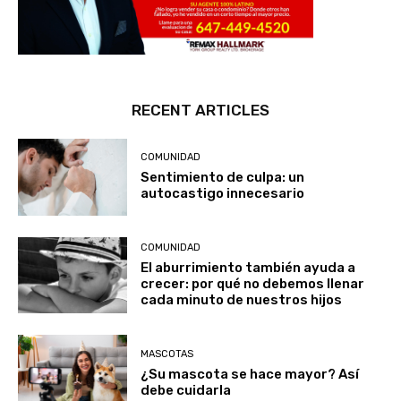
RECENT ARTICLES
COMUNIDAD
Sentimiento de culpa: un
autocastigo innecesario
COMUNIDAD
El aburrimiento también ayuda a
crecer: por qué no debemos llenar
cada minuto de nuestros hijos
MASCOTAS
¿Su mascota se hace mayor? Así
debe cuidarla