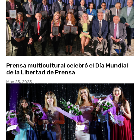
Prensa multicultural celebró el Día Mundial
de la Libertad de Prensa
May 25, 2023