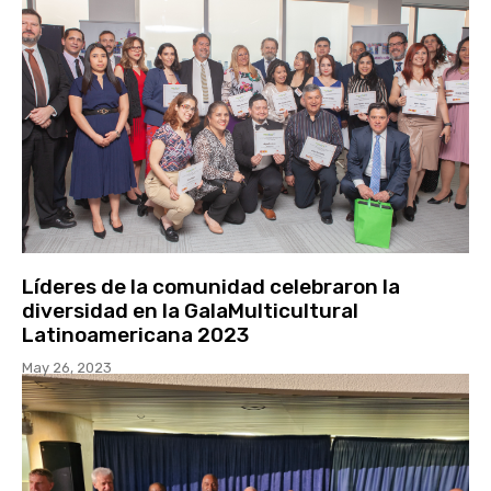
Líderes de la comunidad celebraron la
diversidad en la GalaMulticultural
Latinoamericana 2023
May 26, 2023