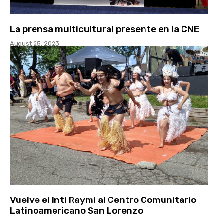
La prensa multicultural presente en la CNE
August 25, 2023
Vuelve el Inti Raymi al Centro Comunitario
Latinoamericano San Lorenzo