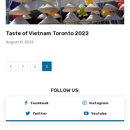
Taste of Vietnam Toronto 2022
August 11, 2022
1
2
3
FOLLOW US:
Facebook
Instagram
Twitter
Youtube