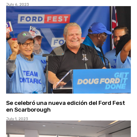
July 6, 2023
Se celebró una nueva edición del Ford Fest
en Scarborough
July 1, 2023