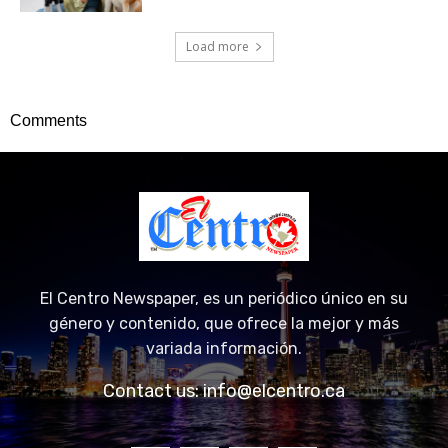
Load more
Comments
El Centro Newspaper, es un periódico único en su
género y contenido, que ofrece la mejor y más
variada información.
Contact us:
info@elcentro.ca