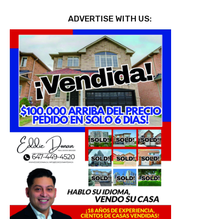
ADVERTISE WITH US: