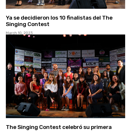
Ya se decidieron los 10 finalistas del The
Singing Contest
March 10, 2023
The Singing Contest celebró su primera