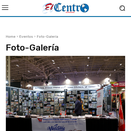
Home
Eventos
Foto-Galería
Foto-Galería