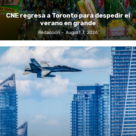
CNE regresa a Toronto para despedir el
verano en grande
Redacción
-
August 7, 2026