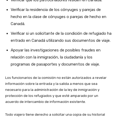
Verificar que los patrocinadores residen en Canadá.
Verificar la residencia de los cónyuges y parejas de
hecho en la clase de cónyuges o parejas de hecho en
Canadá.
Verificar si un solicitante de la condición de refugiado ha
entrado en Canadá utilizando sus documentos de viaje.
Apoyar las investigaciones de posibles fraudes en
relación con la inmigración, la ciudadanía y los
programas de pasaportes y documentos de viaje.
Los funcionarios de la comisión no están autorizados a revelar
información sobre la entrada y la salida a menos que sea
necesario para la administración de la ley de inmigración y
protección de los refugiados y que esté amparado por un
acuerdo de intercambio de información existente.
Todo viajero tiene derecho a solicitar una copia de su historial