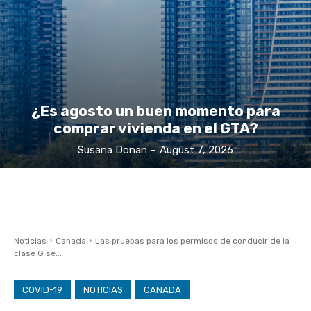
¿Es agosto un buen momento para
comprar vivienda en el GTA?
Susana Donan
-
August 7, 2026