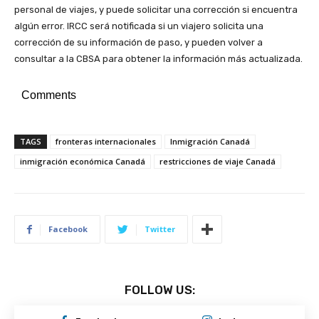
personal de viajes, y puede solicitar una corrección si encuentra
algún error. IRCC será notificada si un viajero solicita una
corrección de su información de paso, y pueden volver a
consultar a la CBSA para obtener la información más actualizada.
Comments
TAGS
fronteras internacionales
Inmigración Canadá
inmigración económica Canadá
restricciones de viaje Canadá
Facebook
Twitter
FOLLOW US: