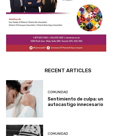
RECENT ARTICLES
COMUNIDAD
Sentimiento de culpa: un
autocastigo innecesario
COMUNIDAD