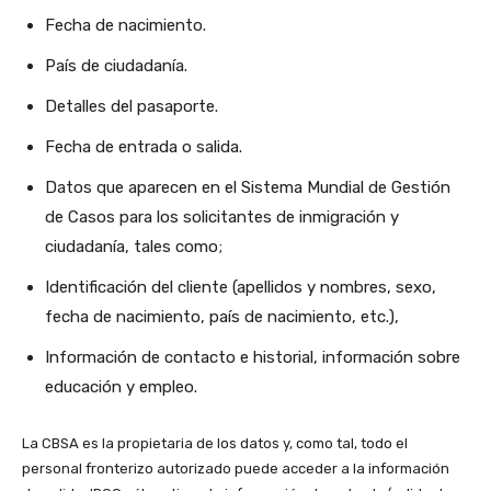
Fecha de nacimiento.
País de ciudadanía.
Detalles del pasaporte.
Fecha de entrada o salida.
Datos que aparecen en el Sistema Mundial de Gestión
de Casos para los solicitantes de inmigración y
ciudadanía, tales como;
Identificación del cliente (apellidos y nombres, sexo,
fecha de nacimiento, país de nacimiento, etc.),
Información de contacto e historial, información sobre
educación y empleo.
La CBSA es la propietaria de los datos y, como tal, todo el
personal fronterizo autorizado puede acceder a la información