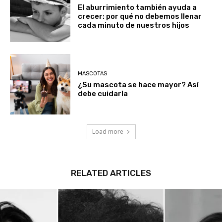
El aburrimiento también ayuda a
crecer: por qué no debemos llenar
cada minuto de nuestros hijos
MASCOTAS
¿Su mascota se hace mayor? Así
debe cuidarla
Load more
RELATED ARTICLES