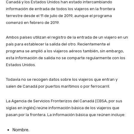
Canadá y los Estados Unidos han estado intercambiando
información de entrada de todos los viajeros en la frontera
terrestre desde el 11 de julio de 2019, aunque el programa
comenzó en febrero de 2019.
Ambos países utilizan el registro de la entrada de un viajero en un
país para establecer la salida del otro. Recientemente el
programa se amplió a los viajeros aéreos también, sin embargo,
esta información de salida no se comparte regularmente con los
Estados Unidos.
Todavía no se recogen datos sobre los viajeros que entran y
salen de Canadá por puertos marítimos o por ferrocarril.
La Agencia de Servicios Fronterizos del Canadá (CBSA, por sus
siglas en inglés) reúne información básica de los viajeros que
pasan por la frontera. La información básica que reúnen incluye:
Nombre.