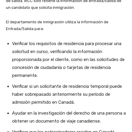
de salida. IRCC sólo retiene la información de entrada/salida de
un candidato que solicita inmigración.
El departamento de inmigración utiliza la información de
Entrada/Salida para:
Verificar los requisitos de residencia para procesar una
solicitud en curso, verificando la información
proporcionada por el cliente, como en las solicitudes de
concesión de ciudadanía o tarjetas de residencia
permanente.
Verificar si un solicitante de residencia temporal puede
haber sobrepasado anteriormente su período de
admisión permitido en Canadá.
Ayudar en la investigación del derecho de una persona a
obtener un documento de viaje canadiense.