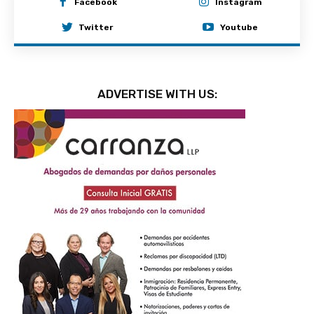
Facebook
Instagram
Twitter
Youtube
ADVERTISE WITH US: