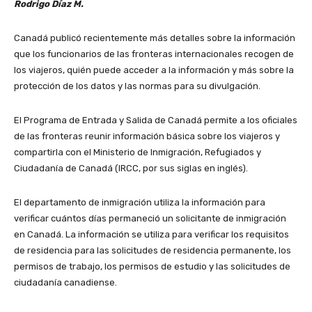
Rodrigo Díaz M.
Canadá publicó recientemente más detalles sobre la información
que los funcionarios de las fronteras internacionales recogen de
los viajeros, quién puede acceder a la información y más sobre la
protección de los datos y las normas para su divulgación.
El Programa de Entrada y Salida de Canadá permite a los oficiales
de las fronteras reunir información básica sobre los viajeros y
compartirla con el Ministerio de Inmigración, Refugiados y
Ciudadanía de Canadá (IRCC, por sus siglas en inglés).
El departamento de inmigración utiliza la información para
verificar cuántos días permaneció un solicitante de inmigración
en Canadá. La información se utiliza para verificar los requisitos
de residencia para las solicitudes de residencia permanente, los
permisos de trabajo, los permisos de estudio y las solicitudes de
ciudadanía canadiense.