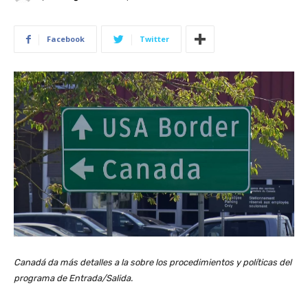
Facebook
Twitter
Canadá da más detalles a la sobre los procedimientos y políticas del
programa de Entrada/Salida.