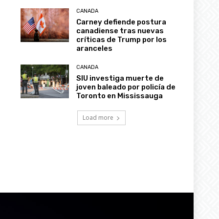
CANADA
Carney defiende postura
canadiense tras nuevas
críticas de Trump por los
aranceles
CANADA
SIU investiga muerte de
joven baleado por policía de
Toronto en Mississauga
Load more