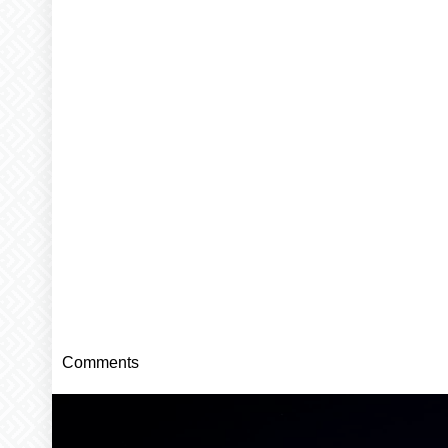
Comments