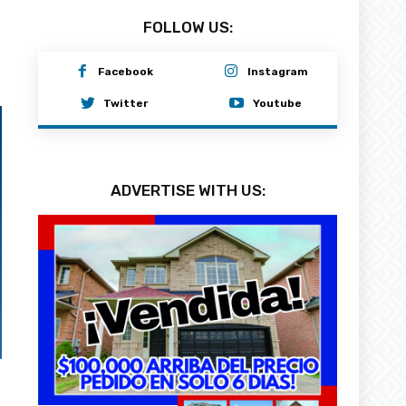
FOLLOW US:
Facebook
Instagram
Twitter
Youtube
ADVERTISE WITH US: