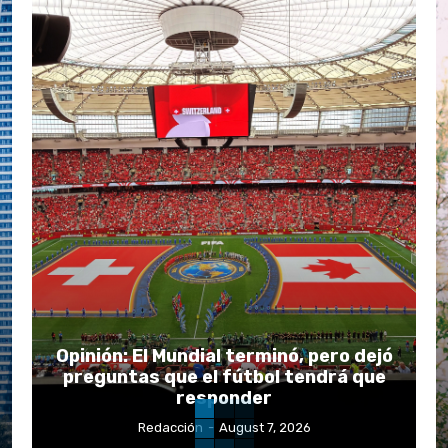
Opinión: El Mundial terminó, pero dejó
preguntas que el fútbol tendrá que
responder
Redacción
-
August 7, 2026