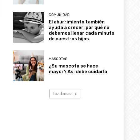
COMUNIDAD
El aburrimiento también
ayuda a crecer: por qué no
debemos llenar cada minuto
de nuestros hijos
MASCOTAS
¿Su mascota se hace
mayor? Así debe cuidarla
Load more