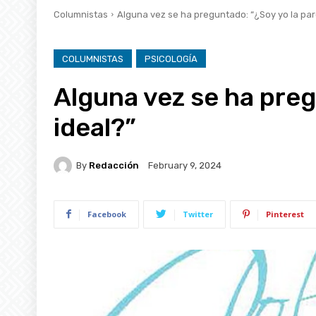
Columnistas
Alguna vez se ha preguntado: “¿Soy yo la par
COLUMNISTAS
PSICOLOGÍA
Alguna vez se ha preg
ideal?”
By
Redacción
February 9, 2024
Facebook
Twitter
Pinterest