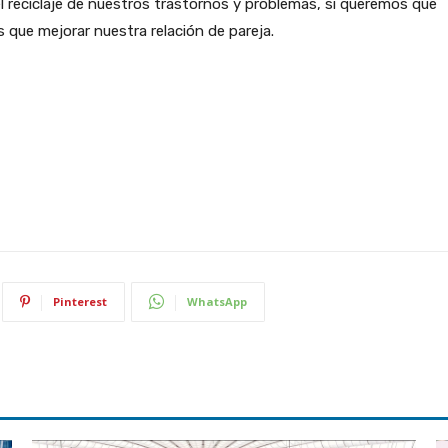
l reciclaje de nuestros trastornos y problemas, si queremos que
que mejorar nuestra relación de pareja.
Pinterest
WhatsApp