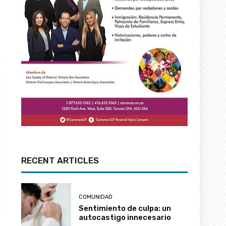
RECENT ARTICLES
COMUNIDAD
Sentimiento de culpa: un
autocastigo innecesario