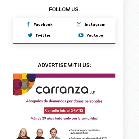
FOLLOW US:
Facebook
Instagram
Twitter
Youtube
ADVERTISE WITH US:
0