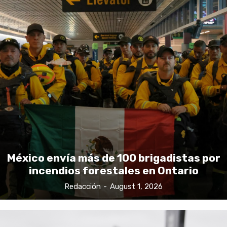
México envía más de 100 brigadistas por
incendios forestales en Ontario
Redacción
-
August 1, 2026