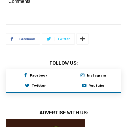
Comments
Facebook
Twitter
FOLLOW US:
Facebook
Instagram
Twitter
Youtube
ADVERTISE WITH US: