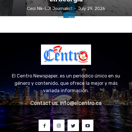
Ceci Nik-LJI Journalist
-
July 29, 2026
El Centro Newspaper, es un periódico único en su
género y contenido, que ofrece la mejor y más
variada información.
Contact us:
info@elcentro.ca