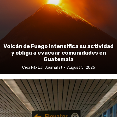
Volcán de Fuego intensifica su actividad
y obliga a evacuar comunidades en
Guatemala
Ceci Nik-LJI Journalist
-
August 5, 2026