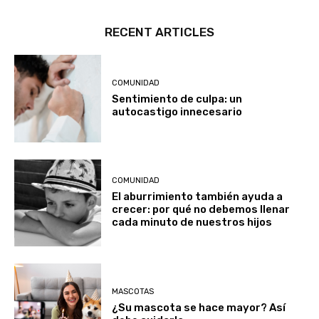
RECENT ARTICLES
COMUNIDAD
Sentimiento de culpa: un
autocastigo innecesario
COMUNIDAD
El aburrimiento también ayuda a
crecer: por qué no debemos llenar
cada minuto de nuestros hijos
MASCOTAS
¿Su mascota se hace mayor? Así