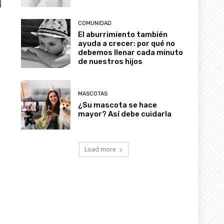
COMUNIDAD
El aburrimiento también
ayuda a crecer: por qué no
debemos llenar cada minuto
de nuestros hijos
MASCOTAS
¿Su mascota se hace
mayor? Así debe cuidarla
Load more