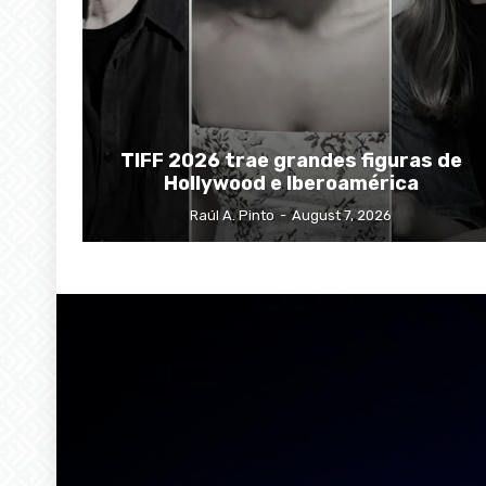
TIFF 2026 trae grandes figuras de
Hollywood e Iberoamérica
Raúl A. Pinto
-
August 7, 2026