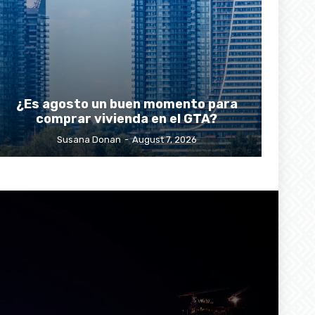
¿Es agosto un buen momento para
comprar vivienda en el GTA?
Susana Donan
-
August 7, 2026