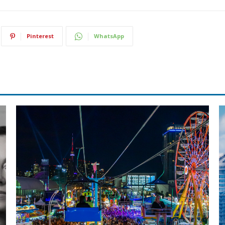
Pinterest
WhatsApp