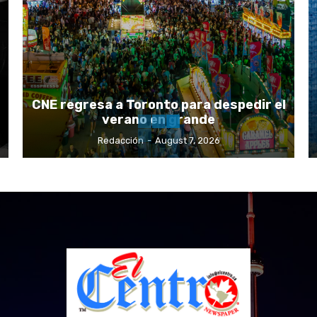
CNE regresa a Toronto para despedir el
verano en grande
Redacción
-
August 7, 2026