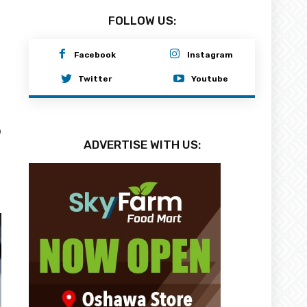
FOLLOW US:
Facebook
Instagram
Twitter
Youtube
0
ADVERTISE WITH US: