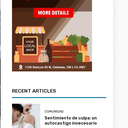
RECENT ARTICLES
COMUNIDAD
Sentimiento de culpa: un
autocastigo innecesario