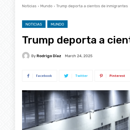
Noticias
Mundo
Trump deporta a cientos de inmigrantes
NOTICIAS
MUNDO
Trump deporta a cien
By
Rodrigo Díaz
March 24, 2025
Facebook
Twitter
Pinterest