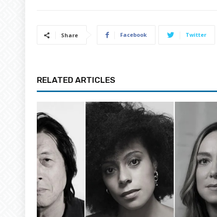
Facebook
Twitter
Share
RELATED ARTICLES