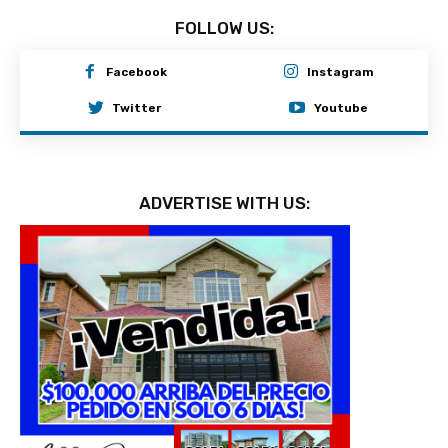
FOLLOW US:
Facebook
Instagram
Twitter
Youtube
ADVERTISE WITH US: