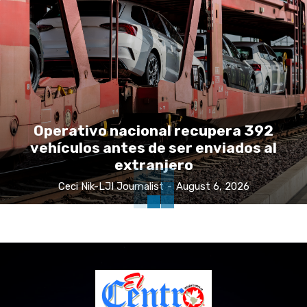
Operativo nacional recupera 392
vehículos antes de ser enviados al
extranjero
Ceci Nik-LJI Journalist
-
August 6, 2026