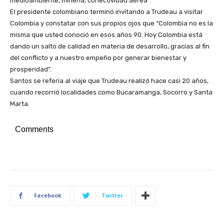
medioambiente, minería, conectividad aérea”.
El presidente colombiano terminó invitando a Trudeau a visitar
Colombia y constatar con sus propios ojos que “Colombia no es la
misma que usted conoció en esos años 90. Hoy Colombia está
dando un salto de calidad en materia de desarrollo, gracias al fin
del conflicto y a nuestro empeño por generar bienestar y
prosperidad”.
Santos se refería al viaje que Trudeau realizó hace casi 20 años,
cuando recorrió localidades como Bucaramanga, Socorro y Santa
Marta.
Comments
Facebook
Twitter