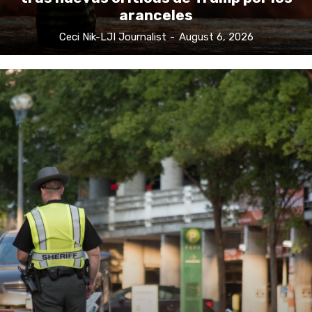
aranceles
Ceci Nik-LJI Journalist
-
August 6, 2026