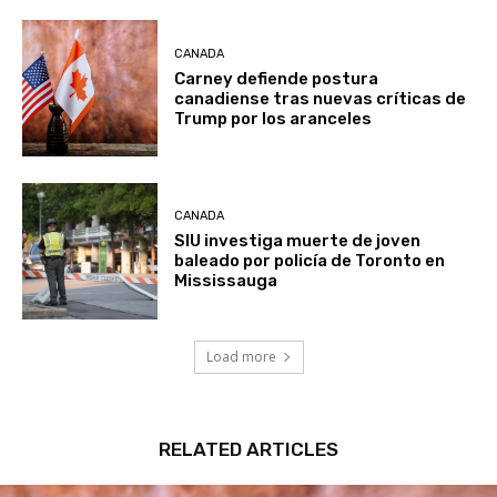
CANADA
Carney defiende postura
canadiense tras nuevas críticas de
Trump por los aranceles
CANADA
SIU investiga muerte de joven
baleado por policía de Toronto en
Mississauga
Load more
RELATED ARTICLES