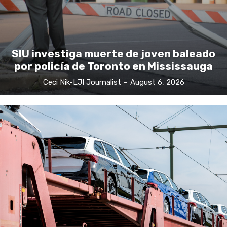
SIU investiga muerte de joven baleado
por policía de Toronto en Mississauga
Ceci Nik-LJI Journalist
-
August 6, 2026