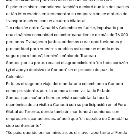
El primer ministro canadiense también declaró que los dos países
están interesados en incrementar su cooperación en materia de
transporte aéreo con un acuerdo bilateral.
“La relación entre Canadá y Colombia es fuerte, impulsada por
una dinámica comunidad colombo-canadiense de más de 76.000
personas. Trabajando juntos, podemos crear oportunidades y
prosperidad para nuestros pueblos así como un mundo más
seguro para todos”, terminó señalando Trudeau.
Santos, por su parte, recalcó el agradecimiento “de todo corazón
(y) el apoyo decisivo de Canadá” en el proceso de paz de
Colombia.
Este es el segundo viaje del mandatario colombiano a Canadá
como presidente, pero la primera como visita de Estado.
Santos, que mañana tiene previsto completar la faceta
económica de su visita a Canadá con su participación en el Foro
Global de Toronto, donde también mantendrá reuniones con
empresarios canadienses, añadió que “el respaldo de Canadá ha
sido contundente”.
“Su país, querido primer ministro, es el mayor aportante al Fondo