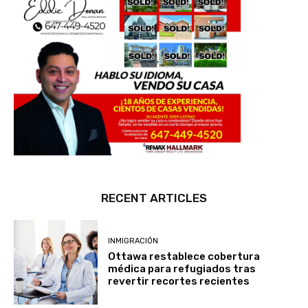
RECENT ARTICLES
INMIGRACIÓN
Ottawa restablece cobertura
médica para refugiados tras
revertir recortes recientes