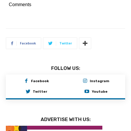
Comments
Facebook
Twitter
FOLLOW US:
Facebook
Instagram
Twitter
Youtube
ADVERTISE WITH US: