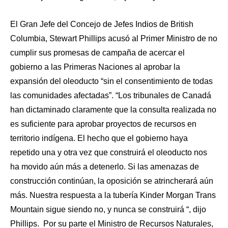
El Gran Jefe del Concejo de Jefes Indios de British
Columbia, Stewart Phillips acusó al Primer Ministro de no
cumplir sus promesas de campaña de acercar el
gobierno a las Primeras Naciones al aprobar la
expansión del oleoducto “sin el consentimiento de todas
las comunidades afectadas”. “Los tribunales de Canadá
han dictaminado claramente que la consulta realizada no
es suficiente para aprobar proyectos de recursos en
territorio indígena. El hecho que el gobierno haya
repetido una y otra vez que construirá el oleoducto nos
ha movido aún más a detenerlo. Si las amenazas de
construcción continúan, la oposición se atrincherará aún
más. Nuestra respuesta a la tubería Kinder Morgan Trans
Mountain sigue siendo no, y nunca se construirá “, dijo
Phillips. Por su parte el Ministro de Recursos Naturales,