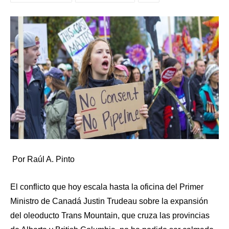
Por Raúl A. Pinto
El conflicto que hoy escala hasta la oficina del Primer
Ministro de Canadá Justin Trudeau sobre la expansión
del oleoducto Trans Mountain, que cruza las provincias