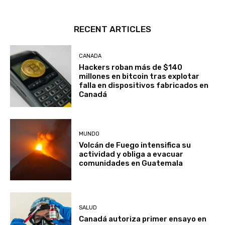
RECENT ARTICLES
CANADA
Hackers roban más de $140
millones en bitcoin tras explotar
falla en dispositivos fabricados en
Canadá
MUNDO
Volcán de Fuego intensifica su
actividad y obliga a evacuar
comunidades en Guatemala
SALUD
Canadá autoriza primer ensayo en