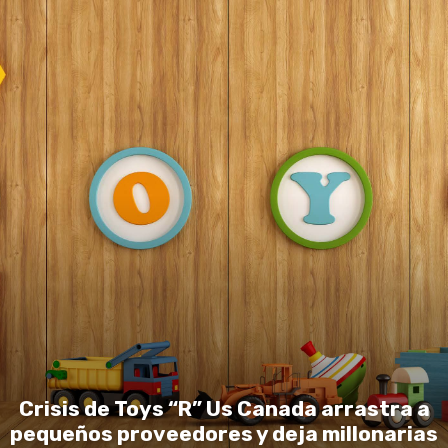
Crisis de Toys “R” Us Canada arrastra a
pequeños proveedores y deja millonarias