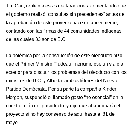
Jim Carr, replicó a estas declaraciones, comentando que
el gobierno realizó “consultas sin precedentes” antes de
la aprobación de este proyecto hace un año y medio,
contando con las firmas de 44 comunidades indígenas,
de las cuales 33 son de B.C.
La polémica por la construcción de este oleoducto hizo
que el Primer Ministro Trudeau interrumpiese un viaje al
exterior para discutir los problemas del oleoducto con los
ministros de B.C. y Alberta, ambos líderes del Nuevo
Partido Demócrata. Por su parte la compañía Kinder
Morgan, suspendió el llamado gasto “no esencial” en la
construcción del gasoducto, y dijo que abandonaría el
proyecto si no hay consenso de aquí hasta el 31 de
mayo.