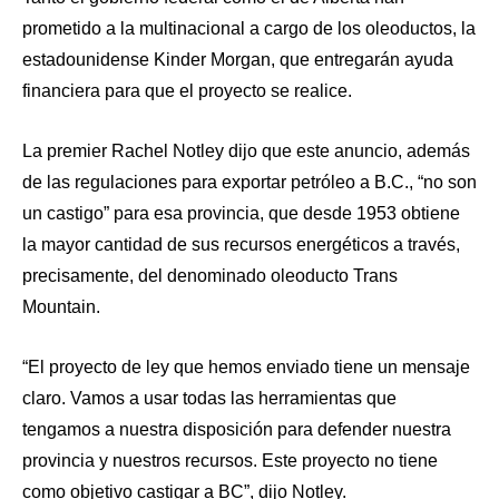
prometido a la multinacional a cargo de los oleoductos, la
estadounidense Kinder Morgan, que entregarán ayuda
financiera para que el proyecto se realice.
La premier Rachel Notley dijo que este anuncio, además
de las regulaciones para exportar petróleo a B.C., “no son
un castigo” para esa provincia, que desde 1953 obtiene
la mayor cantidad de sus recursos energéticos a través,
precisamente, del denominado oleoducto Trans
Mountain.
“El proyecto de ley que hemos enviado tiene un mensaje
claro. Vamos a usar todas las herramientas que
tengamos a nuestra disposición para defender nuestra
provincia y nuestros recursos. Este proyecto no tiene
como objetivo castigar a BC”, dijo Notley.