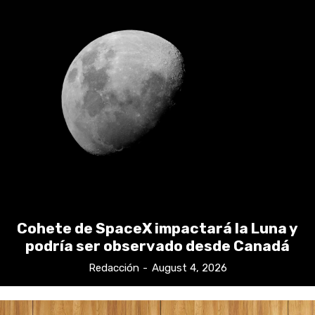
Cohete de SpaceX impactará la Luna y
podría ser observado desde Canadá
Redacción
-
August 4, 2026