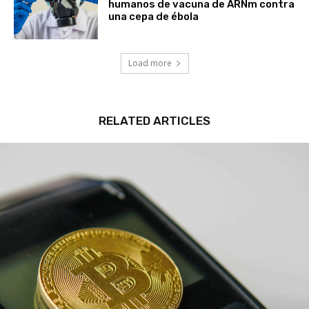
humanos de vacuna de ARNm contra
una cepa de ébola
Load more
RELATED ARTICLES