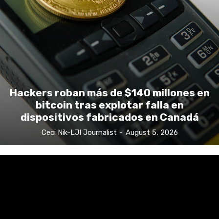
Hackers roban más de $140 millones en
bitcoin tras explotar falla en
dispositivos fabricados en Canadá
Ceci Nik-LJI Journalist
-
August 5, 2026