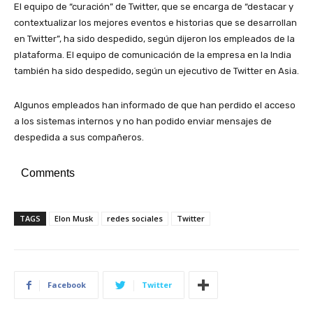
El equipo de “curación” de Twitter, que se encarga de “destacar y
contextualizar los mejores eventos e historias que se desarrollan
en Twitter”, ha sido despedido, según dijeron los empleados de la
plataforma. El equipo de comunicación de la empresa en la India
también ha sido despedido, según un ejecutivo de Twitter en Asia.
Algunos empleados han informado de que han perdido el acceso
a los sistemas internos y no han podido enviar mensajes de
despedida a sus compañeros.
Comments
TAGS
Elon Musk
redes sociales
Twitter
Facebook
Twitter