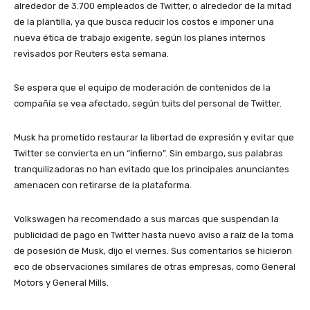
alrededor de 3.700 empleados de Twitter, o alrededor de la mitad
de la plantilla, ya que busca reducir los costos e imponer una
nueva ética de trabajo exigente, según los planes internos
revisados por Reuters esta semana.
Se espera que el equipo de moderación de contenidos de la
compañía se vea afectado, según tuits del personal de Twitter.
Musk ha prometido restaurar la libertad de expresión y evitar que
Twitter se convierta en un “infierno”. Sin embargo, sus palabras
tranquilizadoras no han evitado que los principales anunciantes
amenacen con retirarse de la plataforma.
Volkswagen ha recomendado a sus marcas que suspendan la
publicidad de pago en Twitter hasta nuevo aviso a raíz de la toma
de posesión de Musk, dijo el viernes. Sus comentarios se hicieron
eco de observaciones similares de otras empresas, como General
Motors y General Mills.