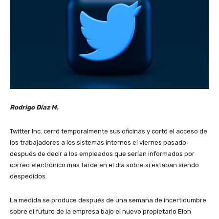
Rodrigo Díaz M.
Twitter Inc. cerró temporalmente sus oficinas y cortó el acceso de
los trabajadores a los sistemas internos el viernes pasado
después de decir a los empleados que serían informados por
correo electrónico más tarde en el día sobre si estaban siendo
despedidos.
La medida se produce después de una semana de incertidumbre
sobre el futuro de la empresa bajo el nuevo propietario Elon