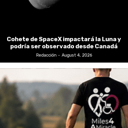
Cohete de SpaceX impactará la Luna y
podría ser observado desde Canadá
Redacción
-
August 4, 2026