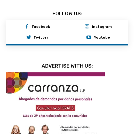
FOLLOW US:
Facebook
Instagram
Twitter
Youtube
ADVERTISE WITH US: