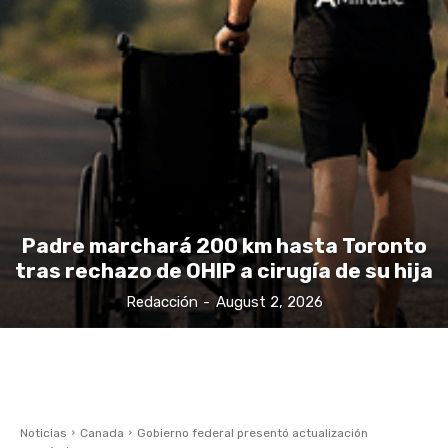
Padre marchará 200 km hasta Toronto
tras rechazo de OHIP a cirugía de su hija
Redacción
-
August 2, 2026