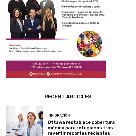
RECENT ARTICLES
INMIGRACIÓN
Ottawa restablece cobertura
médica para refugiados tras
revertir recortes recientes