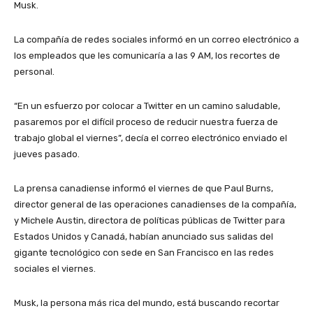
Musk.
La compañía de redes sociales informó en un correo electrónico a
los empleados que les comunicaría a las 9 AM, los recortes de
personal.
“En un esfuerzo por colocar a Twitter en un camino saludable,
pasaremos por el difícil proceso de reducir nuestra fuerza de
trabajo global el viernes”, decía el correo electrónico enviado el
jueves pasado.
La prensa canadiense informó el viernes de que Paul Burns,
director general de las operaciones canadienses de la compañía,
y Michele Austin, directora de políticas públicas de Twitter para
Estados Unidos y Canadá, habían anunciado sus salidas del
gigante tecnológico con sede en San Francisco en las redes
sociales el viernes.
Musk, la persona más rica del mundo, está buscando recortar