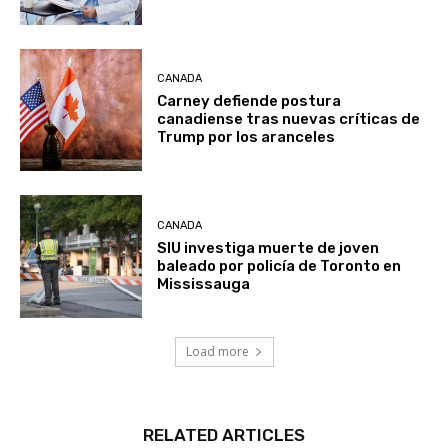
CANADA
Carney defiende postura
canadiense tras nuevas críticas de
Trump por los aranceles
CANADA
SIU investiga muerte de joven
baleado por policía de Toronto en
Mississauga
Load more
RELATED ARTICLES