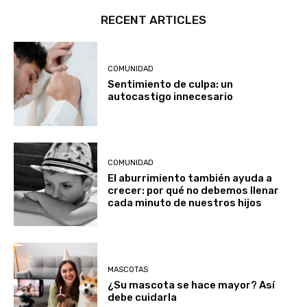
RECENT ARTICLES
COMUNIDAD
Sentimiento de culpa: un
autocastigo innecesario
COMUNIDAD
El aburrimiento también ayuda a
crecer: por qué no debemos llenar
cada minuto de nuestros hijos
MASCOTAS
¿Su mascota se hace mayor? Así
debe cuidarla