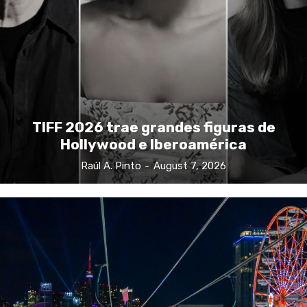
TIFF 2026 trae grandes figuras de
Hollywood e Iberoamérica
Raúl A. Pinto
-
August 7, 2026