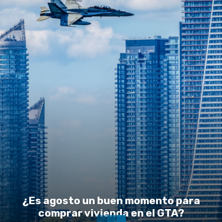
¿Es agosto un buen momento para
comprar vivienda en el GTA?