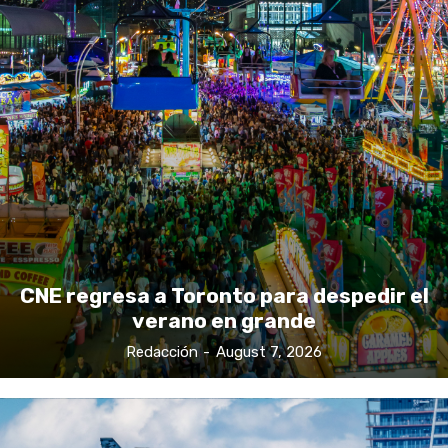
CNE regresa a Toronto para despedir el
verano en grande
Redacción
-
August 7, 2026