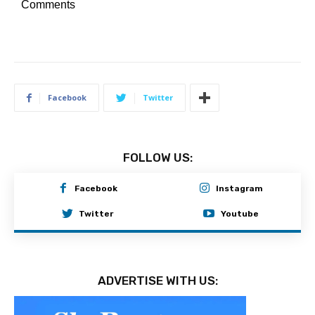
Comments
Facebook
Twitter
FOLLOW US:
Facebook
Instagram
Twitter
Youtube
ADVERTISE WITH US: