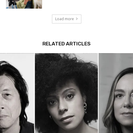
Load more
RELATED ARTICLES