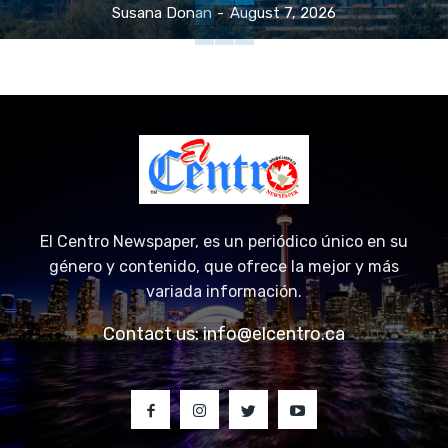
Susana Donan
-
August 7, 2026
El Centro Newspaper, es un periódico único en su
género y contenido, que ofrece la mejor y más
variada información.
Contact us:
info@elcentro.ca