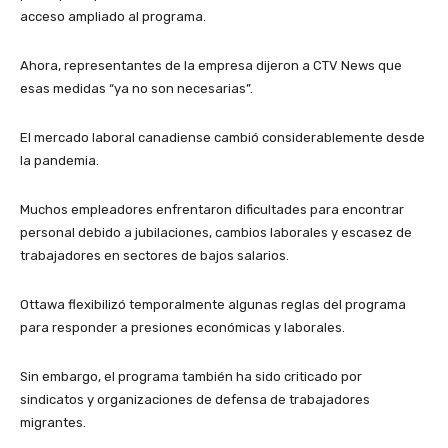
acceso ampliado al programa.
Ahora, representantes de la empresa dijeron a CTV News que
esas medidas “ya no son necesarias”.
El mercado laboral canadiense cambió considerablemente desde
la pandemia.
Muchos empleadores enfrentaron dificultades para encontrar
personal debido a jubilaciones, cambios laborales y escasez de
trabajadores en sectores de bajos salarios.
Ottawa flexibilizó temporalmente algunas reglas del programa
para responder a presiones económicas y laborales.
Sin embargo, el programa también ha sido criticado por
sindicatos y organizaciones de defensa de trabajadores
migrantes.