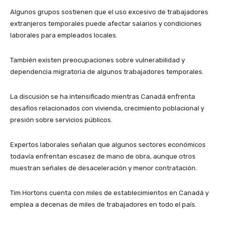
Algunos grupos sostienen que el uso excesivo de trabajadores
extranjeros temporales puede afectar salarios y condiciones
laborales para empleados locales.
También existen preocupaciones sobre vulnerabilidad y
dependencia migratoria de algunos trabajadores temporales.
La discusión se ha intensificado mientras Canadá enfrenta
desafíos relacionados con vivienda, crecimiento poblacional y
presión sobre servicios públicos.
Expertos laborales señalan que algunos sectores económicos
todavía enfrentan escasez de mano de obra, aunque otros
muestran señales de desaceleración y menor contratación.
Tim Hortons cuenta con miles de establecimientos en Canadá y
emplea a decenas de miles de trabajadores en todo el país.