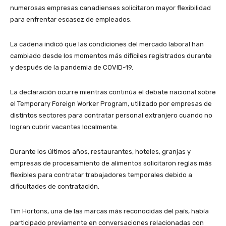
numerosas empresas canadienses solicitaron mayor flexibilidad
para enfrentar escasez de empleados.
La cadena indicó que las condiciones del mercado laboral han
cambiado desde los momentos más difíciles registrados durante
y después de la pandemia de COVID-19.
La declaración ocurre mientras continúa el debate nacional sobre
el Temporary Foreign Worker Program, utilizado por empresas de
distintos sectores para contratar personal extranjero cuando no
logran cubrir vacantes localmente.
Durante los últimos años, restaurantes, hoteles, granjas y
empresas de procesamiento de alimentos solicitaron reglas más
flexibles para contratar trabajadores temporales debido a
dificultades de contratación.
Tim Hortons, una de las marcas más reconocidas del país, había
participado previamente en conversaciones relacionadas con