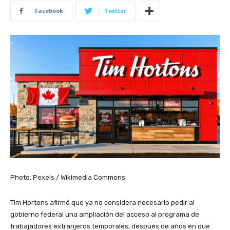
Facebook
Twitter
Photo: Pexels / Wikimedia Commons
Tim Hortons afirmó que ya no considera necesario pedir al
gobierno federal una ampliación del acceso al programa de
trabajadores extranjeros temporales, después de años en que