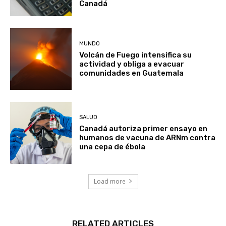
Canadá
MUNDO
Volcán de Fuego intensifica su
actividad y obliga a evacuar
comunidades en Guatemala
SALUD
Canadá autoriza primer ensayo en
humanos de vacuna de ARNm contra
una cepa de ébola
Load more
RELATED ARTICLES