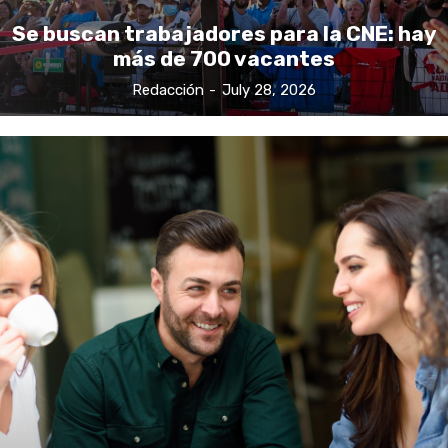
Se buscan trabajadores para la CNE: hay
más de 700 vacantes
Redacción
-
July 28, 2026