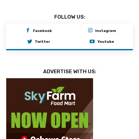
FOLLOW US:
Facebook
Instagram
Twitter
Youtube
ADVERTISE WITH US: