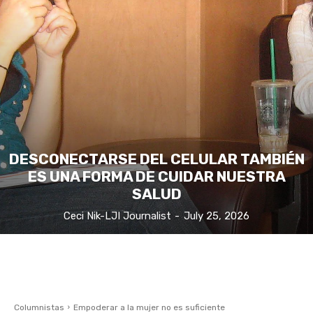
DESCONECTARSE DEL CELULAR TAMBIÉN
ES UNA FORMA DE CUIDAR NUESTRA
SALUD
Ceci Nik-LJI Journalist
-
July 25, 2026