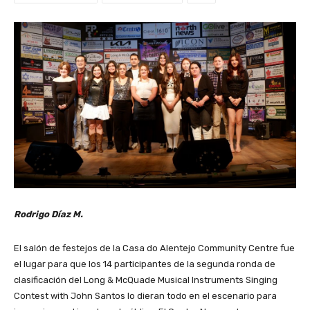
Rodrigo Díaz M.
El salón de festejos de la Casa do Alentejo Community Centre fue
el lugar para que los 14 participantes de la segunda ronda de
clasificación del Long & McQuade Musical Instruments Singing
Contest with John Santos lo dieran todo en el escenario para