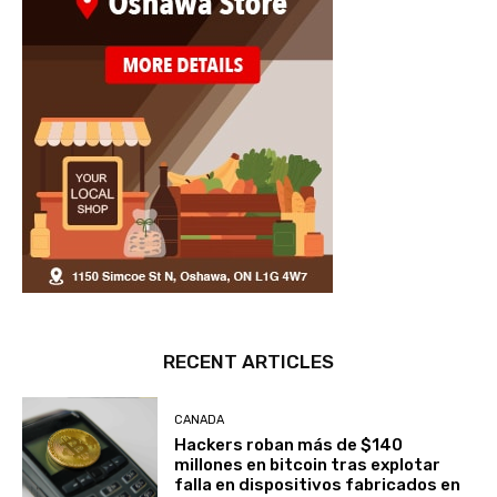
RECENT ARTICLES
CANADA
Hackers roban más de $140
millones en bitcoin tras explotar
falla en dispositivos fabricados en