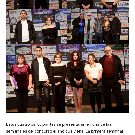
Estos cuatro participantes se presentarán en una de las
semifinales del concurso el año que viene. La primera semifinal