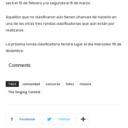
será el 15 de febrero y la segunda el 8 de marzo.
Aquellos que no clasificaron aún tienen chances de hacerlo en
una de las otras tres rondas clasificatorias que aún están por
realizarse.
La próxima ronda clasificatoria tendrá lugar el día miércoles 18 de
diciembre.
Comments
TAGS
comunidad
concurso
fotos
música
The Singing Contest
Facebook
Twitter