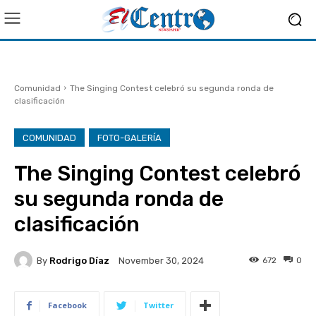
Comunidad
The Singing Contest celebró su segunda ronda de
clasificación
COMUNIDAD
FOTO-GALERÍA
The Singing Contest celebró
su segunda ronda de
clasificación
By
Rodrigo Díaz
672
0
November 30, 2024
Facebook
Twitter