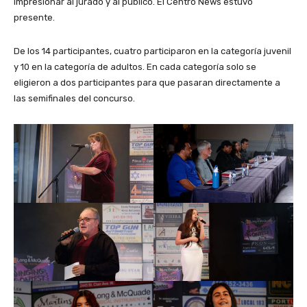
impresionar al jurado y al público. El Centro News estuvo
presente.
De los 14 participantes, cuatro participaron en la categoría juvenil
y 10 en la categoría de adultos. En cada categoría solo se
eligieron a dos participantes para que pasaran directamente a
las semifinales del concurso.